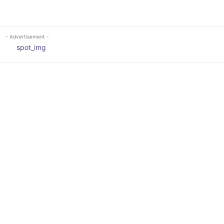
- Advertisement -