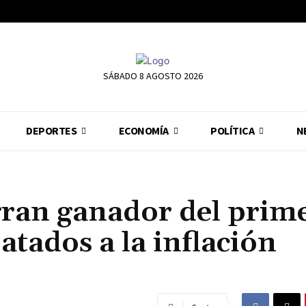
SÁBADO 8 AGOSTO 2026
DEPORTES
ECONOMÍA
POLÍTICA
N
 gran ganador del prim
atados a la inflación