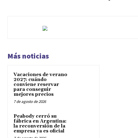
Más noticias
Vacaciones de verano
2027: cuándo
conviene reservar
para conseguir
mejores precios
7 de agosto de 2026
Peabody cerró su
fábrica en Argentina:
la reconversión de la
empresa ya es oficial