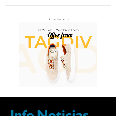
- Advertisement -