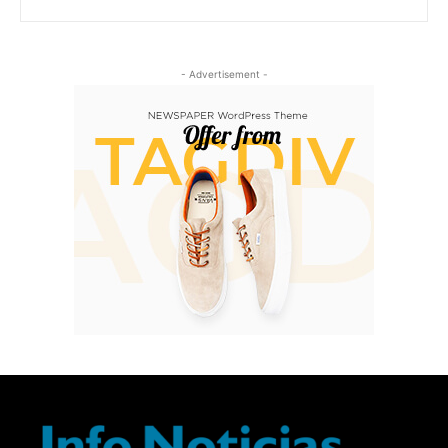
- Advertisement -