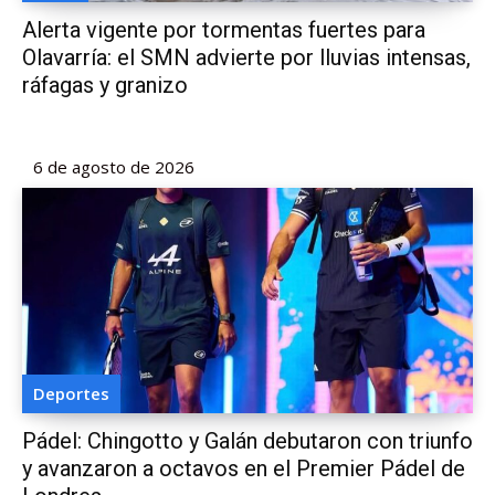
Alerta vigente por tormentas fuertes para
Olavarría: el SMN advierte por lluvias intensas,
ráfagas y granizo
6 de agosto de 2026
Deportes
Pádel: Chingotto y Galán debutaron con triunfo
y avanzaron a octavos en el Premier Pádel de