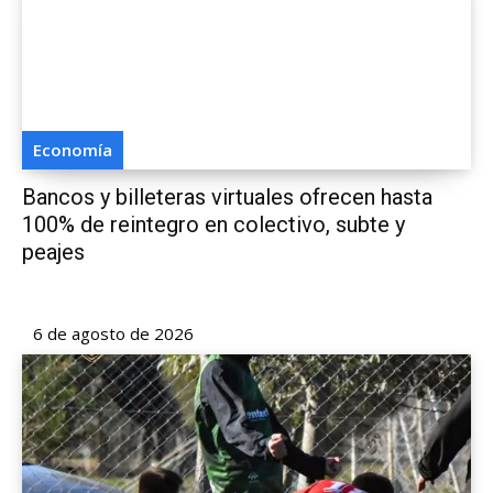
Economía
Bancos y billeteras virtuales ofrecen hasta
100% de reintegro en colectivo, subte y
peajes
6 de agosto de 2026