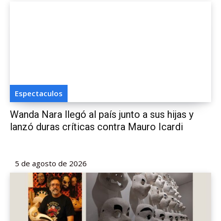
Espectaculos
Wanda Nara llegó al país junto a sus hijas y
lanzó duras críticas contra Mauro Icardi
5 de agosto de 2026