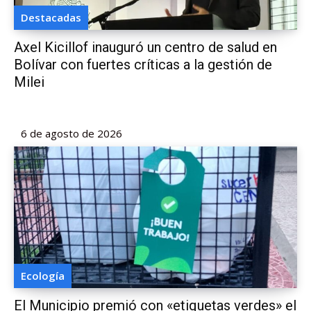
Destacadas
Axel Kicillof inauguró un centro de salud en
Bolívar con fuertes críticas a la gestión de
Milei
6 de agosto de 2026
Ecología
El Municipio premió con «etiquetas verdes» el