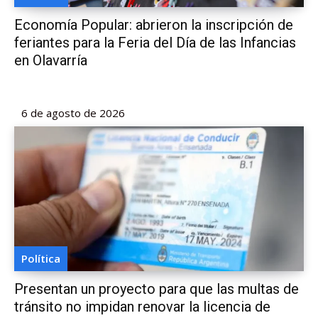
Economía Popular: abrieron la inscripción de
feriantes para la Feria del Día de las Infancias
en Olavarría
6 de agosto de 2026
Política
Presentan un proyecto para que las multas de
tránsito no impidan renovar la licencia de