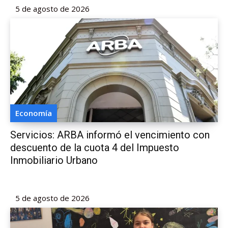
5 de agosto de 2026
Economía
Servicios: ARBA informó el vencimiento con
descuento de la cuota 4 del Impuesto
Inmobiliario Urbano
5 de agosto de 2026