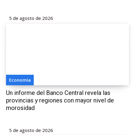
5 de agosto de 2026
Economía
Un informe del Banco Central revela las
provincias y regiones con mayor nivel de
morosidad
5 de agosto de 2026