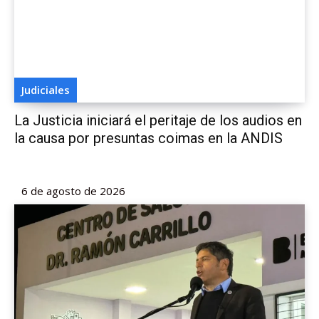
Judiciales
La Justicia iniciará el peritaje de los audios en
la causa por presuntas coimas en la ANDIS
6 de agosto de 2026