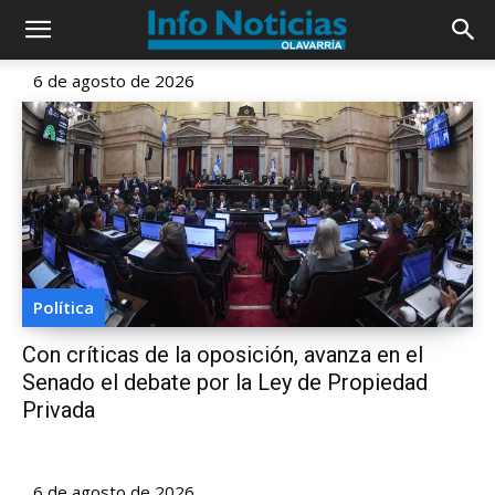
6 de agosto de 2026
Política
Con críticas de la oposición, avanza en el
Senado el debate por la Ley de Propiedad
Privada
6 de agosto de 2026