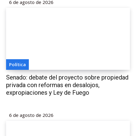
6 de agosto de 2026
Política
Senado: debate del proyecto sobre propiedad
privada con reformas en desalojos,
expropiaciones y Ley de Fuego
6 de agosto de 2026