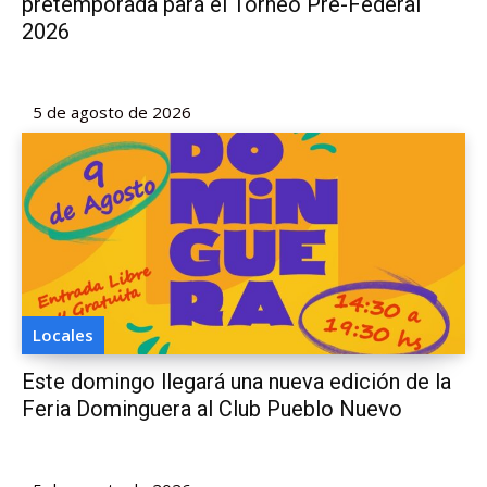
pretemporada para el Torneo Pre-Federal
2026
5 de agosto de 2026
Locales
Este domingo llegará una nueva edición de la
Feria Dominguera al Club Pueblo Nuevo