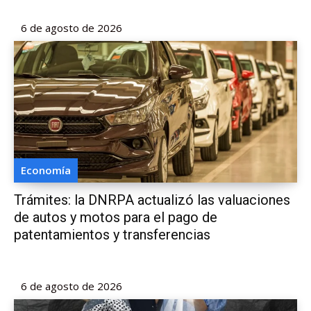
6 de agosto de 2026
Economía
Trámites: la DNRPA actualizó las valuaciones
de autos y motos para el pago de
patentamientos y transferencias
6 de agosto de 2026