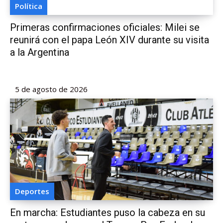
Política
Primeras confirmaciones oficiales: Milei se
reunirá con el papa León XIV durante su visita
a la Argentina
5 de agosto de 2026
Deportes
En marcha: Estudiantes puso la cabeza en su