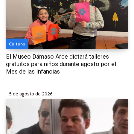
Cultura
El Museo Dámaso Arce dictará talleres
gratuitos para niños durante agosto por el
Mes de las Infancias
5 de agosto de 2026