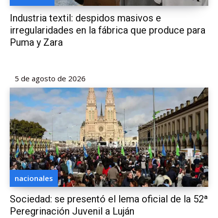
Industria textil: despidos masivos e
irregularidades en la fábrica que produce para
Puma y Zara
5 de agosto de 2026
nacionales
Sociedad: se presentó el lema oficial de la 52ª
Peregrinación Juvenil a Luján