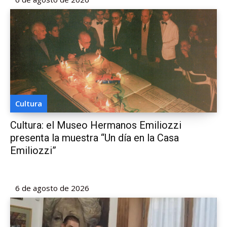
Cultura
Cultura: el Museo Hermanos Emiliozzi
presenta la muestra “Un día en la Casa
Emiliozzi”
6 de agosto de 2026