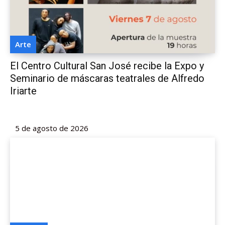
Arte
El Centro Cultural San José recibe la Expo y
Seminario de máscaras teatrales de Alfredo
Iriarte
5 de agosto de 2026