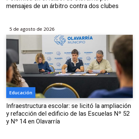
mensajes de un árbitro contra dos clubes
5 de agosto de 2026
Educación
Infraestructura escolar: se licitó la ampliación
y refacción del edificio de las Escuelas Nº 52
y Nº 14 en Olavarría