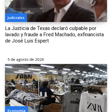
Judiciales
La Justicia de Texas declaró culpable por
lavado y fraude a Fred Machado, exfinancista
de José Luis Espert
5 de agosto de 2026
Economía