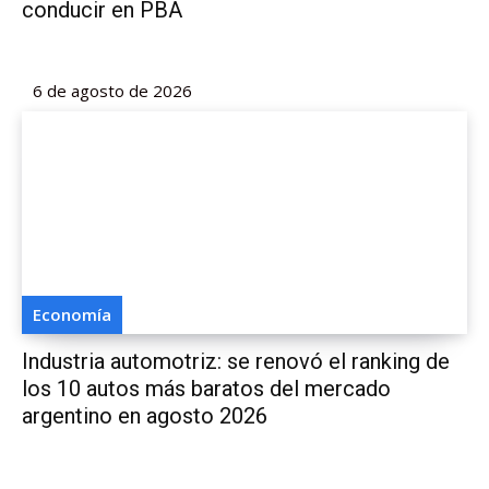
conducir en PBA
6 de agosto de 2026
Economía
Industria automotriz: se renovó el ranking de
los 10 autos más baratos del mercado
argentino en agosto 2026