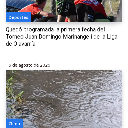
Deportes
Quedó programada la primera fecha del
Torneo Juan Domingo Marinangeli de la Liga
de Olavarría
6 de agosto de 2026
Clima