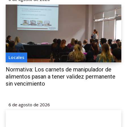
Locales
Normativa: Los carnets de manipulador de
alimentos pasan a tener validez permanente
sin vencimiento
6 de agosto de 2026