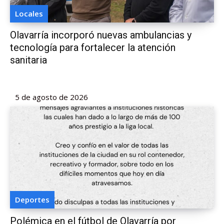
Locales
Olavarría incorporó nuevas ambulancias y
tecnología para fortalecer la atención
sanitaria
5 de agosto de 2026
Deportes
Polémica en el fútbol de Olavarría por