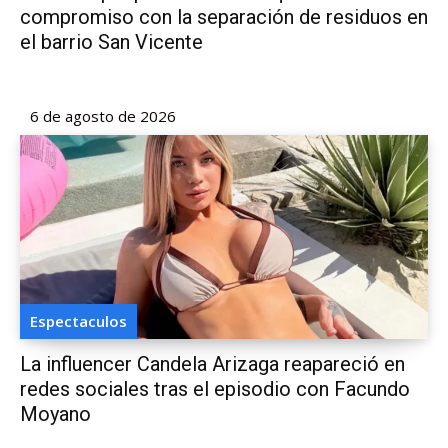
compromiso con la separación de residuos en
el barrio San Vicente
6 de agosto de 2026
Espectaculos
La influencer Candela Arizaga reapareció en
redes sociales tras el episodio con Facundo
Moyano