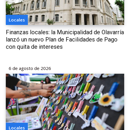
Locales
Finanzas locales: la Municipalidad de Olavarría
lanzó un nuevo Plan de Facilidades de Pago
con quita de intereses
6 de agosto de 2026
Locales