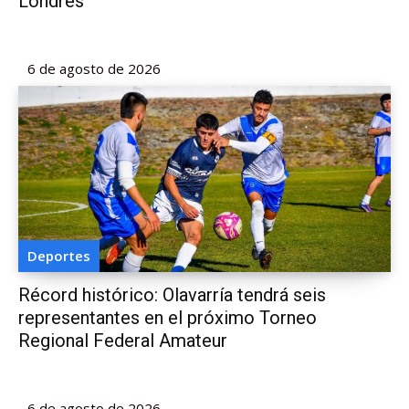
Londres
6 de agosto de 2026
Deportes
Récord histórico: Olavarría tendrá seis
representantes en el próximo Torneo
Regional Federal Amateur
6 de agosto de 2026