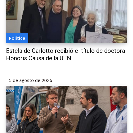
Política
Estela de Carlotto recibió el título de doctora
Honoris Causa de la UTN
5 de agosto de 2026