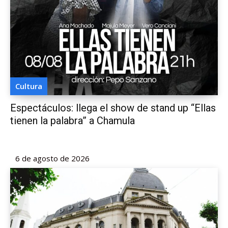
Cultura
Espectáculos: llega el show de stand up “Ellas
tienen la palabra” a Chamula
6 de agosto de 2026