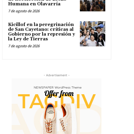
Humana en Olavarría
7 de agosto de 2026
Kicillof en la peregrinación
de San Cayetano: críticas al
Gobierno por la represión y
la Ley de Tierras
7 de agosto de 2026
- Advertisement -