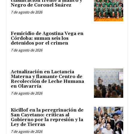
clasificación frente a Blanco y
Negro de Coronel Suárez
7 de agosto de 2026
Femicidio de Agostina Vega en
Córdoba: suman seis los
detenidos por el crimen
7 de agosto de 2026
Actualización en Lactancia
Materna y flamante Centro de
Recolección de Leche Humana
en Olavarría
7 de agosto de 2026
Kicillof en la peregrinación de
San Cayetano: críticas al
Gobierno por la represión y la
Ley de Tierras
7 de agosto de 2026