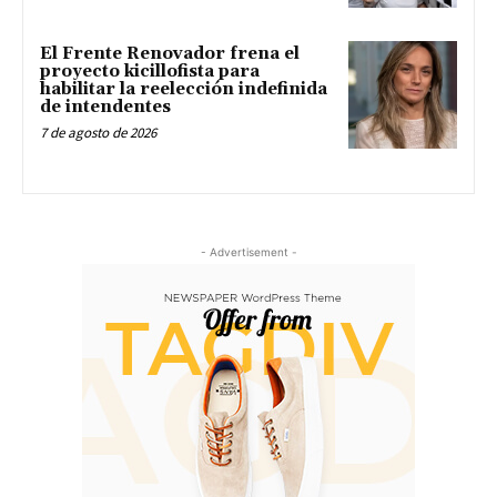
El Frente Renovador frena el
proyecto kicillofista para
habilitar la reelección indefinida
de intendentes
7 de agosto de 2026
- Advertisement -