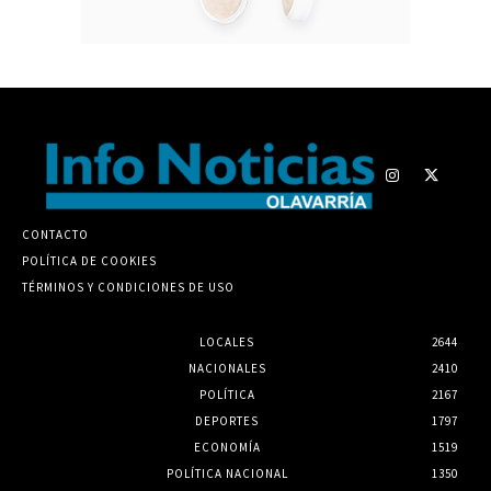
CONTACTO
POLÍTICA DE COOKIES
TÉRMINOS Y CONDICIONES DE USO
LOCALES
2644
NACIONALES
2410
POLÍTICA
2167
DEPORTES
1797
ECONOMÍA
1519
POLÍTICA NACIONAL
1350