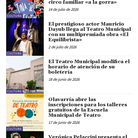
circo familiar «a la gorra»
14 de julio de 2026
CULTURA
El prestigioso actor Mauricio
Dayub llega al Teatro Municipal
con su multipremiada obra «El
Equilibrista»
2 de julio de 2026
CULTURA
El Teatro Municipal modifica el
horario de atención de su
boletería
18 de junio de 2026
CULTURA
Olavarría abre las
inscripciones para los talleres
gratuitos de la Escuela
Municipal de Teatro
17 de junio de 2026
CULTURA
Verónica Pelaccini presenta el