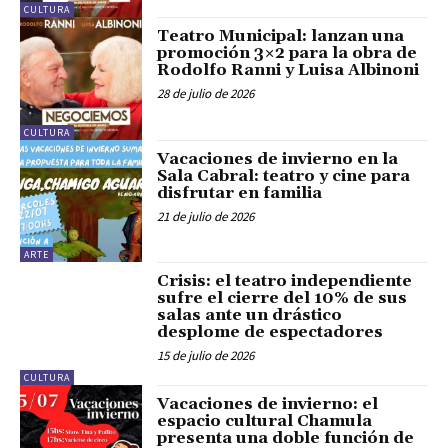
CULTURA
Teatro Municipal: lanzan una
promoción 3×2 para la obra de
Rodolfo Ranni y Luisa Albinoni
28 de julio de 2026
CULTURA
Vacaciones de invierno en la
Sala Cabral: teatro y cine para
disfrutar en familia
21 de julio de 2026
ARTE
Crisis: el teatro independiente
sufre el cierre del 10% de sus
salas ante un drástico
desplome de espectadores
15 de julio de 2026
CULTURA
Vacaciones de invierno: el
espacio cultural Chamula
presenta una doble función de