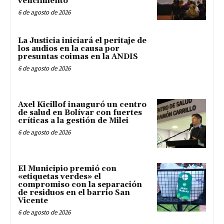
vencimiento
6 de agosto de 2026
La Justicia iniciará el peritaje de
los audios en la causa por
presuntas coimas en la ANDIS
6 de agosto de 2026
Axel Kicillof inauguró un centro
de salud en Bolívar con fuertes
críticas a la gestión de Milei
6 de agosto de 2026
El Municipio premió con
«etiquetas verdes» el
compromiso con la separación
de residuos en el barrio San
Vicente
6 de agosto de 2026