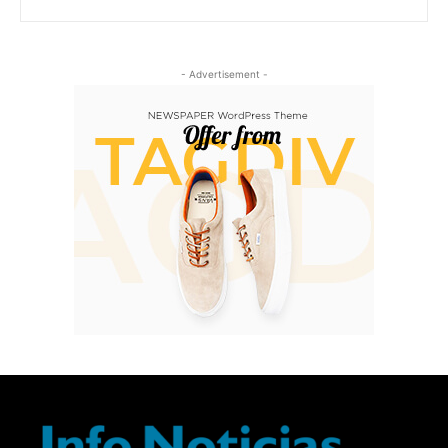
- Advertisement -