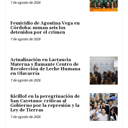
7 de agosto de 2026
Femicidio de Agostina Vega en
Córdoba: suman seis los
detenidos por el crimen
7 de agosto de 2026
Actualización en Lactancia
Materna y flamante Centro de
Recolección de Leche Humana
en Olavarría
7 de agosto de 2026
Kicillof en la peregrinación de
San Cayetano: críticas al
Gobierno por la represión y la
Ley de Tierras
7 de agosto de 2026