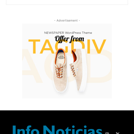
- Advertisement -