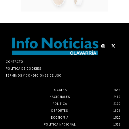
CONTACTO
POLÍTICA DE COOKIES
TÉRMINOS Y CONDICIONES DE USO
LOCALES
2655
NACIONALES
2412
POLÍTICA
2170
DEPORTES
1808
ECONOMÍA
1520
POLÍTICA NACIONAL
1352