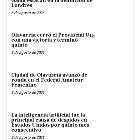
Galán estarán en la definición de
Londres
8 de agosto de 2026
Olavarría cerró el Provincial U15
con una victoria y terminó
quinto
8 de agosto de 2026
Ciudad de Olavarría avanzó de
ronda en el Federal Amateur
Femenino
8 de agosto de 2026
La inteligencia artificial fue la
principal causa de despidos en
Estados Unidos por quinto mes
consecutivo
8 de agosto de 2026