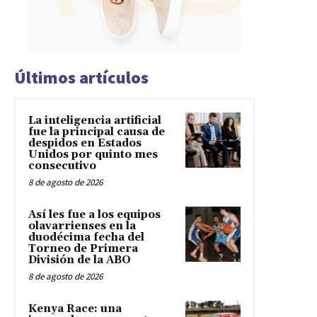
Últimos artículos
La inteligencia artificial
fue la principal causa de
despidos en Estados
Unidos por quinto mes
consecutivo
8 de agosto de 2026
Así les fue a los equipos
olavarrienses en la
duodécima fecha del
Torneo de Primera
División de la ABO
8 de agosto de 2026
Kenya Race: una