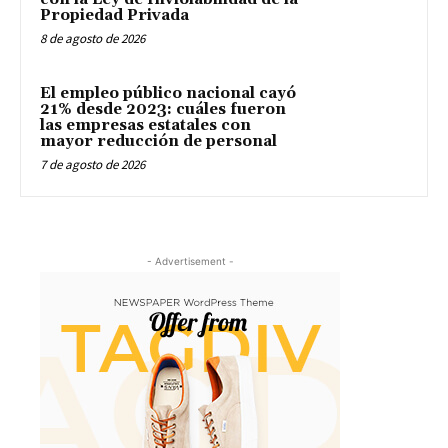
Propiedad Privada
8 de agosto de 2026
El empleo público nacional cayó
21% desde 2023: cuáles fueron
las empresas estatales con
mayor reducción de personal
7 de agosto de 2026
- Advertisement -