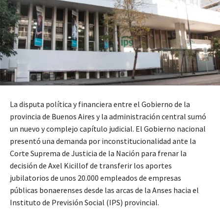
La disputa política y financiera entre el Gobierno de la
provincia de Buenos Aires y la administración central sumó
un nuevo y complejo capítulo judicial. El Gobierno nacional
presentó una demanda por inconstitucionalidad ante la
Corte Suprema de Justicia de la Nación para frenar la
decisión de Axel Kicillof de transferir los aportes
jubilatorios de unos 20.000 empleados de empresas
públicas bonaerenses desde las arcas de la Anses hacia el
Instituto de Previsión Social (IPS) provincial.