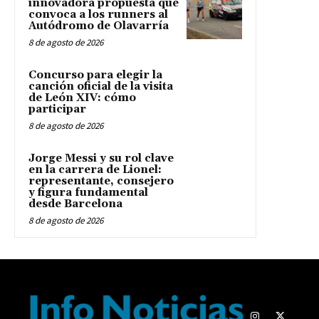
innovadora propuesta que
convoca a los runners al
Autódromo de Olavarría
8 de agosto de 2026
Concurso para elegir la
canción oficial de la visita
de León XIV: cómo
participar
8 de agosto de 2026
Jorge Messi y su rol clave
en la carrera de Lionel:
representante, consejero
y figura fundamental
desde Barcelona
8 de agosto de 2026