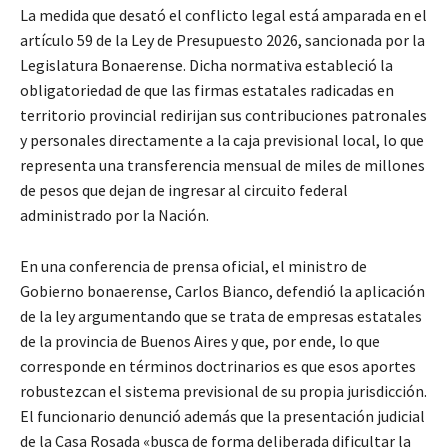
La medida que desató el conflicto legal está amparada en el
artículo 59 de la Ley de Presupuesto 2026, sancionada por la
Legislatura Bonaerense. Dicha normativa estableció la
obligatoriedad de que las firmas estatales radicadas en
territorio provincial redirijan sus contribuciones patronales
y personales directamente a la caja previsional local, lo que
representa una transferencia mensual de miles de millones
de pesos que dejan de ingresar al circuito federal
administrado por la Nación.
En una conferencia de prensa oficial, el ministro de
Gobierno bonaerense, Carlos Bianco, defendió la aplicación
de la ley argumentando que se trata de empresas estatales
de la provincia de Buenos Aires y que, por ende, lo que
corresponde en términos doctrinarios es que esos aportes
robustezcan el sistema previsional de su propia jurisdicción.
El funcionario denunció además que la presentación judicial
de la Casa Rosada «busca de forma deliberada dificultar la