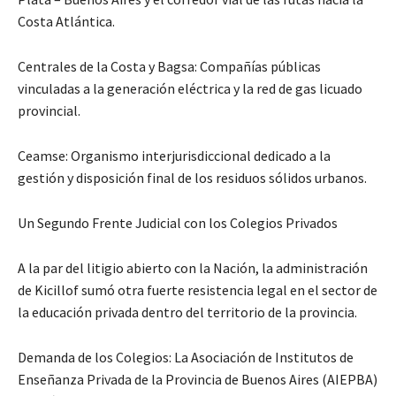
Costa Atlántica.
Centrales de la Costa y Bagsa: Compañías públicas
vinculadas a la generación eléctrica y la red de gas licuado
provincial.
Ceamse: Organismo interjurisdiccional dedicado a la
gestión y disposición final de los residuos sólidos urbanos.
Un Segundo Frente Judicial con los Colegios Privados
A la par del litigio abierto con la Nación, la administración
de Kicillof sumó otra fuerte resistencia legal en el sector de
la educación privada dentro del territorio de la provincia.
Demanda de los Colegios: La Asociación de Institutos de
Enseñanza Privada de la Provincia de Buenos Aires (AIEPBA)