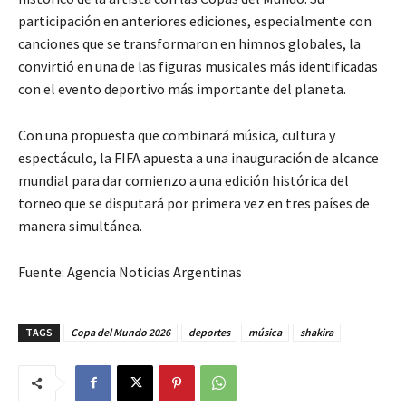
participación en anteriores ediciones, especialmente con
canciones que se transformaron en himnos globales, la
convirtió en una de las figuras musicales más identificadas
con el evento deportivo más importante del planeta.
Con una propuesta que combinará música, cultura y
espectáculo, la FIFA apuesta a una inauguración de alcance
mundial para dar comienzo a una edición histórica del
torneo que se disputará por primera vez en tres países de
manera simultánea.
Fuente: Agencia Noticias Argentinas
TAGS
Copa del Mundo 2026
deportes
música
shakira