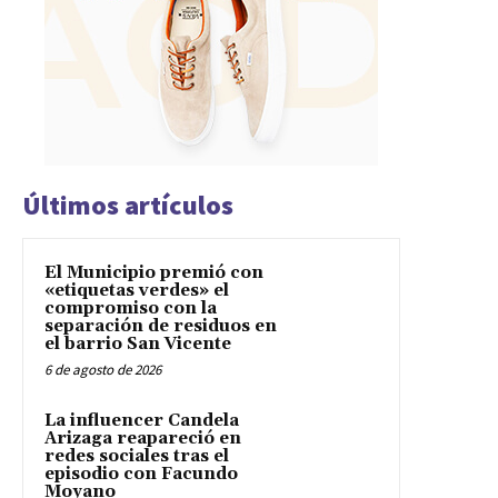
Últimos artículos
El Municipio premió con
«etiquetas verdes» el
compromiso con la
separación de residuos en
el barrio San Vicente
6 de agosto de 2026
La influencer Candela
Arizaga reapareció en
redes sociales tras el
episodio con Facundo
Moyano