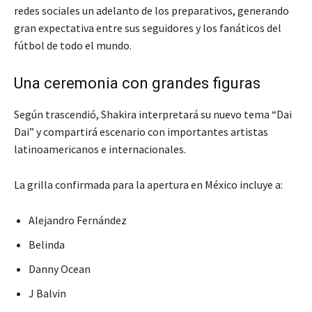
redes sociales un adelanto de los preparativos, generando
gran expectativa entre sus seguidores y los fanáticos del
fútbol de todo el mundo.
Una ceremonia con grandes figuras
Según trascendió, Shakira interpretará su nuevo tema “Dai
Dai” y compartirá escenario con importantes artistas
latinoamericanos e internacionales.
La grilla confirmada para la apertura en México incluye a:
Alejandro Fernández
Belinda
Danny Ocean
J Balvin