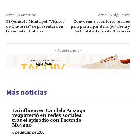
Artículo anterior
Artículo siguiente
El Quinteto Municipal “Vientos
Convocan a escritores locales
de Olavarría” se presentará en
para participar de la 30ª Feria y
la Sociedad Italiana
Festival del Libro de Olavarría
- Advertisement -
Más noticias
La influencer Candela Arizaga
reapareció en redes sociales
tras el episodio con Facundo
Moyano
6 de agosto de 2026