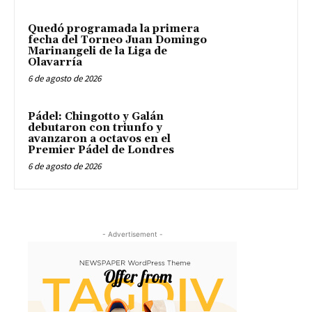
Quedó programada la primera
fecha del Torneo Juan Domingo
Marinangeli de la Liga de
Olavarría
6 de agosto de 2026
Pádel: Chingotto y Galán
debutaron con triunfo y
avanzaron a octavos en el
Premier Pádel de Londres
6 de agosto de 2026
- Advertisement -