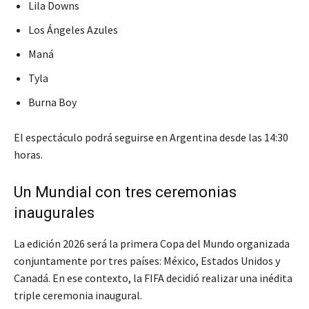
Lila Downs
Los Ángeles Azules
Maná
Tyla
Burna Boy
El espectáculo podrá seguirse en Argentina desde las 14:30
horas.
Un Mundial con tres ceremonias
inaugurales
La edición 2026 será la primera Copa del Mundo organizada
conjuntamente por tres países: México, Estados Unidos y
Canadá. En ese contexto, la FIFA decidió realizar una inédita
triple ceremonia inaugural.