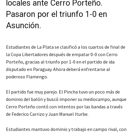
locales ante Cerro Porteño.
Pasaron por el triunfo 1-0 en
Asunción.
Estudiantes de La Plata se clasificó a los cuartos de final de
la Copa Libertadores después de empatar 0-0 con Cerro
Porteño, gracias al triunfo por 1-0 en el partido de ida
disputado en Paraguay. Ahora deberá enfrentarse al
poderoso Flamengo.
El partido fue muy parejo. El Pincha tuvo un poco más de
dominio del balón y buscó imponer su mediocampo, aunque
Cerro Porteño contó con intentos por las bandas a través
de Federico Carrizo y Juan Manuel Iturbe.
Estudiantes mantuvo dominio y trabajo en campo rival, con