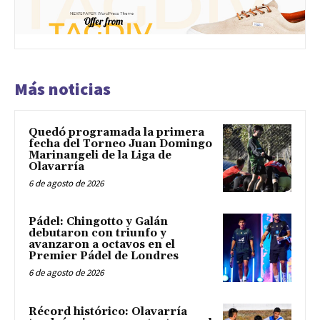
Más noticias
Quedó programada la primera
fecha del Torneo Juan Domingo
Marinangeli de la Liga de
Olavarría
6 de agosto de 2026
Pádel: Chingotto y Galán
debutaron con triunfo y
avanzaron a octavos en el
Premier Pádel de Londres
6 de agosto de 2026
Récord histórico: Olavarría