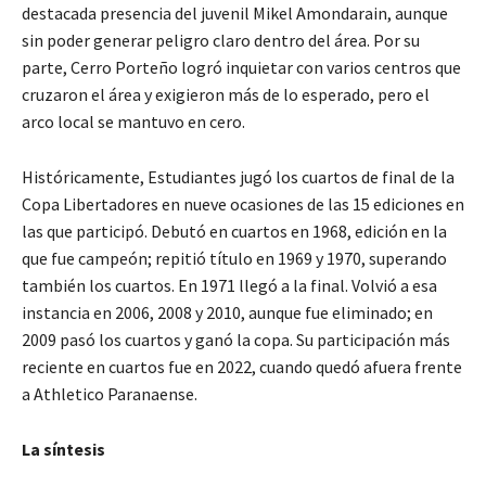
destacada presencia del juvenil Mikel Amondarain, aunque
sin poder generar peligro claro dentro del área. Por su
parte, Cerro Porteño logró inquietar con varios centros que
cruzaron el área y exigieron más de lo esperado, pero el
arco local se mantuvo en cero.
Históricamente, Estudiantes jugó los cuartos de final de la
Copa Libertadores en nueve ocasiones de las 15 ediciones en
las que participó. Debutó en cuartos en 1968, edición en la
que fue campeón; repitió título en 1969 y 1970, superando
también los cuartos. En 1971 llegó a la final. Volvió a esa
instancia en 2006, 2008 y 2010, aunque fue eliminado; en
2009 pasó los cuartos y ganó la copa. Su participación más
reciente en cuartos fue en 2022, cuando quedó afuera frente
a Athletico Paranaense.
La síntesis