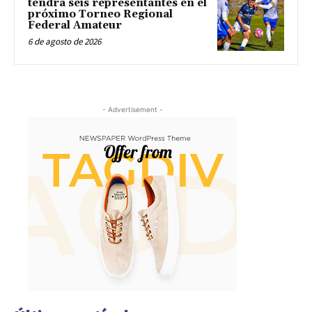
tendrá seis representantes en el
próximo Torneo Regional
Federal Amateur
6 de agosto de 2026
- Advertisement -