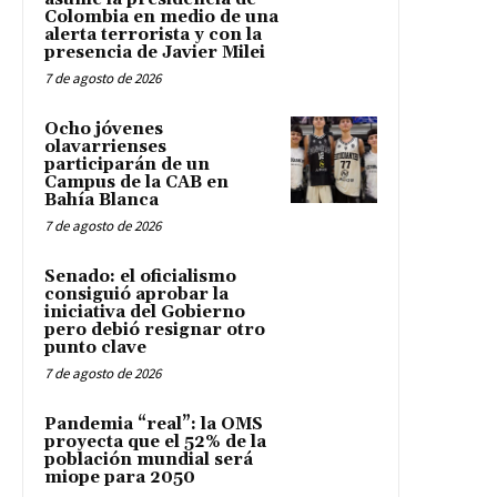
Colombia en medio de una
alerta terrorista y con la
presencia de Javier Milei
7 de agosto de 2026
Ocho jóvenes
olavarrienses
participarán de un
Campus de la CAB en
Bahía Blanca
7 de agosto de 2026
Senado: el oficialismo
consiguió aprobar la
iniciativa del Gobierno
pero debió resignar otro
punto clave
7 de agosto de 2026
Pandemia “real”: la OMS
proyecta que el 52% de la
población mundial será
miope para 2050