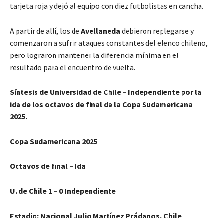
tarjeta roja y dejó al equipo con diez futbolistas en cancha.
A partir de allí, los de
Avellaneda
debieron replegarse y
comenzaron a sufrir ataques constantes del elenco chileno,
pero lograron mantener la diferencia mínima en el
resultado para el encuentro de vuelta.
Síntesis de Universidad de Chile – Independiente por la
ida de los octavos de final de la Copa Sudamericana
2025.
Copa Sudamericana 2025
Octavos de final – Ida
U. de Chile 1 – 0 Independiente
Estadio: Nacional Julio Martínez Prádanos, Chile