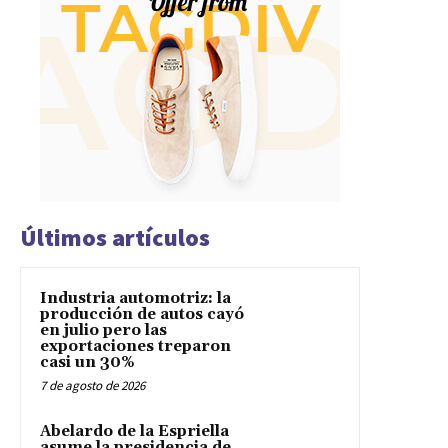
Últimos artículos
Industria automotriz: la
producción de autos cayó
en julio pero las
exportaciones treparon
casi un 30%
7 de agosto de 2026
Abelardo de la Espriella
asume la presidencia de