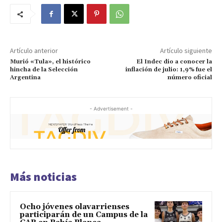
Artículo anterior
Artículo siguiente
Murió «Tula», el histórico
El Indec dio a conocer la
hincha de la Selección
inflación de julio: 1,9% fue el
Argentina
número oficial
- Advertisement -
Más noticias
Ocho jóvenes olavarrienses
participarán de un Campus de la