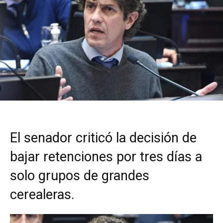
El senador criticó la decisión de
bajar retenciones por tres días a
solo grupos de grandes
cerealeras.