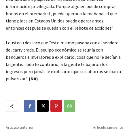
información privilegiada. Porque alguien puede comprar
bonos en el premarket, puede operar a la mañana, el que
tiene plata en Estados Unidos puede operar antes,
entonces después se quedan con el rebote de acciones”
Lousteau destacó que “esto mismo pasaba con el sendero
del carry trade. El equipo económico se reunía con
banqueros e inversores a explicarlo, cosa que no le decían a
la gente. Todo lo contrario, a la gente le bajaron los
ingresos pero jamás le explicaron que sus ahorros se iban a
pulverizar”.
(NA)
Artículo anterior
Artículo siguiente