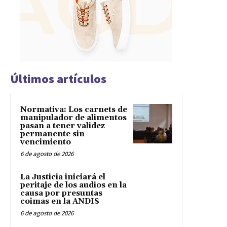
Últimos artículos
Normativa: Los carnets de
manipulador de alimentos
pasan a tener validez
permanente sin
vencimiento
6 de agosto de 2026
La Justicia iniciará el
peritaje de los audios en la
causa por presuntas
coimas en la ANDIS
6 de agosto de 2026