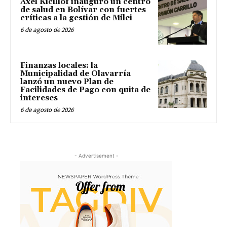
Axel Kicillof inauguró un centro
de salud en Bolívar con fuertes
críticas a la gestión de Milei
6 de agosto de 2026
Finanzas locales: la
Municipalidad de Olavarría
lanzó un nuevo Plan de
Facilidades de Pago con quita de
intereses
6 de agosto de 2026
- Advertisement -