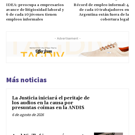
IDEA: preocupa a empresarios
Récord de empleo informal: 4
avance de litigiosidad laboral y
de cada 10 trabajadores en
6 de cada 10 jóvenes tienen
Argentina están fuera de la
empleos informales
cobertura legal
- Advertisement -
Más noticias
La Justicia iniciará el peritaje de
los audios en la causa por
presuntas coimas en la ANDIS
6 de agosto de 2026