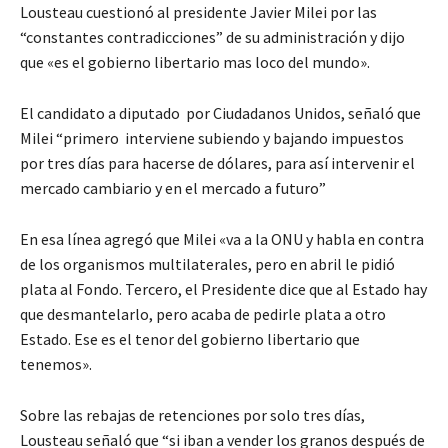
Lousteau cuestionó al presidente Javier Milei por las
“constantes contradicciones” de su administración y dijo
que «es el gobierno libertario mas loco del mundo».
El candidato a diputado por Ciudadanos Unidos, señaló que
Milei “primero interviene subiendo y bajando impuestos
por tres días para hacerse de dólares, para así intervenir el
mercado cambiario y en el mercado a futuro”
En esa línea agregó que Milei «va a la ONU y habla en contra
de los organismos multilaterales, pero en abril le pidió
plata al Fondo. Tercero, el Presidente dice que al Estado hay
que desmantelarlo, pero acaba de pedirle plata a otro
Estado. Ese es el tenor del gobierno libertario que
tenemos».
Sobre las rebajas de retenciones por solo tres días,
Lousteau señaló que “si iban a vender los granos después de