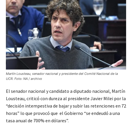
Martín Lousteau, senador nacional y presidente del Comité Nacional de la
UCR. Foto: NA / archivo
El senador nacional y candidato a diputado nacional, Martín
Lousteau, criticó con dureza al presidente Javier Milei por la
“decisión intempestiva de bajar y subir las retenciones en 72
horas” lo que provocó que el Gobierno “se endeudó a una
tasa anual de 700% en dólares”.