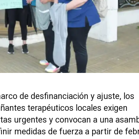
arco de desfinanciación y ajuste, los
antes terapéuticos locales exigen
tas urgentes y convocan a una asamb
inir medidas de fuerza a partir de feb