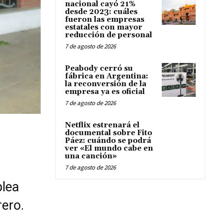
nacional cayó 21%
desde 2023: cuáles
fueron las empresas
estatales con mayor
reducción de personal
7 de agosto de 2026
Peabody cerró su
fábrica en Argentina:
la reconversión de la
empresa ya es oficial
7 de agosto de 2026
Netflix estrenará el
documental sobre Fito
Páez: cuándo se podrá
ver «El mundo cabe en
una canción»
7 de agosto de 2026
lea
rero.