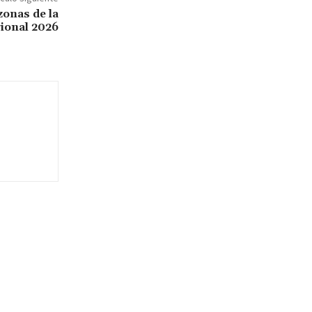
zonas de la
ional 2026