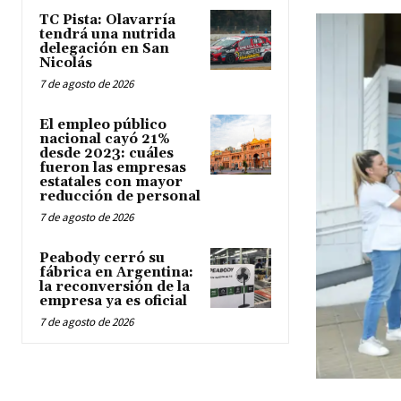
TC Pista: Olavarría
tendrá una nutrida
delegación en San
Nicolás
7 de agosto de 2026
El empleo público
nacional cayó 21%
desde 2023: cuáles
fueron las empresas
estatales con mayor
reducción de personal
7 de agosto de 2026
Peabody cerró su
fábrica en Argentina:
la reconversión de la
empresa ya es oficial
7 de agosto de 2026