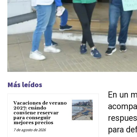
Más leídos
En un m
Vacaciones de verano
acompañ
2027: cuándo
conviene reservar
respues
para conseguir
mejores precios
para def
7 de agosto de 2026