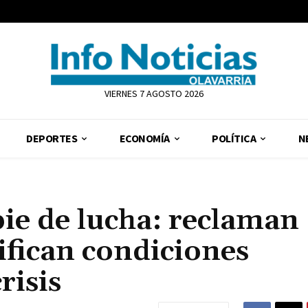
VIERNES 7 AGOSTO 2026
DEPORTES
ECONOMÍA
POLÍTICA
N
pie de lucha: reclaman
ifican condiciones
risis