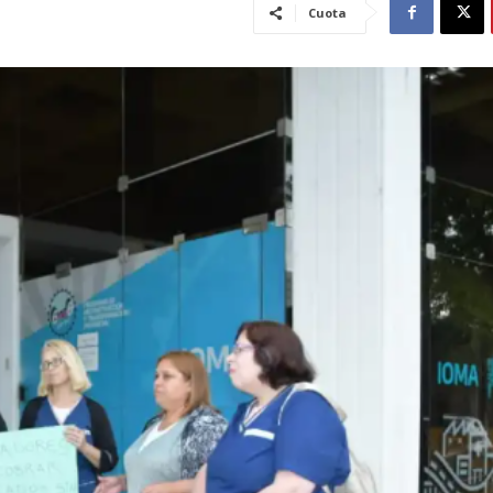
Cuota