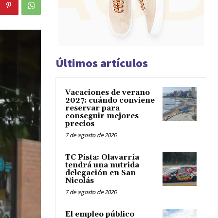
Últimos artículos
Vacaciones de verano
2027: cuándo conviene
reservar para
conseguir mejores
precios
7 de agosto de 2026
TC Pista: Olavarría
tendrá una nutrida
delegación en San
Nicolás
7 de agosto de 2026
El empleo público