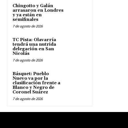
Chingotto y Galán
arrasaron en Londres
y ya están en
semifinales
7 de agosto de 2026
TC Pista: Olavarría
tendrá una nutrida
delegación en San
Nicolás
7 de agosto de 2026
Básquet: Pueblo
Nuevo va por la
clasificación frente a
Blanco y Negro de
Coronel Suárez
7 de agosto de 2026