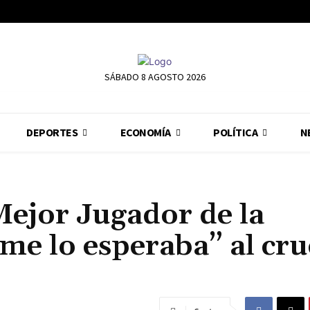
SÁBADO 8 AGOSTO 2026
DEPORTES
ECONOMÍA
POLÍTICA
N
Mejor Jugador de la
me lo esperaba” al cru