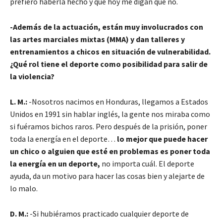
prefiero haberla hecho y que hoy me digan que no.
-Además de la actuación, están muy involucrados con
las artes marciales mixtas (MMA) y dan talleres y
entrenamientos a chicos en situación de vulnerabilidad.
¿Qué rol tiene el deporte como posibilidad para salir de
la violencia?
L. M.:
-Nosotros nacimos en Honduras, llegamos a Estados
Unidos en 1991 sin hablar inglés, la gente nos miraba como
si fuéramos bichos raros. Pero después de la prisión, poner
toda la energía en el deporte…
lo mejor que puede hacer
un chico o alguien que esté en problemas es poner toda
la energía en un deporte,
no importa cuál. El deporte
ayuda, da un motivo para hacer las cosas bien y alejarte de
lo malo.
D. M.:
-Si hubiéramos practicado cualquier deporte de