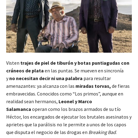
Visten
trajes de piel de tiburón y botas puntiagudas con
cráneos de plata
en las puntas. Se mueven en sincronía
y
no necesitan decir ni una palabra
para resultar
amenazantes: ya alcanza con las
miradas torvas,
de fieras
embravecidas. Conocidos como “Los primos”, aunque en
realidad sean hermanos,
Leonel y Marco
Salamanca
operan como los brazos armados de su tío
Héctor, los encargados de ejecutar los brutales asesinatos y
aprietes que la parálisis no le permite a unos de los capos
que disputa el negocio de las drogas en
Breaking Bad
.