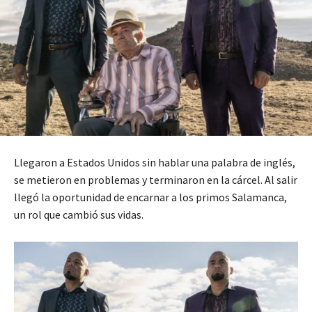
Llegaron a Estados Unidos sin hablar una palabra de inglés,
se metieron en problemas y terminaron en la cárcel. Al salir
llegó la oportunidad de encarnar a los primos Salamanca,
un rol que cambió sus vidas.