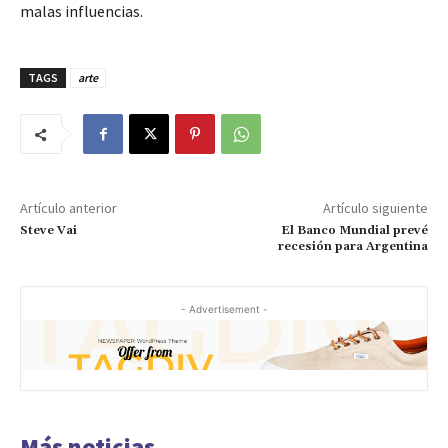
malas influencias.
TAGS
arte
Artículo anterior
Artículo siguiente
Steve Vai
El Banco Mundial prevé
recesión para Argentina
- Advertisement -
Más noticias