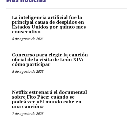
La inteligencia artificial fue la
principal causa de despidos en
Estados Unidos por quinto mes
consecutivo
8 de agosto de 2026
Concurso para elegir la canción
oficial de la visita de León XIV:
cómo participar
8 de agosto de 2026
Netflix estrenará el documental
sobre Fito Páez: cuándo se
podrá ver «El mundo cabe en
una canción»
7 de agosto de 2026