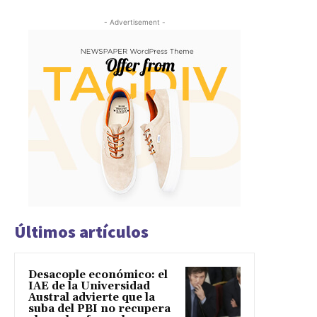
- Advertisement -
Últimos artículos
Desacople económico: el
IAE de la Universidad
Austral advierte que la
suba del PBI no recupera