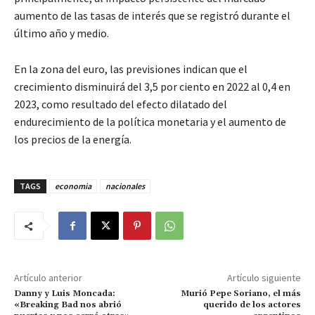
aumento de las tasas de interés que se registró durante el
último año y medio.
En la zona del euro, las previsiones indican que el
crecimiento disminuirá del 3,5 por ciento en 2022 al 0,4 en
2023, como resultado del efecto dilatado del
endurecimiento de la política monetaria y el aumento de
los precios de la energía.
TAGS
economia
nacionales
Artículo anterior
Artículo siguiente
Danny y Luis Moncada:
Murió Pepe Soriano, el más
«Breaking Bad nos abrió
querido de los actores