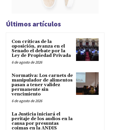
Últimos artículos
Con críticas de la
oposición, avanza en el
Senado el debate por la
Ley de Propiedad Privada
6 de agosto de 2026
Normativa: Los carnets de
manipulador de alimentos
pasan a tener validez
permanente sin
vencimiento
6 de agosto de 2026
La Justicia iniciará el
peritaje de los audios en la
causa por presuntas
coimas en la ANDIS