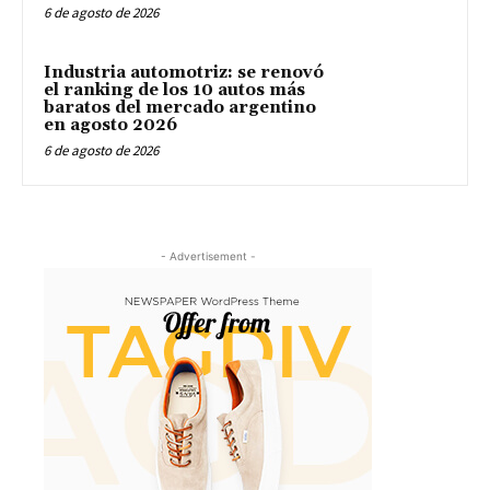
6 de agosto de 2026
Industria automotriz: se renovó
el ranking de los 10 autos más
baratos del mercado argentino
en agosto 2026
6 de agosto de 2026
- Advertisement -