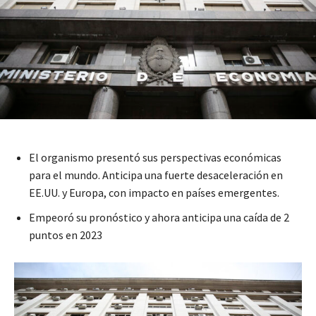
El organismo presentó sus perspectivas económicas
para el mundo. Anticipa una fuerte desaceleración en
EE.UU. y Europa, con impacto en países emergentes.
Empeoró su pronóstico y ahora anticipa una caída de 2
puntos en 2023