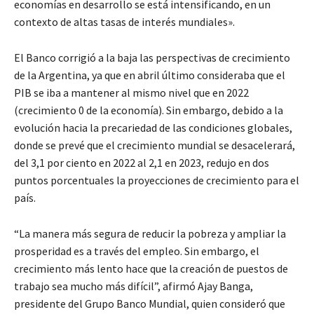
economías en desarrollo se está intensificando, en un
contexto de altas tasas de interés mundiales».
El Banco corrigió a la baja las perspectivas de crecimiento
de la Argentina, ya que en abril último consideraba que el
PIB se iba a mantener al mismo nivel que en 2022
(crecimiento 0 de la economía). Sin embargo, debido a la
evolución hacia la precariedad de las condiciones globales,
donde se prevé que el crecimiento mundial se desacelerará,
del 3,1 por ciento en 2022 al 2,1 en 2023, redujo en dos
puntos porcentuales la proyecciones de crecimiento para el
país.
“La manera más segura de reducir la pobreza y ampliar la
prosperidad es a través del empleo. Sin embargo, el
crecimiento más lento hace que la creación de puestos de
trabajo sea mucho más difícil”, afirmó Ajay Banga,
presidente del Grupo Banco Mundial, quien consideró que