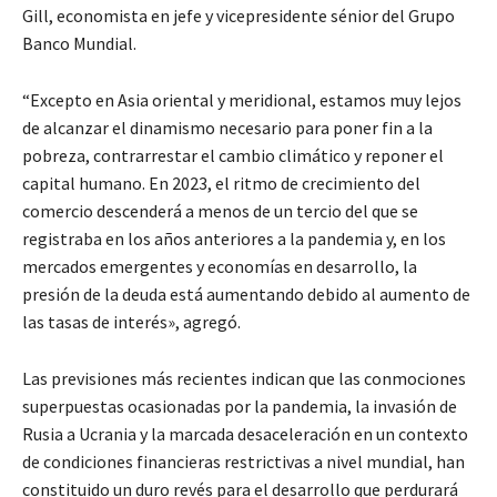
Gill, economista en jefe y vicepresidente sénior del Grupo
Banco Mundial.
“Excepto en Asia oriental y meridional, estamos muy lejos
de alcanzar el dinamismo necesario para poner fin a la
pobreza, contrarrestar el cambio climático y reponer el
capital humano. En 2023, el ritmo de crecimiento del
comercio descenderá a menos de un tercio del que se
registraba en los años anteriores a la pandemia y, en los
mercados emergentes y economías en desarrollo, la
presión de la deuda está aumentando debido al aumento de
las tasas de interés», agregó.
Las previsiones más recientes indican que las conmociones
superpuestas ocasionadas por la pandemia, la invasión de
Rusia a Ucrania y la marcada desaceleración en un contexto
de condiciones financieras restrictivas a nivel mundial, han
constituido un duro revés para el desarrollo que perdurará