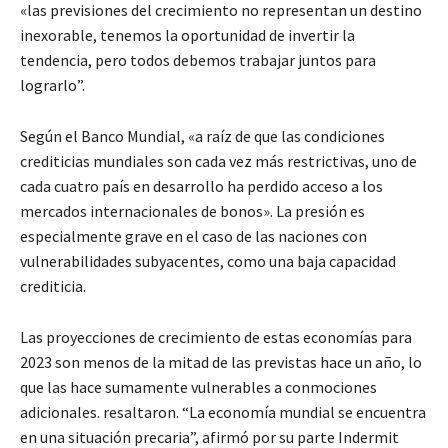
«las previsiones del crecimiento no representan un destino
inexorable, tenemos la oportunidad de invertir la
tendencia, pero todos debemos trabajar juntos para
lograrlo”.
Según el Banco Mundial, «a raíz de que las condiciones
crediticias mundiales son cada vez más restrictivas, uno de
cada cuatro país en desarrollo ha perdido acceso a los
mercados internacionales de bonos». La presión es
especialmente grave en el caso de las naciones con
vulnerabilidades subyacentes, como una baja capacidad
crediticia.
Las proyecciones de crecimiento de estas economías para
2023 son menos de la mitad de las previstas hace un año, lo
que las hace sumamente vulnerables a conmociones
adicionales. resaltaron. “La economía mundial se encuentra
en una situación precaria”, afirmó por su parte Indermit