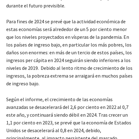
durante el futuro previsible.
Para fines de 2024 se prevé que la actividad económica de
estas economías será alrededor de un 5 por ciento menor
que los niveles proyectados en vísperas de la pandemia. En
los países de ingreso bajo, en particular los más pobres, los
daños son enormes: en más de un tercio de estos países, los
ingresos per cápita en 2024 seguirán siendo inferiores a los
niveles de 2019. Debido al lento ritmo de crecimiento de los
ingresos, la pobreza extrema se arraigará en muchos países
de ingreso bajo.
Según el informe, el crecimiento de las economías
avanzadas se desacelerará del 2,6 por ciento en 2022 al 0,7
este año, y continuará siendo débil en 2024. Tras crecer un
1,1 por ciento en 2023, se prevé que la economía de Estados
Unidos se desacelerará al 0,8 en 2024, debido,
principalmente, al impacto persistente del marcado