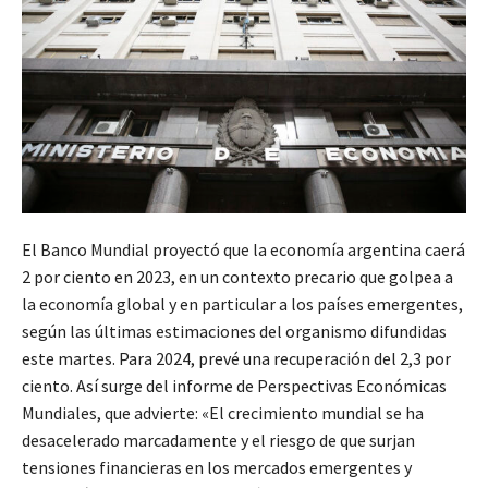
El Banco Mundial proyectó que la economía argentina caerá
2 por ciento en 2023, en un contexto precario que golpea a
la economía global y en particular a los países emergentes,
según las últimas estimaciones del organismo difundidas
este martes. Para 2024, prevé una recuperación del 2,3 por
ciento. Así surge del informe de Perspectivas Económicas
Mundiales, que advierte: «El crecimiento mundial se ha
desacelerado marcadamente y el riesgo de que surjan
tensiones financieras en los mercados emergentes y