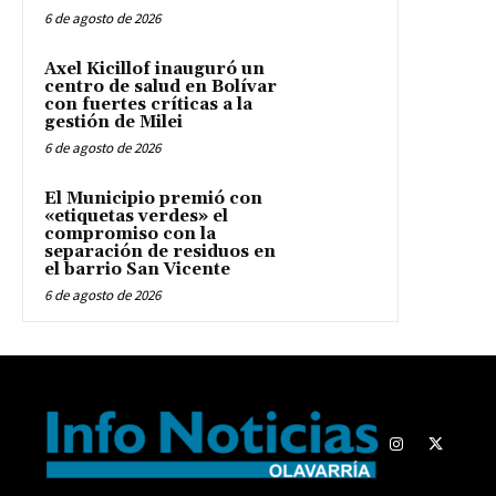
6 de agosto de 2026
Axel Kicillof inauguró un
centro de salud en Bolívar
con fuertes críticas a la
gestión de Milei
6 de agosto de 2026
El Municipio premió con
«etiquetas verdes» el
compromiso con la
separación de residuos en
el barrio San Vicente
6 de agosto de 2026