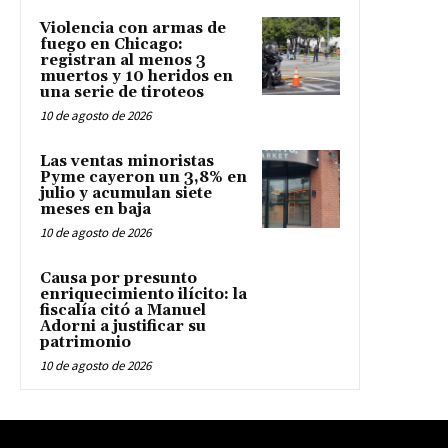
Violencia con armas de
fuego en Chicago:
registran al menos 3
muertos y 10 heridos en
una serie de tiroteos
10 de agosto de 2026
Las ventas minoristas
Pyme cayeron un 3,8% en
julio y acumulan siete
meses en baja
10 de agosto de 2026
Causa por presunto
enriquecimiento ilícito: la
fiscalía citó a Manuel
Adorni a justificar su
patrimonio
10 de agosto de 2026