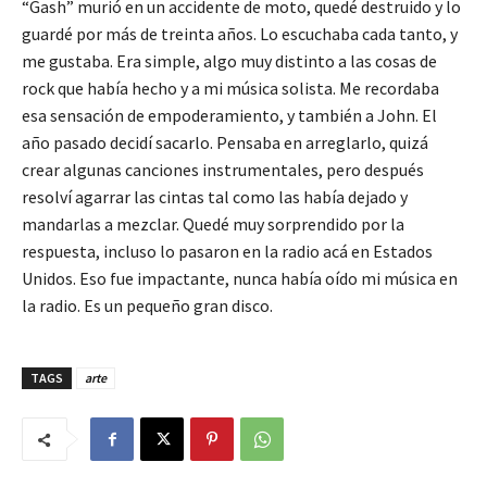
“Gash” murió en un accidente de moto, quedé destruido y lo
guardé por más de treinta años. Lo escuchaba cada tanto, y
me gustaba. Era simple, algo muy distinto a las cosas de
rock que había hecho y a mi música solista. Me recordaba
esa sensación de empoderamiento, y también a John. El
año pasado decidí sacarlo. Pensaba en arreglarlo, quizá
crear algunas canciones instrumentales, pero después
resolví agarrar las cintas tal como las había dejado y
mandarlas a mezclar. Quedé muy sorprendido por la
respuesta, incluso lo pasaron en la radio acá en Estados
Unidos. Eso fue impactante, nunca había oído mi música en
la radio. Es un pequeño gran disco.
TAGS
arte