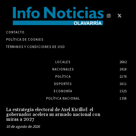
CONTACTO
POLÍTICA DE COOKIES
TÉRMINOS Y CONDICIONES DE USO
LOCALES
2662
NACIONALES
2418
POLÍTICA
2176
DEPORTES
1811
ECONOMÍA
1525
POLÍTICA NACIONAL
1358
La estrategia electoral de Axel Kicillof: el
gobernador acelera su armado nacional con
miras a 2027
10 de agosto de 2026