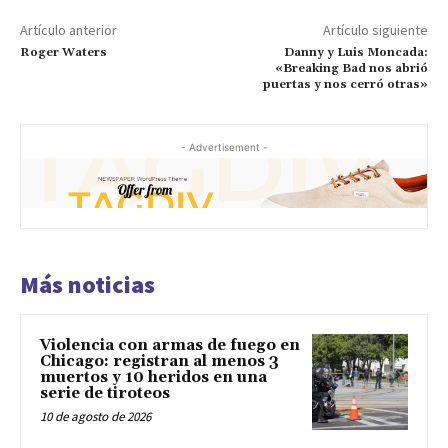
Artículo anterior
Artículo siguiente
Roger Waters
Danny y Luis Moncada:
«Breaking Bad nos abrió
puertas y nos cerró otras»
- Advertisement -
Más noticias
Violencia con armas de fuego en
Chicago: registran al menos 3
muertos y 10 heridos en una
serie de tiroteos
10 de agosto de 2026