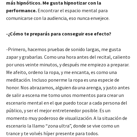
más hipnóticos. Me gusta hipnotizar con la
performance.
Encontrar el espacio mental para
comunicarse con la audiencia, eso nunca envejece.
-¿Cómo te preparás para conseguir ese efecto?
-Primero, hacemos pruebas de sonido largas, me gusta
zapar y grabarlas. Como una hora antes del recital, caliento
por unos veinte minutos, y después me empiezo a preparar.
Me afeito, ordeno la ropa, y me encanta, es como una
meditación. Incluso ponerme la ropa es una especie de
honor. Nos abrazamos, alguien da una arenga, y justo antes
de salir a escena me tomo unos momentos para crear un
escenario mental en el que puedo tocar a cada persona del
público, y ser el mejor entretenedor posible. Es un
momento muy poderoso de visualización. A la situación de
escenario la llamo “zona ultra”, donde se vive como un
trance y te volvés híper presente para todos.