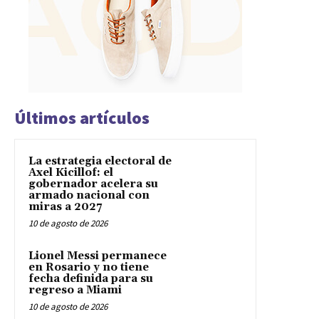
Últimos artículos
La estrategia electoral de
Axel Kicillof: el
gobernador acelera su
armado nacional con
miras a 2027
10 de agosto de 2026
Lionel Messi permanece
en Rosario y no tiene
fecha definida para su
regreso a Miami
10 de agosto de 2026