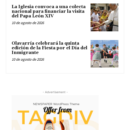
La Iglesia convoca a una colecta
nacional para financiar la visita
del Papa León XIV
10 de agosto de 2026
Olavarría celebrará la quinta
edición de la Fiesta por el Día del
Inmigrante
10 de agosto de 2026
- Advertisement -