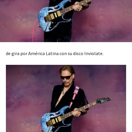
de gira por América Latina con su disco Inviolate.