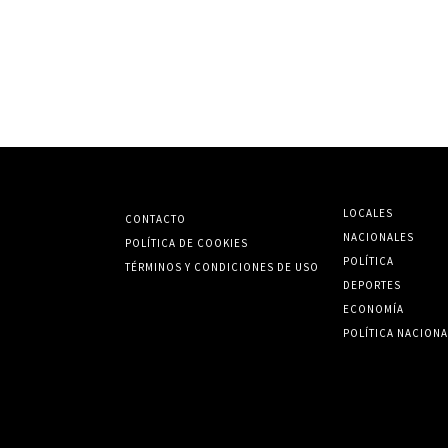
LOCALES
CONTACTO
NACIONALES
POLÍTICA DE COOKIES
POLÍTICA
TÉRMINOS Y CONDICIONES DE USO
DEPORTES
ECONOMÍA
POLÍTICA NACIONA