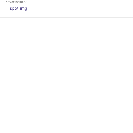
- Advertisement -