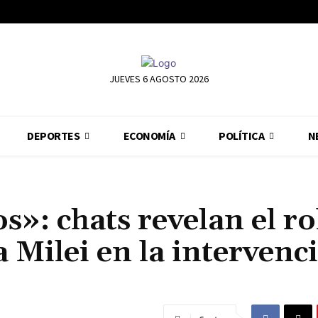
JUEVES 6 AGOSTO 2026
DEPORTES
ECONOMÍA
POLÍTICA
N
»: chats revelan el ro
Milei en la intervenc