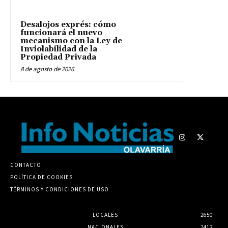
Desalojos exprés: cómo
funcionará el nuevo
mecanismo con la Ley de
Inviolabilidad de la
Propiedad Privada
8 de agosto de 2026
CONTACTO
POLÍTICA DE COOKIES
TÉRMINOS Y CONDICIONES DE USO
LOCALES
2650
NACIONALES
2412