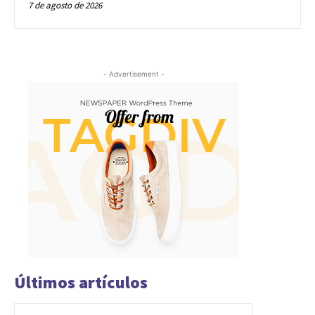
7 de agosto de 2026
- Advertisement -
Últimos artículos