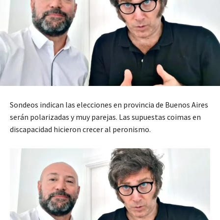
Sondeos indican las elecciones en provincia de Buenos Aires
serán polarizadas y muy parejas. Las supuestas coimas en
discapacidad hicieron crecer al peronismo.