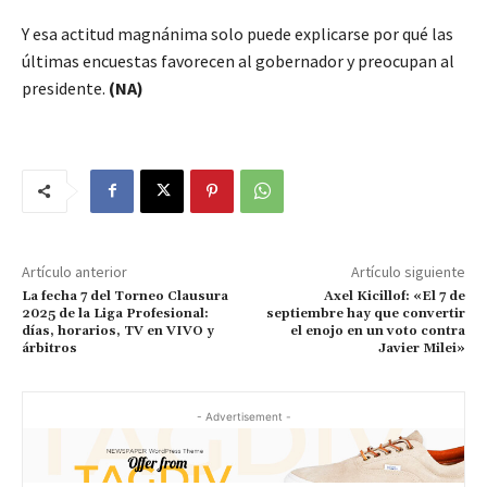
Y esa actitud magnánima solo puede explicarse por qué las
últimas encuestas favorecen al gobernador y preocupan al
presidente.
(NA)
Artículo anterior
Artículo siguiente
La fecha 7 del Torneo Clausura
Axel Kicillof: «El 7 de
2025 de la Liga Profesional:
septiembre hay que convertir
días, horarios, TV en VIVO y
el enojo en un voto contra
árbitros
Javier Milei»
- Advertisement -