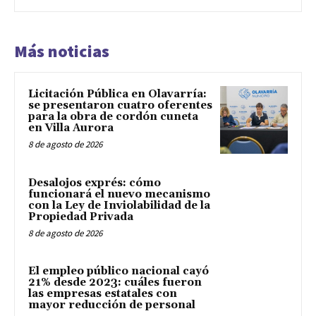
Más noticias
Licitación Pública en Olavarría:
se presentaron cuatro oferentes
para la obra de cordón cuneta
en Villa Aurora
8 de agosto de 2026
Desalojos exprés: cómo
funcionará el nuevo mecanismo
con la Ley de Inviolabilidad de la
Propiedad Privada
8 de agosto de 2026
El empleo público nacional cayó
21% desde 2023: cuáles fueron
las empresas estatales con
mayor reducción de personal