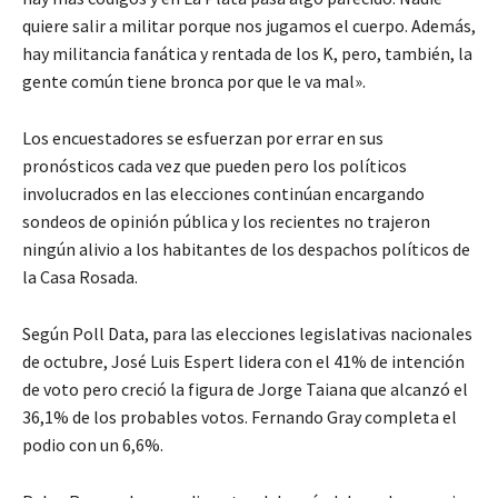
quiere salir a militar porque nos jugamos el cuerpo. Además,
hay militancia fanática y rentada de los K, pero, también, la
gente común tiene bronca por que le va mal».
Los encuestadores se esfuerzan por errar en sus
pronósticos cada vez que pueden pero los políticos
involucrados en las elecciones continúan encargando
sondeos de opinión pública y los recientes no trajeron
ningún alivio a los habitantes de los despachos políticos de
la Casa Rosada.
Según Poll Data, para las elecciones legislativas nacionales
de octubre, José Luis Espert lidera con el 41% de intención
de voto pero creció la figura de Jorge Taiana que alcanzó el
36,1% de los probables votos. Fernando Gray completa el
podio con un 6,6%.