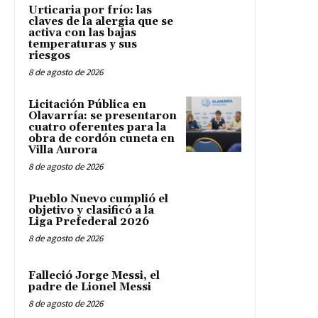
Urticaria por frío: las
claves de la alergia que se
activa con las bajas
temperaturas y sus
riesgos
8 de agosto de 2026
Licitación Pública en
Olavarría: se presentaron
cuatro oferentes para la
obra de cordón cuneta en
Villa Aurora
8 de agosto de 2026
Pueblo Nuevo cumplió el
objetivo y clasificó a la
Liga Prefederal 2026
8 de agosto de 2026
Falleció Jorge Messi, el
padre de Lionel Messi
8 de agosto de 2026