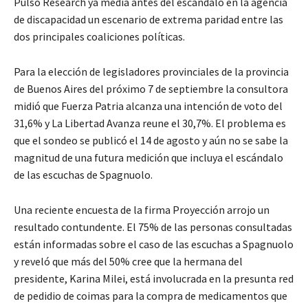
Pulso Research ya media antes del escándalo en la agencia
de discapacidad un escenario de extrema paridad entre las
dos principales coaliciones políticas.
Para la elección de legisladores provinciales de la provincia
de Buenos Aires del próximo 7 de septiembre la consultora
midió que Fuerza Patria alcanza una intención de voto del
31,6% y La Libertad Avanza reune el 30,7%. El problema es
que el sondeo se publicó el 14 de agosto y aún no se sabe la
magnitud de una futura medición que incluya el escándalo
de las escuchas de Spagnuolo.
Una reciente encuesta de la firma Proyección arrojo un
resultado contundente. El 75% de las personas consultadas
están informadas sobre el caso de las escuchas a Spagnuolo
y reveló que más del 50% cree que la hermana del
presidente, Karina Milei, está involucrada en la presunta red
de pedidio de coimas para la compra de medicamentos que