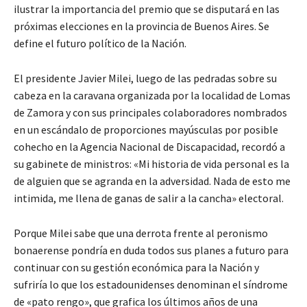
ilustrar la importancia del premio que se disputará en las
próximas elecciones en la provincia de Buenos Aires. Se
define el futuro político de la Nación.
El presidente Javier Milei, luego de las pedradas sobre su
cabeza en la caravana organizada por la localidad de Lomas
de Zamora y con sus principales colaboradores nombrados
en un escándalo de proporciones mayúsculas por posible
cohecho en la Agencia Nacional de Discapacidad, recordó a
su gabinete de ministros: «Mi historia de vida personal es la
de alguien que se agranda en la adversidad. Nada de esto me
intimida, me llena de ganas de salir a la cancha» electoral.
Porque Milei sabe que una derrota frente al peronismo
bonaerense pondría en duda todos sus planes a futuro para
continuar con su gestión económica para la Nación y
sufriría lo que los estadounidenses denominan el síndrome
de «pato rengo», que grafica los últimos años de una