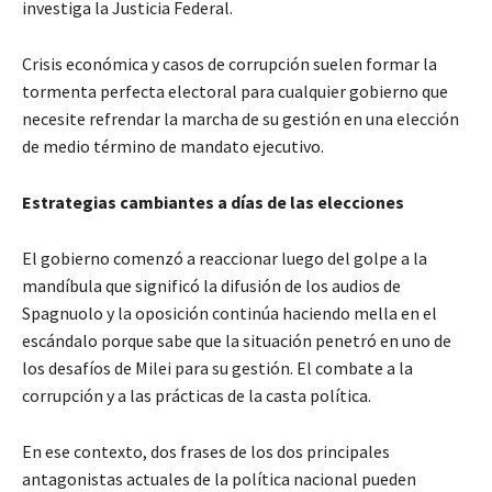
investiga la Justicia Federal.
Crisis económica y casos de corrupción suelen formar la
tormenta perfecta electoral para cualquier gobierno que
necesite refrendar la marcha de su gestión en una elección
de medio término de mandato ejecutivo.
Estrategias cambiantes a días de las elecciones
El gobierno comenzó a reaccionar luego del golpe a la
mandíbula que significó la difusión de los audios de
Spagnuolo y la oposición continúa haciendo mella en el
escándalo porque sabe que la situación penetró en uno de
los desafíos de Milei para su gestión. El combate a la
corrupción y a las prácticas de la casta política.
En ese contexto, dos frases de los dos principales
antagonistas actuales de la política nacional pueden