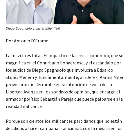
Diego Spagnuolo y Javier Milei (NA)
Por Antonio D’Eramo
La mezcla es fatal. El impacto de la crisis económica, que se
magnifica en el Conurbano bonaerense, y el escándalo por
los audios de Diego Spagnuolo que involucra a Eduardo
«Lule» Menem y, fundamentalmente, al «Jefe», Karina Milei
provocaron un derrumbe en la intención de voto de La
Libertad Avanza en los sondeos de opinión, que encarga el
armador político Sebastián Pareja que puede palparse en la
realidad militante.
Porque son cientos los militantes partidarios que no están
decididos a hacer campaña tradicional, con la mesita en los