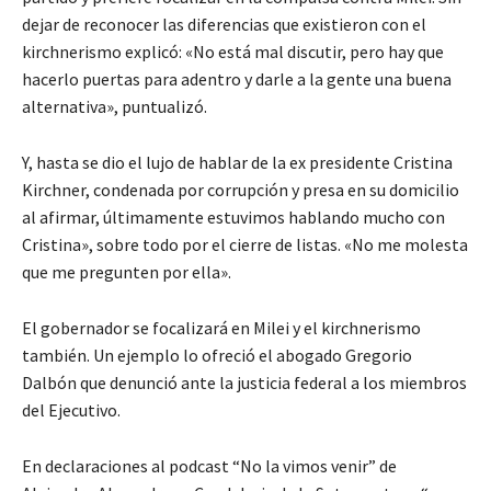
dejar de reconocer las diferencias que existieron con el
kirchnerismo explicó: «No está mal discutir, pero hay que
hacerlo puertas para adentro y darle a la gente una buena
alternativa», puntualizó.
Y, hasta se dio el lujo de hablar de la ex presidente Cristina
Kirchner, condenada por corrupción y presa en su domicilio
al afirmar, últimamente estuvimos hablando mucho con
Cristina», sobre todo por el cierre de listas. «No me molesta
que me pregunten por ella».
El gobernador se focalizará en Milei y el kirchnerismo
también. Un ejemplo lo ofreció el abogado Gregorio
Dalbón que denunció ante la justicia federal a los miembros
del Ejecutivo.
En declaraciones al podcast “No la vimos venir” de