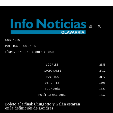
CONTACTO
POLÍTICA DE COOKIES
TÉRMINOS Y CONDICIONES DE USO
LOCALES
2655
NACIONALES
2412
POLÍTICA
2170
DEPORTES
1808
ECONOMÍA
1520
POLÍTICA NACIONAL
1352
Boleto a la final: Chingotto y Galán estarán
en la definición de Londres