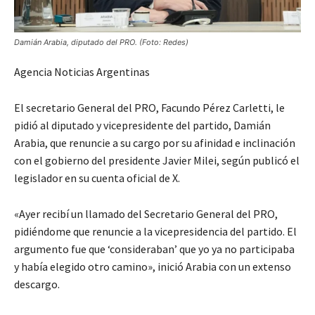
Damián Arabia, diputado del PRO. (Foto: Redes)
Agencia Noticias Argentinas
El secretario General del PRO, Facundo Pérez Carletti, le
pidió al diputado y vicepresidente del partido, Damián
Arabia, que renuncie a su cargo por su afinidad e inclinación
con el gobierno del presidente Javier Milei, según publicó el
legislador en su cuenta oficial de X.
«Ayer recibí un llamado del Secretario General del PRO,
pidiéndome que renuncie a la vicepresidencia del partido. El
argumento fue que ‘consideraban’ que yo ya no participaba
y había elegido otro camino», inició Arabia con un extenso
descargo.