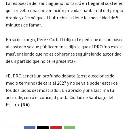
La respuesta del santiagueño no tardó en llegar al sostener
que «revelar una conversación privada» habla mal del propio
Arabia y afirmó que el bullrichista tiene la «necesidad de 5
minutos de fama».
En su descargo, Pérez Carletti dijo: «Te pedí que des un paso
al costado ya que públicamente dijiste que el PRO ‘no existe
mas’, entiendo que no es coherente seguir siendo autoridad
de un partido que no te representa».
«El PRO tendrá un profundo debate (post elecciones de
medio termino) de cara al 2027 y no se va a poder estar de
los dos lados del mostrador. Un abrazo y una lastima tu
actitud», cerró el concejal por la Ciudad de Santiago del
Estero.
(NA)