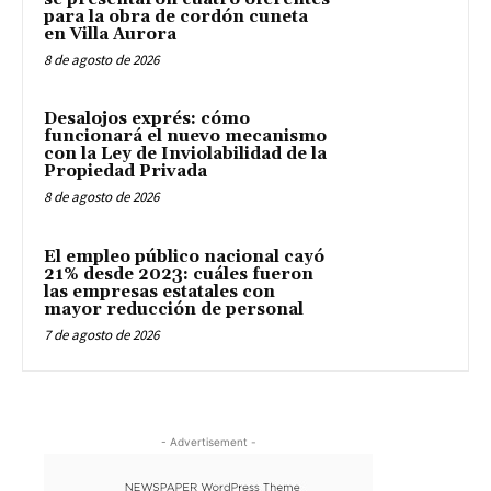
para la obra de cordón cuneta
en Villa Aurora
8 de agosto de 2026
Desalojos exprés: cómo
funcionará el nuevo mecanismo
con la Ley de Inviolabilidad de la
Propiedad Privada
8 de agosto de 2026
El empleo público nacional cayó
21% desde 2023: cuáles fueron
las empresas estatales con
mayor reducción de personal
7 de agosto de 2026
- Advertisement -