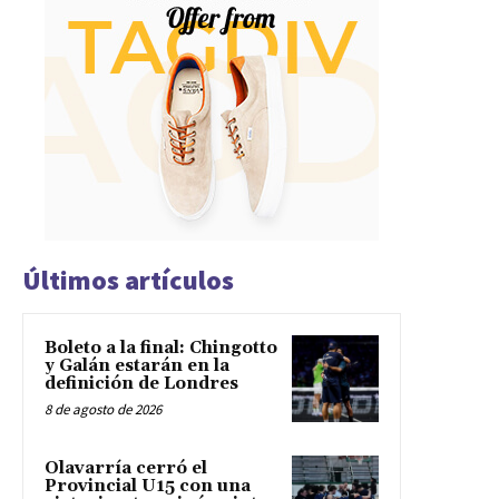
Últimos artículos
Boleto a la final: Chingotto
y Galán estarán en la
definición de Londres
8 de agosto de 2026
Olavarría cerró el
Provincial U15 con una