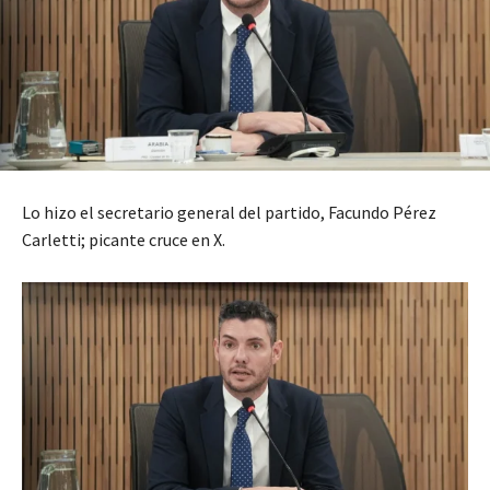
Lo hizo el secretario general del partido, Facundo Pérez
Carletti; picante cruce en X.