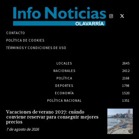
CONTACTO
POLÍTICA DE COOKIES
TÉRMINOS Y CONDICIONES DE USO
LOCALES
2645
NACIONALES
2412
POLÍTICA
2168
DEPORTES
1798
ECONOMÍA
1520
POLÍTICA NACIONAL
1351
Vacaciones de verano 2027: cuándo
conviene reservar para conseguir mejores
precios
7 de agosto de 2026