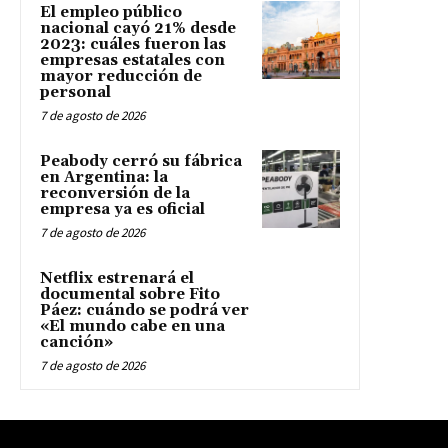
El empleo público
nacional cayó 21% desde
2023: cuáles fueron las
empresas estatales con
mayor reducción de
personal
7 de agosto de 2026
Peabody cerró su fábrica
en Argentina: la
reconversión de la
empresa ya es oficial
7 de agosto de 2026
Netflix estrenará el
documental sobre Fito
Páez: cuándo se podrá ver
«El mundo cabe en una
canción»
7 de agosto de 2026