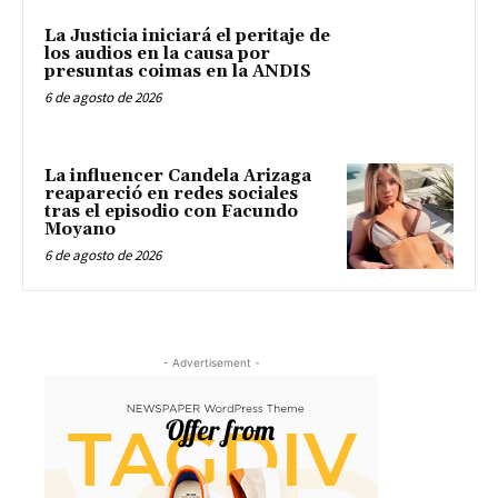
La Justicia iniciará el peritaje de
los audios en la causa por
presuntas coimas en la ANDIS
6 de agosto de 2026
La influencer Candela Arizaga
reapareció en redes sociales
tras el episodio con Facundo
Moyano
6 de agosto de 2026
- Advertisement -