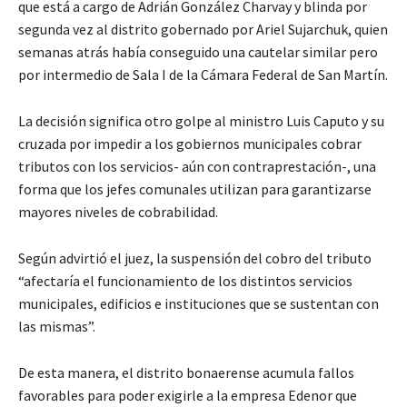
que está a cargo de Adrián González Charvay y blinda por
segunda vez al distrito gobernado por Ariel Sujarchuk, quien
semanas atrás había conseguido una cautelar similar pero
por intermedio de Sala I de la Cámara Federal de San Martín.
La decisión significa otro golpe al ministro Luis Caputo y su
cruzada por impedir a los gobiernos municipales cobrar
tributos con los servicios- aún con contraprestación-, una
forma que los jefes comunales utilizan para garantizarse
mayores niveles de cobrabilidad.
Según advirtió el juez, la suspensión del cobro del tributo
“afectaría el funcionamiento de los distintos servicios
municipales, edificios e instituciones que se sustentan con
las mismas”.
De esta manera, el distrito bonaerense acumula fallos
favorables para poder exigirle a la empresa Edenor que