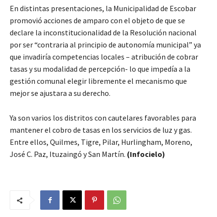
En distintas presentaciones, la Municipalidad de Escobar
promovió acciones de amparo con el objeto de que se
declare la inconstitucionalidad de la Resolución nacional
por ser “contraria al principio de autonomía municipal” ya
que invadiría competencias locales – atribución de cobrar
tasas y su modalidad de percepción- lo que impedía a la
gestión comunal elegir libremente el mecanismo que
mejor se ajustara a su derecho.
Ya son varios los distritos con cautelares favorables para
mantener el cobro de tasas en los servicios de luz y gas.
Entre ellos, Quilmes, Tigre, Pilar, Hurlingham, Moreno,
José C. Paz, Ituzaingó y San Martín.
(Infocielo)