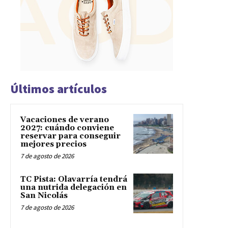
Últimos artículos
Vacaciones de verano
2027: cuándo conviene
reservar para conseguir
mejores precios
7 de agosto de 2026
TC Pista: Olavarría tendrá
una nutrida delegación en
San Nicolás
7 de agosto de 2026