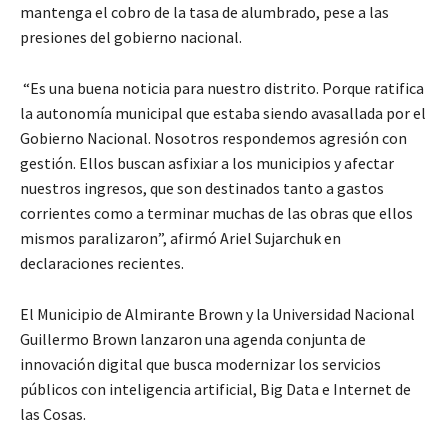
mantenga el cobro de la tasa de alumbrado, pese a las
presiones del gobierno nacional.
“Es una buena noticia para nuestro distrito. Porque ratifica
la autonomía municipal que estaba siendo avasallada por el
Gobierno Nacional. Nosotros respondemos agresión con
gestión. Ellos buscan asfixiar a los municipios y afectar
nuestros ingresos, que son destinados tanto a gastos
corrientes como a terminar muchas de las obras que ellos
mismos paralizaron”, afirmó Ariel Sujarchuk en
declaraciones recientes.
El Municipio de Almirante Brown y la Universidad Nacional
Guillermo Brown lanzaron una agenda conjunta de
innovación digital que busca modernizar los servicios
públicos con inteligencia artificial, Big Data e Internet de
las Cosas.