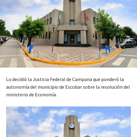
Lo decidió la Justicia Federal de Campana que ponderó la
autonomía del municipio de Escobar sobre la resolución del
ministerio de Economía.