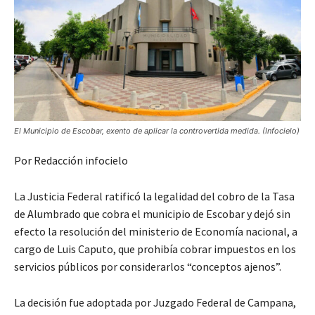
El Municipio de Escobar, exento de aplicar la controvertida medida. (Infocielo)
Por Redacción infocielo
La Justicia Federal ratificó la legalidad del cobro de la Tasa
de Alumbrado que cobra el municipio de Escobar y dejó sin
efecto la resolución del ministerio de Economía nacional, a
cargo de Luis Caputo, que prohibía cobrar impuestos en los
servicios públicos por considerarlos “conceptos ajenos”.
La decisión fue adoptada por Juzgado Federal de Campana,