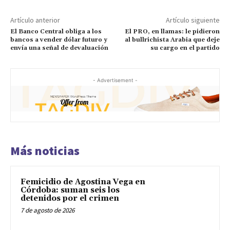
Artículo anterior
Artículo siguiente
El Banco Central obliga a los
El PRO, en llamas: le pidieron
bancos a vender dólar futuro y
al bullrichista Arabia que deje
envía una señal de devaluación
su cargo en el partido
- Advertisement -
Más noticias
Femicidio de Agostina Vega en
Córdoba: suman seis los
detenidos por el crimen
7 de agosto de 2026