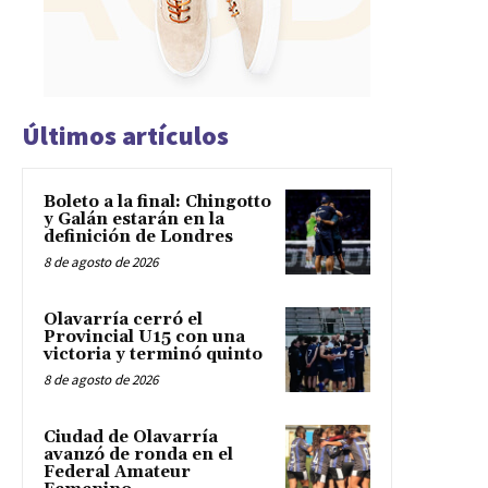
Últimos artículos
Boleto a la final: Chingotto
y Galán estarán en la
definición de Londres
8 de agosto de 2026
Olavarría cerró el
Provincial U15 con una
victoria y terminó quinto
8 de agosto de 2026
Ciudad de Olavarría
avanzó de ronda en el
Federal Amateur