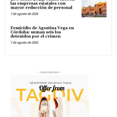
las empresas estatales con
mayor reducción de personal
7 de agosto de 2026
Femicidio de Agostina Vega en
Córdoba: suman seis los
detenidos por el crimen
7 de agosto de 2026
- Advertisement -