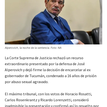
Alperovich, la noche de la sentencia. Foto: NA
La Corte Suprema de Justicia rechazó un recurso
extraordinario presentado por la defensa de José
Alperovich y dejó firme la decisión de encarcelar al ex
gobernador de Tucumán, condenado a 16 años de prisión
por abuso sexual agravado.
El máximo tribunal, con los votos de Horacio Rosatti,
Carlos Rosenkrantz y Ricardo Lorenzetti, consideró
inadmisible la presentación y confirmó así lo resuelto por