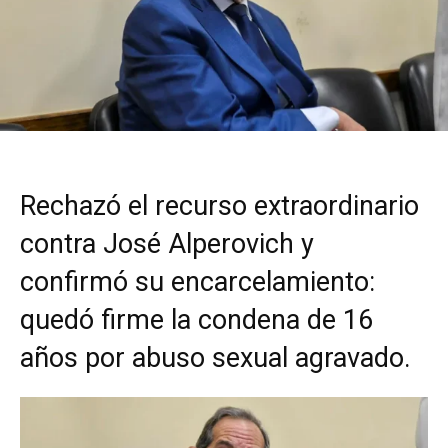
Rechazó el recurso extraordinario
contra José Alperovich y
confirmó su encarcelamiento:
quedó firme la condena de 16
años por abuso sexual agravado.