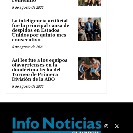
Femenino
8 de agosto de 2026
La inteligencia artificial
fue la principal causa de
despidos en Estados
Unidos por quinto mes
consecutivo
8 de agosto de 2026
Así les fue a los equipos
olavarrienses en la
duodécima fecha del
Torneo de Primera
División de la ABO
8 de agosto de 2026