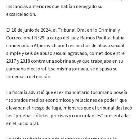
instancias anteriores que habían denegado su
excarcelación.
El 18 de junio de 2024, el Tribunal Oral en lo Criminal y
Correccional Nº29, a cargo del juez Ramos Padilla, había
condenado a Alperovich por tres hechos de abuso sexual
simple y seis de abuso sexual agravado, cometidos entre
2017 y 2018 contra una sobrina suya que trabajaba en su
campaña electoral. Esa misma jornada, se dispuso su
inmediata detención.
La fiscalía advirtió que el ex mandatario tucumano poseía
“sobrados medios económicos y relaciones de poder” que
elevaban el riesgo de fuga, mientras que el tribunal destacó
las “pruebas sólidas, precisas y concordantes” presentadas
en el juicio oral.