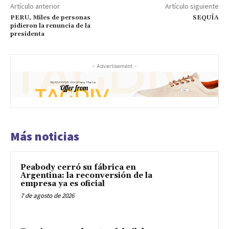
Artículo anterior
Artículo siguiente
PERU, Miles de personas
SEQUÍA
pidieron la renuncia de la
presidenta
- Advertisement -
Más noticias
Peabody cerró su fábrica en
Argentina: la reconversión de la
empresa ya es oficial
7 de agosto de 2026