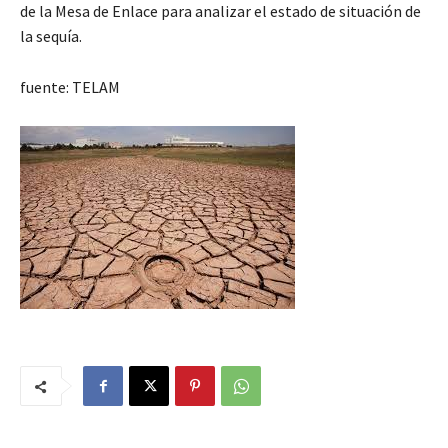
de la Mesa de Enlace para analizar el estado de situación de
la sequía.
fuente: TELAM