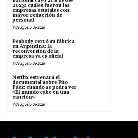
nacional cayó 21% desde
2023: cuáles fueron las
empresas estatales con
mayor reducción de
personal
7 de agosto de 2026
Peabody cerró su fábrica
en Argentina: la
reconversión de la
empresa ya es oficial
7 de agosto de 2026
Netflix estrenará el
documental sobre Fito
Páez: cuándo se podrá ver
«El mundo cabe en una
canción»
7 de agosto de 2026