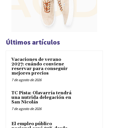
Últimos artículos
Vacaciones de verano
2027: cuándo conviene
reservar para conseguir
mejores precios
7 de agosto de 2026
TC Pista: Olavarría tendrá
una nutrida delegación en
San Nicolás
7 de agosto de 2026
El empleo público