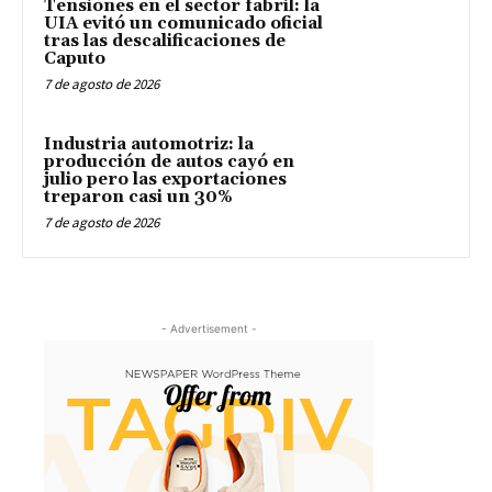
Tensiones en el sector fabril: la
UIA evitó un comunicado oficial
tras las descalificaciones de
Caputo
7 de agosto de 2026
Industria automotriz: la
producción de autos cayó en
julio pero las exportaciones
treparon casi un 30%
7 de agosto de 2026
- Advertisement -