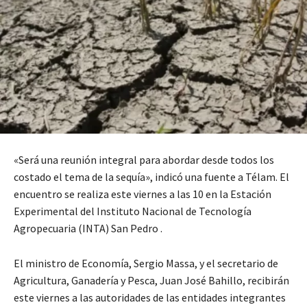
«Será una reunión integral para abordar desde todos los
costado el tema de la sequía», indicó una fuente a Télam. El
encuentro se realiza este viernes a las 10 en la Estación
Experimental del Instituto Nacional de Tecnología
Agropecuaria (INTA) San Pedro .
El ministro de Economía, Sergio Massa, y el secretario de
Agricultura, Ganadería y Pesca, Juan José Bahillo, recibirán
este viernes a las autoridades de las entidades integrantes