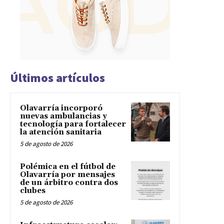
Últimos artículos
Olavarría incorporó
nuevas ambulancias y
tecnología para fortalecer
la atención sanitaria
5 de agosto de 2026
Polémica en el fútbol de
Olavarría por mensajes
de un árbitro contra dos
clubes
5 de agosto de 2026