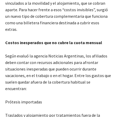
vinculados a la movilidad y el alojamiento, que se cobran
aparte. Para hacer frente a esos “costos invisibles”, surgió
un nuevo tipo de cobertura complementaria que funciona
como una billetera financiera destinada a cubrir esos
extras.
Costos inesperados que no cubre la cuota mensual
Según evaluó la agencia Noticias Argentinas, los afiliados
deben contar con recursos adicionales para afrontar
situaciones inesperadas que pueden ocurrir durante
vacaciones, en el trabajo o en el hogar. Entre los gastos que
suelen quedar afuera de la cobertura habitual se
encuentran:
Prótesis importadas
Traslados y alojamiento por tratamientos fuera de la