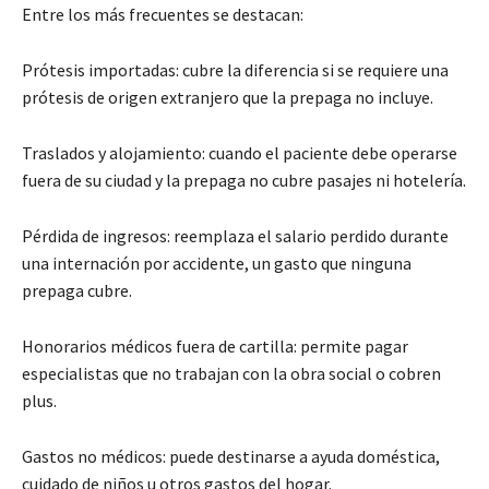
Entre los más frecuentes se destacan:
Prótesis importadas: cubre la diferencia si se requiere una
prótesis de origen extranjero que la prepaga no incluye.
Traslados y alojamiento: cuando el paciente debe operarse
fuera de su ciudad y la prepaga no cubre pasajes ni hotelería.
Pérdida de ingresos: reemplaza el salario perdido durante
una internación por accidente, un gasto que ninguna
prepaga cubre.
Honorarios médicos fuera de cartilla: permite pagar
especialistas que no trabajan con la obra social o cobren
plus.
Gastos no médicos: puede destinarse a ayuda doméstica,
cuidado de niños u otros gastos del hogar.