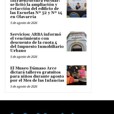
Infraestructura escolar:
se licitó la ampliación y
refacción del edificio de
las Escuelas Nº 52 y Nº 14
en Olavarría
5 de agosto de 2026
Servicios: ARBA informó
el vencimiento con
descuento de la cuota 4
del Impuesto Inmobiliario
Urbano
5 de agosto de 2026
El Museo Dámaso Arce
dictará talleres gratuitos
para niños durante agosto
por el Mes de las Infancias
5 de agosto de 2026