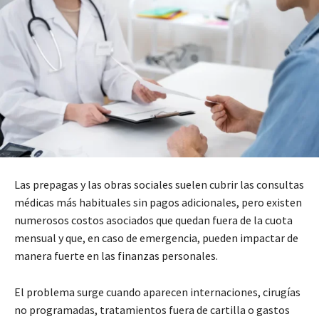
Las prepagas y las obras sociales suelen cubrir las consultas
médicas más habituales sin pagos adicionales, pero existen
numerosos costos asociados que quedan fuera de la cuota
mensual y que, en caso de emergencia, pueden impactar de
manera fuerte en las finanzas personales.
El problema surge cuando aparecen internaciones, cirugías
no programadas, tratamientos fuera de cartilla o gastos