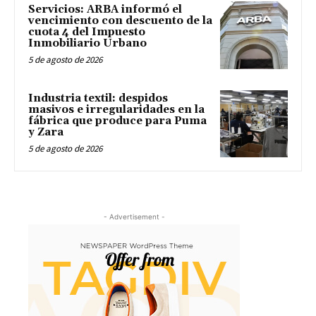
Servicios: ARBA informó el
vencimiento con descuento de la
cuota 4 del Impuesto
Inmobiliario Urbano
5 de agosto de 2026
Industria textil: despidos
masivos e irregularidades en la
fábrica que produce para Puma
y Zara
5 de agosto de 2026
- Advertisement -