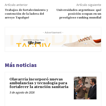
Artículo anterior
Artículo siguiente
Trabajos de fortalecimiento y
Universidades argentinas: qué
contención de la ladera del
posición ocupan en un
arroyo Tapalqué
prestigioso ranking mundial
- Advertisement -
Más noticias
Olavarría incorporó nuevas
ambulancias y tecnología para
fortalecer la atención sanitaria
5 de agosto de 2026