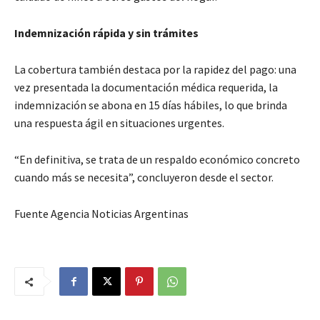
Indemnización rápida y sin trámites
La cobertura también destaca por la rapidez del pago: una
vez presentada la documentación médica requerida, la
indemnización se abona en 15 días hábiles, lo que brinda
una respuesta ágil en situaciones urgentes.
“En definitiva, se trata de un respaldo económico concreto
cuando más se necesita”, concluyeron desde el sector.
Fuente Agencia Noticias Argentinas