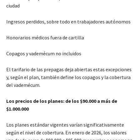
ciudad
Ingresos perdidos, sobre todo en trabajadores autónomos
Honorarios médicos fuera de cartilla
Copagos y vademécum no incluidos
El tarifario de las prepagas deja abiertas estas excepciones
y, según el plan, también define los copagos y la cobertura
del vademécum.
Los precios de los planes: de los $90.000 a más de
$1.000.000
Los planes estándar vigentes varían significativamente
según el nivel de cobertura. En enero de 2026, los valores