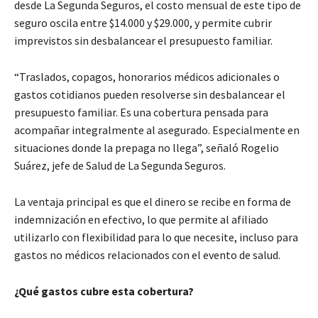
desde La Segunda Seguros, el costo mensual de este tipo de
seguro oscila entre $14.000 y $29.000, y permite cubrir
imprevistos sin desbalancear el presupuesto familiar.
“Traslados, copagos, honorarios médicos adicionales o
gastos cotidianos pueden resolverse sin desbalancear el
presupuesto familiar. Es una cobertura pensada para
acompañar integralmente al asegurado. Especialmente en
situaciones donde la prepaga no llega”, señaló Rogelio
Suárez, jefe de Salud de La Segunda Seguros.
La ventaja principal es que el dinero se recibe en forma de
indemnización en efectivo, lo que permite al afiliado
utilizarlo con flexibilidad para lo que necesite, incluso para
gastos no médicos relacionados con el evento de salud.
¿Qué gastos cubre esta cobertura?