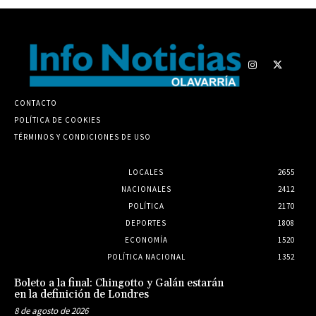
CONTACTO
POLÍTICA DE COOKIES
TÉRMINOS Y CONDICIONES DE USO
LOCALES
2655
NACIONALES
2412
POLÍTICA
2170
DEPORTES
1808
ECONOMÍA
1520
POLÍTICA NACIONAL
1352
Boleto a la final: Chingotto y Galán estarán
en la definición de Londres
8 de agosto de 2026