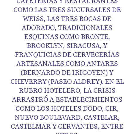
CAFETERÍAS Y RESTAURANTES
COMO LAS TRES SUCURSALES DE
WEISS, LAS TRES BOCAS DE
ADORADO, TRADICIONALES
ESQUINAS COMO BRONTE,
BROOKLYN, SIRACUSA, Y
FRANQUICIAS DE CERVECERÍAS
ARTESANALES COMO ANTARES
(BERNARDO DE IRIGOYEN) Y
CHEVERRY (PASEO ALDREY). EN EL
RUBRO HOTELERO, LA CRISIS
ARRASTRÓ A ESTABLECIMIENTOS
COMO LOS HOTELES DODO, CIR,
NUEVO BOULEVARD, CASTELAR,
CASTELMAR Y CERVANTES, ENTRE