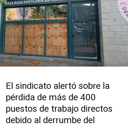
El sindicato alertó sobre la
pérdida de más de 400
puestos de trabajo directos
debido al derrumbe del