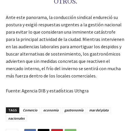
OTROS.
Ante este panorama, la conducción sindical endureció su
postura y exigió respuestas urgentes a la gestión nacional
para evitar lo que consideran una inminente catástrofe
para la principal actividad de la ciudad. Mientras intervienen
en las audiencias laborales para amortiguar los despidos y
buscar alternativas de sostenimiento, los gastronómicos
advierten que sin medidas concretas que reactiven el
mercado interno, el frío del invierno se sentirá con mucha
más fuerza dentro de los locales comerciales.
Fuente: Agencia DIB y estadísticas Uthgra
TAGS
Comercio
economia
gastronomía
mar del plata
nacionales