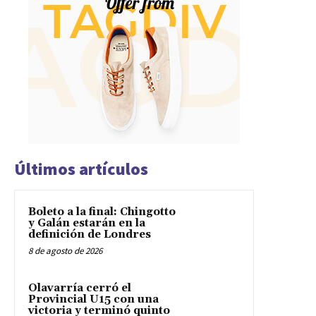
Últimos artículos
Boleto a la final: Chingotto
y Galán estarán en la
definición de Londres
8 de agosto de 2026
Olavarría cerró el
Provincial U15 con una
victoria y terminó quinto