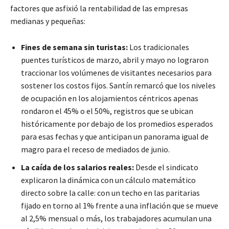
factores que asfixió la rentabilidad de las empresas
medianas y pequeñas:
Fines de semana sin turistas:
Los tradicionales
puentes turísticos de marzo, abril y mayo no lograron
traccionar los volúmenes de visitantes necesarios para
sostener los costos fijos. Santín remarcó que los niveles
de ocupación en los alojamientos céntricos apenas
rondaron el 45% o el 50%, registros que se ubican
históricamente por debajo de los promedios esperados
para esas fechas y que anticipan un panorama igual de
magro para el receso de mediados de junio.
La caída de los salarios reales:
Desde el sindicato
explicaron la dinámica con un cálculo matemático
directo sobre la calle: con un techo en las paritarias
fijado en torno al 1% frente a una inflación que se mueve
al 2,5% mensual o más, los trabajadores acumulan una