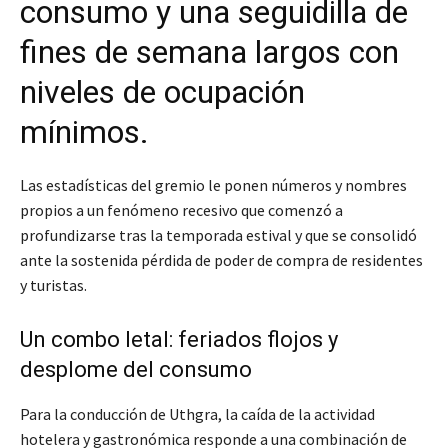
consumo y una seguidilla de
fines de semana largos con
niveles de ocupación
mínimos.
Las estadísticas del gremio le ponen números y nombres
propios a un fenómeno recesivo que comenzó a
profundizarse tras la temporada estival y que se consolidó
ante la sostenida pérdida de poder de compra de residentes
y turistas.
Un combo letal: feriados flojos y
desplome del consumo
Para la conducción de Uthgra, la caída de la actividad
hotelera y gastronómica responde a una combinación de