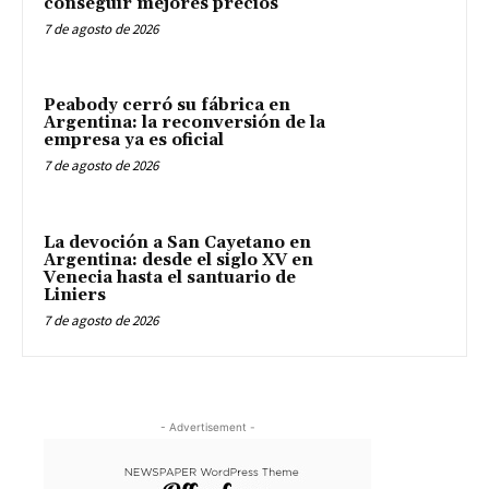
conseguir mejores precios
7 de agosto de 2026
Peabody cerró su fábrica en
Argentina: la reconversión de la
empresa ya es oficial
7 de agosto de 2026
La devoción a San Cayetano en
Argentina: desde el siglo XV en
Venecia hasta el santuario de
Liniers
7 de agosto de 2026
- Advertisement -