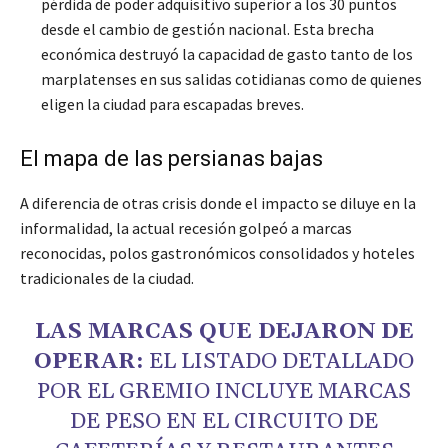
pérdida de poder adquisitivo superior a los 30 puntos
desde el cambio de gestión nacional. Esta brecha
económica destruyó la capacidad de gasto tanto de los
marplatenses en sus salidas cotidianas como de quienes
eligen la ciudad para escapadas breves.
El mapa de las persianas bajas
A diferencia de otras crisis donde el impacto se diluye en la
informalidad, la actual recesión golpeó a marcas
reconocidas, polos gastronómicos consolidados y hoteles
tradicionales de la ciudad.
LAS MARCAS QUE DEJARON DE
OPERAR:
EL LISTADO DETALLADO
POR EL GREMIO INCLUYE MARCAS
DE PESO EN EL CIRCUITO DE