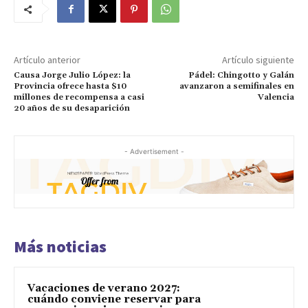
Artículo anterior
Artículo siguiente
Causa Jorge Julio López: la
Pádel: Chingotto y Galán
Provincia ofrece hasta $10
avanzaron a semifinales en
millones de recompensa a casi
Valencia
20 años de su desaparición
- Advertisement -
Más noticias
Vacaciones de verano 2027:
cuándo conviene reservar para