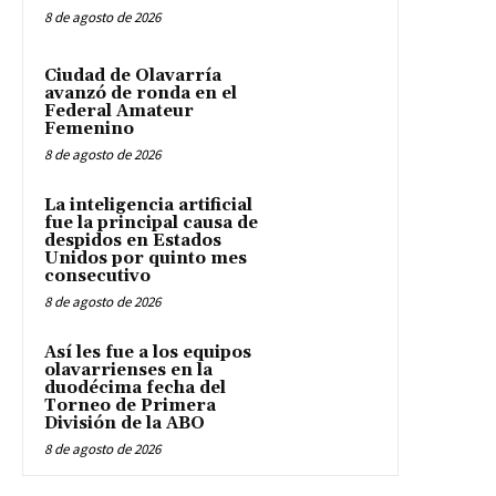
8 de agosto de 2026
Ciudad de Olavarría
avanzó de ronda en el
Federal Amateur
Femenino
8 de agosto de 2026
La inteligencia artificial
fue la principal causa de
despidos en Estados
Unidos por quinto mes
consecutivo
8 de agosto de 2026
Así les fue a los equipos
olavarrienses en la
duodécima fecha del
Torneo de Primera
División de la ABO
8 de agosto de 2026