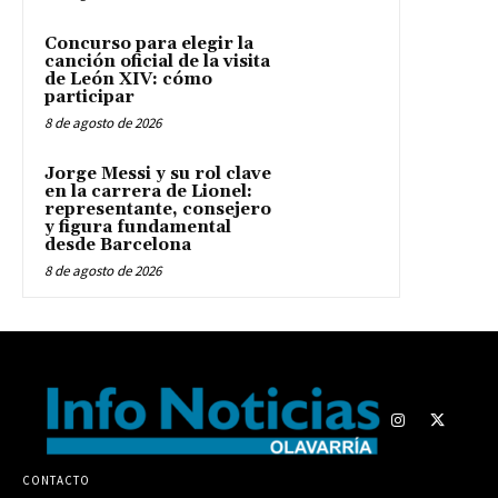
Concurso para elegir la
canción oficial de la visita
de León XIV: cómo
participar
8 de agosto de 2026
Jorge Messi y su rol clave
en la carrera de Lionel:
representante, consejero
y figura fundamental
desde Barcelona
8 de agosto de 2026
CONTACTO