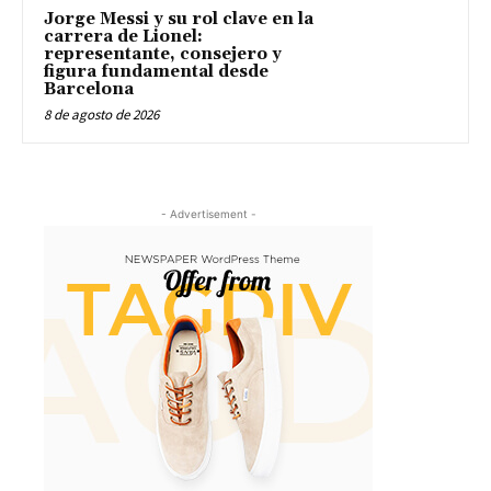
Jorge Messi y su rol clave en la
carrera de Lionel:
representante, consejero y
figura fundamental desde
Barcelona
8 de agosto de 2026
- Advertisement -