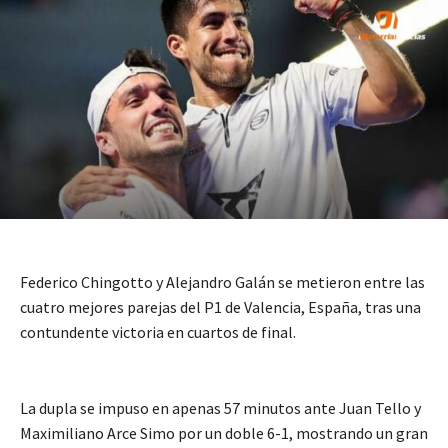
Federico Chingotto y Alejandro Galán se metieron entre las
cuatro mejores parejas del P1 de Valencia, España, tras una
contundente victoria en cuartos de final.
La dupla se impuso en apenas 57 minutos ante Juan Tello y
Maximiliano Arce Simo por un doble 6-1, mostrando un gran