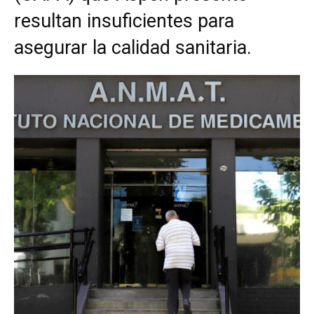
resultan insuficientes para
asegurar la calidad sanitaria.