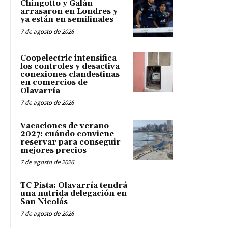
Chingotto y Galán
arrasaron en Londres y
ya están en semifinales
7 de agosto de 2026
Coopelectric intensifica
los controles y desactiva
conexiones clandestinas
en comercios de
Olavarría
7 de agosto de 2026
Vacaciones de verano
2027: cuándo conviene
reservar para conseguir
mejores precios
7 de agosto de 2026
TC Pista: Olavarría tendrá
una nutrida delegación en
San Nicolás
7 de agosto de 2026