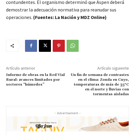
contundentes. El organismo determinó que Aspen deberá
demostrar la adecuación normativa para reanudar sus
operaciones.
(Fuentes: La Nación y MDZ Online)
Artículo anterior
Artículo siguiente
Informe de obras en la Red Vial
Un fin de semana de contrastes
Rural: avances limitados por
en el clima: Zonda en Cuyo,
sectores “húmedos”
temperaturas de más de 35°C
en el norte y lluvias con
tormentas aisladas
- Advertisement -