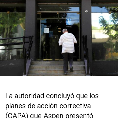
La autoridad concluyó que los
planes de acción correctiva
(CAPA) que Aspen presentó