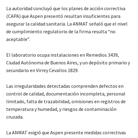
La autoridad concluyó que los planes de acción correctiva
(CAPA) que Aspen presentó resultan insuficientes para
asegurar la calidad sanitaria. La ANMAT señaló que el nivel
de cumplimiento regulatorio de la firma resulta “no
aceptable”.
El laboratorio ocupa instalaciones en Remedios 3439,
Ciudad Autónoma de Buenos Aires, y un depósito primario y
secundario en Virrey Cevallos 1829.
Las irregularidades detectadas comprenden defectos en
control de calidad, documentación incompleta, personal
limitado, falta de trazabilidad, omisiones en registros de
temperatura y humedad, y riesgos de contaminación
cruzada.
La ANMAT exigió que Aspen presente medidas correctivas