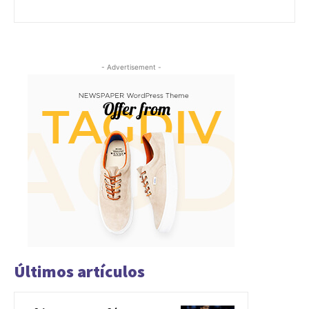
- Advertisement -
Últimos artículos