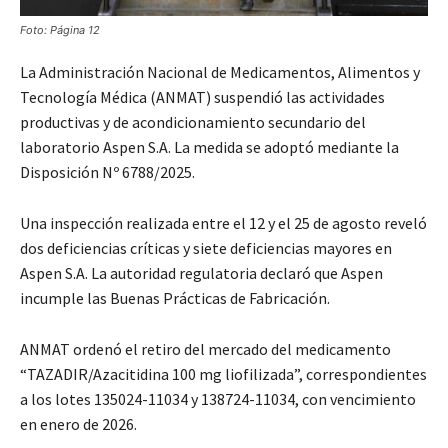
Foto: Página 12
La Administración Nacional de Medicamentos, Alimentos y
Tecnología Médica (ANMAT) suspendió las actividades
productivas y de acondicionamiento secundario del
laboratorio Aspen S.A. La medida se adoptó mediante la
Disposición Nº 6788/2025.
Una inspección realizada entre el 12 y el 25 de agosto reveló
dos deficiencias críticas y siete deficiencias mayores en
Aspen S.A. La autoridad regulatoria declaró que Aspen
incumple las Buenas Prácticas de Fabricación.
ANMAT ordenó el retiro del mercado del medicamento
“TAZADIR/Azacitidina 100 mg liofilizada”, correspondientes
a los lotes 135024-11034 y 138724-11034, con vencimiento
en enero de 2026.