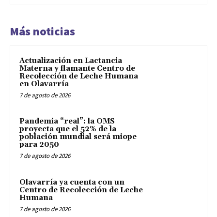
Más noticias
Actualización en Lactancia
Materna y flamante Centro de
Recolección de Leche Humana
en Olavarría
7 de agosto de 2026
Pandemia “real”: la OMS
proyecta que el 52% de la
población mundial será miope
para 2050
7 de agosto de 2026
Olavarría ya cuenta con un
Centro de Recolección de Leche
Humana
7 de agosto de 2026