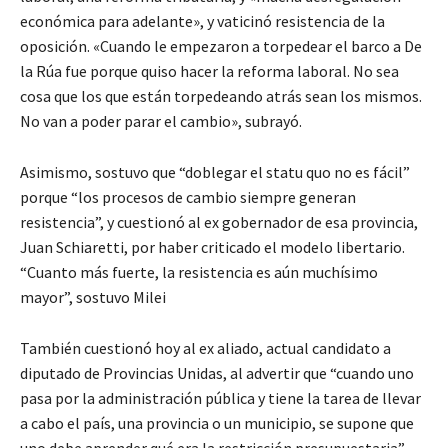
económica para adelante», y vaticinó resistencia de la
oposición. «Cuando le empezaron a torpedear el barco a De
la Rúa fue porque quiso hacer la reforma laboral. No sea
cosa que los que están torpedeando atrás sean los mismos.
No van a poder parar el cambio», subrayó.
Asimismo, sostuvo que “doblegar el statu quo no es fácil”
porque “los procesos de cambio siempre generan
resistencia”, y cuestionó al ex gobernador de esa provincia,
Juan Schiaretti, por haber criticado el modelo libertario.
“Cuanto más fuerte, la resistencia es aún muchísimo
mayor”, sostuvo Milei
También cuestionó hoy al ex aliado, actual candidato a
diputado de Provincias Unidas, al advertir que “cuando uno
pasa por la administración pública y tiene la tarea de llevar
a cabo el país, una provincia o un municipio, se supone que