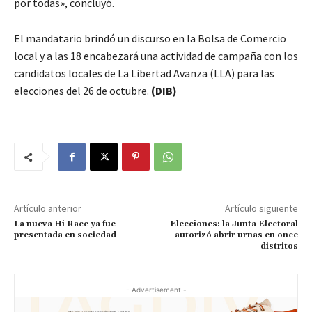
por todas», concluyó.
El mandatario brindó un discurso en la Bolsa de Comercio
local y a las 18 encabezará una actividad de campaña con los
candidatos locales de La Libertad Avanza (LLA) para las
elecciones del 26 de octubre.
(DIB)
Artículo anterior
Artículo siguiente
La nueva Hi Race ya fue
Elecciones: la Junta Electoral
presentada en sociedad
autorizó abrir urnas en once
distritos
- Advertisement -