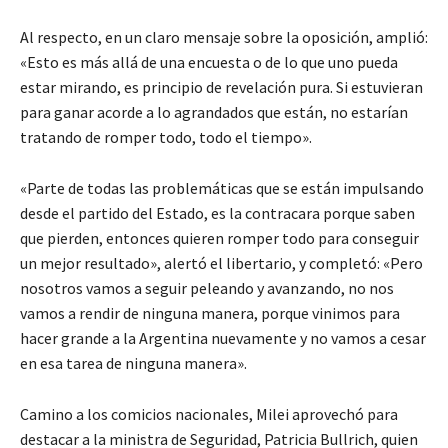
Al respecto, en un claro mensaje sobre la oposición, amplió:
«Esto es más allá de una encuesta o de lo que uno pueda
estar mirando, es principio de revelación pura. Si estuvieran
para ganar acorde a lo agrandados que están, no estarían
tratando de romper todo, todo el tiempo».
«Parte de todas las problemáticas que se están impulsando
desde el partido del Estado, es la contracara porque saben
que pierden, entonces quieren romper todo para conseguir
un mejor resultado», alertó el libertario, y completó: «Pero
nosotros vamos a seguir peleando y avanzando, no nos
vamos a rendir de ninguna manera, porque vinimos para
hacer grande a la Argentina nuevamente y no vamos a cesar
en esa tarea de ninguna manera».
Camino a los comicios nacionales, Milei aprovechó para
destacar a la ministra de Seguridad, Patricia Bullrich, quien