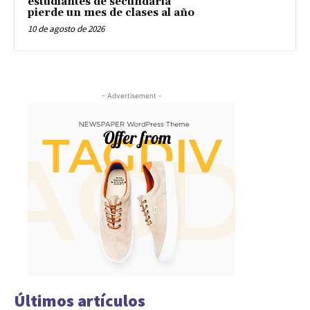
estudiantes de secundaria
pierde un mes de clases al año
10 de agosto de 2026
- Advertisement -
Últimos artículos