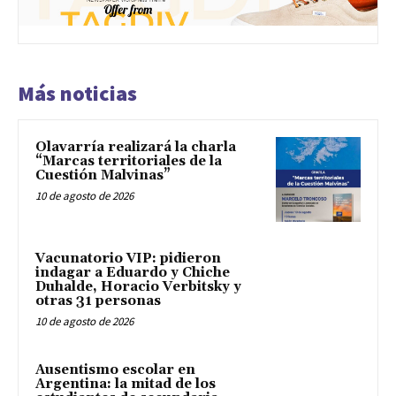
Más noticias
Olavarría realizará la charla
“Marcas territoriales de la
Cuestión Malvinas”
10 de agosto de 2026
Vacunatorio VIP: pidieron
indagar a Eduardo y Chiche
Duhalde, Horacio Verbitsky y
otras 31 personas
10 de agosto de 2026
Ausentismo escolar en
Argentina: la mitad de los