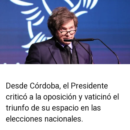
Desde Córdoba, el Presidente
criticó a la oposición y vaticinó el
triunfo de su espacio en las
elecciones nacionales.