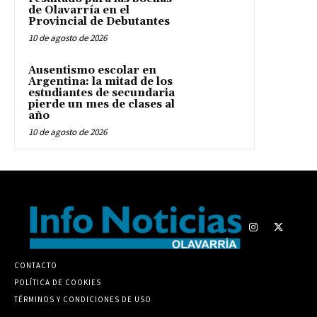
de Olavarría en el
Provincial de Debutantes
10 de agosto de 2026
Ausentismo escolar en
Argentina: la mitad de los
estudiantes de secundaria
pierde un mes de clases al
año
10 de agosto de 2026
CONTACTO
POLÍTICA DE COOKIES
TÉRMINOS Y CONDICIONES DE USO