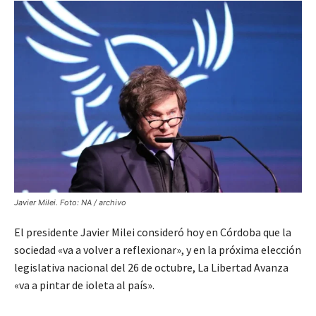
Javier Milei. Foto: NA / archivo
El presidente Javier Milei consideró hoy en Córdoba que la
sociedad «va a volver a reflexionar», y en la próxima elección
legislativa nacional del 26 de octubre, La Libertad Avanza
«va a pintar de ioleta al país».