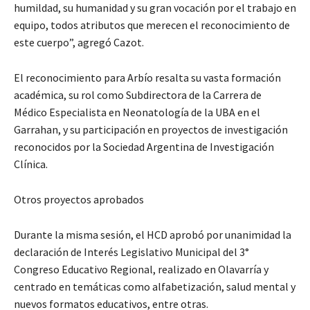
humildad, su humanidad y su gran vocación por el trabajo en
equipo, todos atributos que merecen el reconocimiento de
este cuerpo”, agregó Cazot.
El reconocimiento para Arbío resalta su vasta formación
académica, su rol como Subdirectora de la Carrera de
Médico Especialista en Neonatología de la UBA en el
Garrahan, y su participación en proyectos de investigación
reconocidos por la Sociedad Argentina de Investigación
Clínica.
Otros proyectos aprobados
Durante la misma sesión, el HCD aprobó por unanimidad la
declaración de Interés Legislativo Municipal del 3°
Congreso Educativo Regional, realizado en Olavarría y
centrado en temáticas como alfabetización, salud mental y
nuevos formatos educativos, entre otras.