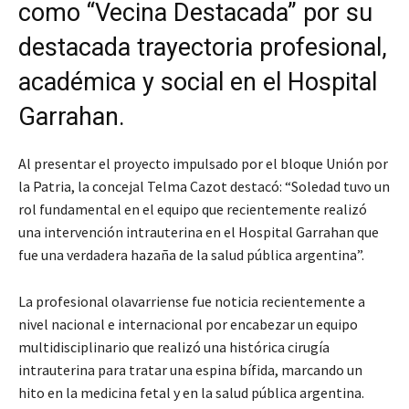
como “Vecina Destacada” por su
destacada trayectoria profesional,
académica y social en el Hospital
Garrahan.
Al presentar el proyecto impulsado por el bloque Unión por
la Patria, la concejal Telma Cazot destacó: “Soledad tuvo un
rol fundamental en el equipo que recientemente realizó
una intervención intrauterina en el Hospital Garrahan que
fue una verdadera hazaña de la salud pública argentina”.
La profesional olavarriense fue noticia recientemente a
nivel nacional e internacional por encabezar un equipo
multidisciplinario que realizó una histórica cirugía
intrauterina para tratar una espina bífida, marcando un
hito en la medicina fetal y en la salud pública argentina.