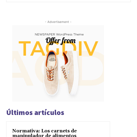
- Advertisement -
Últimos artículos
Normativa: Los carnets de
manipulador de alimentos