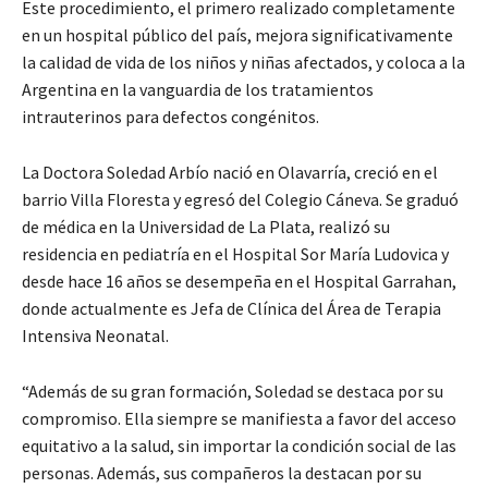
Este procedimiento, el primero realizado completamente
en un hospital público del país, mejora significativamente
la calidad de vida de los niños y niñas afectados, y coloca a la
Argentina en la vanguardia de los tratamientos
intrauterinos para defectos congénitos.
La Doctora Soledad Arbío nació en Olavarría, creció en el
barrio Villa Floresta y egresó del Colegio Cáneva. Se graduó
de médica en la Universidad de La Plata, realizó su
residencia en pediatría en el Hospital Sor María Ludovica y
desde hace 16 años se desempeña en el Hospital Garrahan,
donde actualmente es Jefa de Clínica del Área de Terapia
Intensiva Neonatal.
“Además de su gran formación, Soledad se destaca por su
compromiso. Ella siempre se manifiesta a favor del acceso
equitativo a la salud, sin importar la condición social de las
personas. Además, sus compañeros la destacan por su