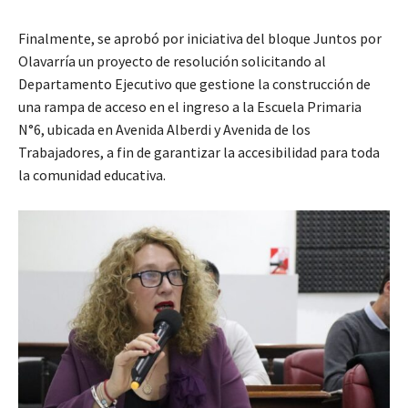
Finalmente, se aprobó por iniciativa del bloque Juntos por
Olavarría un proyecto de resolución solicitando al
Departamento Ejecutivo que gestione la construcción de
una rampa de acceso en el ingreso a la Escuela Primaria
N°6, ubicada en Avenida Alberdi y Avenida de los
Trabajadores, a fin de garantizar la accesibilidad para toda
la comunidad educativa.