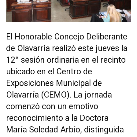
El Honorable Concejo Deliberante
de Olavarría realizó este jueves la
12° sesión ordinaria en el recinto
ubicado en el Centro de
Exposiciones Municipal de
Olavarría (CEMO). La jornada
comenzó con un emotivo
reconocimiento a la Doctora
María Soledad Arbío, distinguida