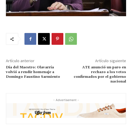
Artículo anterior
Artículo siguiente
Día del Maestro: Olavarría
ATE anunció un paro en
volvió a rendir homenaje a
rechazo a los vetos
Domingo Faustino Sarmiento
confirmados por el gobierno
nacional
- Advertisement -