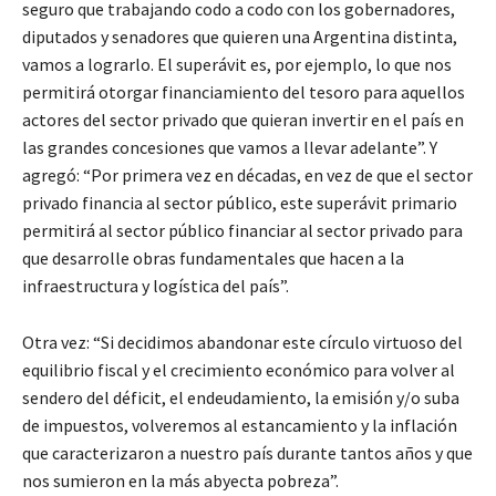
seguro que trabajando codo a codo con los gobernadores,
diputados y senadores que quieren una Argentina distinta,
vamos a lograrlo. El superávit es, por ejemplo, lo que nos
permitirá otorgar financiamiento del tesoro para aquellos
actores del sector privado que quieran invertir en el país en
las grandes concesiones que vamos a llevar adelante”. Y
agregó: “Por primera vez en décadas, en vez de que el sector
privado financia al sector público, este superávit primario
permitirá al sector público financiar al sector privado para
que desarrolle obras fundamentales que hacen a la
infraestructura y logística del país”.
Otra vez: “Si decidimos abandonar este círculo virtuoso del
equilibrio fiscal y el crecimiento económico para volver al
sendero del déficit, el endeudamiento, la emisión y/o suba
de impuestos, volveremos al estancamiento y la inflación
que caracterizaron a nuestro país durante tantos años y que
nos sumieron en la más abyecta pobreza”.