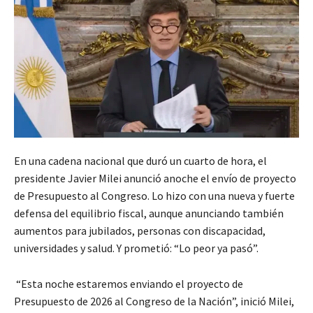
En una cadena nacional que duró un cuarto de hora, el
presidente Javier Milei anunció anoche el envío de proyecto
de Presupuesto al Congreso. Lo hizo con una nueva y fuerte
defensa del equilibrio fiscal, aunque anunciando también
aumentos para jubilados, personas con discapacidad,
universidades y salud. Y prometió: “Lo peor ya pasó”.
“Esta noche estaremos enviando el proyecto de
Presupuesto de 2026 al Congreso de la Nación”, inició Milei,