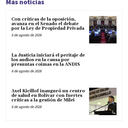
Más noticias
Con críticas de la oposición,
avanza en el Senado el debate
por la Ley de Propiedad Privada
6 de agosto de 2026
La Justicia iniciará el peritaje de
los audios en la causa por
presuntas coimas en la ANDIS
6 de agosto de 2026
Axel Kicillof inauguró un centro
de salud en Bolívar con fuertes
críticas a la gestión de Milei
6 de agosto de 2026