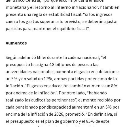
monetaria y el retorno al infierno inflacionario”. Y también
presenta una regla de estabilidad fiscal: “si los ingresos
caen o los gastos superan a lo previsto, se deberán ajustar
partidas para mantener el equilibrio fiscal”.
Aumentos
Según adelantó Milei durante la cadena nacional, “el
presupuesto le asigna 4.8 billones de pesos a las
universidades nacionales, aumenta el gasto en jubilaciones
un 5% y en salud un 17%, ambas partidas por encima de la
inflación. “El gasto en educación también aumenta un 8%
por encima de la inflación”. Por otro lado, “habiendo
realizado las auditorías pertinentes”, el monto recibido por
cada pensionado por discapacidad aumentará en un 5% por
encima de la inflación de 2026, prometió. “En definitiva, si
el presupuesto es el plan de gobierno y el 85% de este