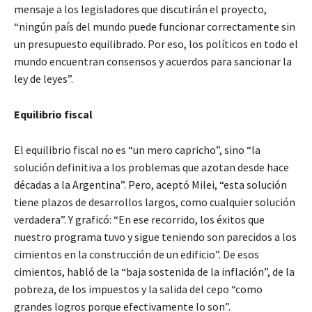
mensaje a los legisladores que discutirán el proyecto,
“ningún país del mundo puede funcionar correctamente sin
un presupuesto equilibrado. Por eso, los políticos en todo el
mundo encuentran consensos y acuerdos para sancionar la
ley de leyes”.
Equilibrio fiscal
El equilibrio fiscal no es “un mero capricho”, sino “la
solución definitiva a los problemas que azotan desde hace
décadas a la Argentina”. Pero, aceptó Milei, “esta solución
tiene plazos de desarrollos largos, como cualquier solución
verdadera”. Y graficó: “En ese recorrido, los éxitos que
nuestro programa tuvo y sigue teniendo son parecidos a los
cimientos en la construcción de un edificio”. De esos
cimientos, habló de la “baja sostenida de la inflación”, de la
pobreza, de los impuestos y la salida del cepo “como
grandes logros porque efectivamente lo son”.