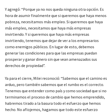
Y agregó: “Porque ya no nos queda ninguna otra opción. Es
hora de asumir finalmente que si queremos que haya menos
pobreza, necesitamos más empleo. Si queremos que haya
más empleo, necesitamos que haya más empresas
invirtiendo. Y si queremos que haya más empresas
invirtiendo, tenemos que dejar de ver a los empresarios
como enemigos públicos. En lugar de esto, debemos
generar las condiciones para que las empresas puedan
prosperar y ganar dinero sin que vean amenazados sus
derechos de propiedad”.
Ya para el cierre, Milei reconoció: “Sabemos que el camino es
arduo, pero también sabemos que el rumbo es el correcto.
Tenemos que entender como país y como sociedad que si no
terminamos el proceso de cambio que hemos emprendido,
habremos tirado a la basura todo el esfuerzo que hemos
hecho. No aflojemos, hagamos que todo este esfuerzo