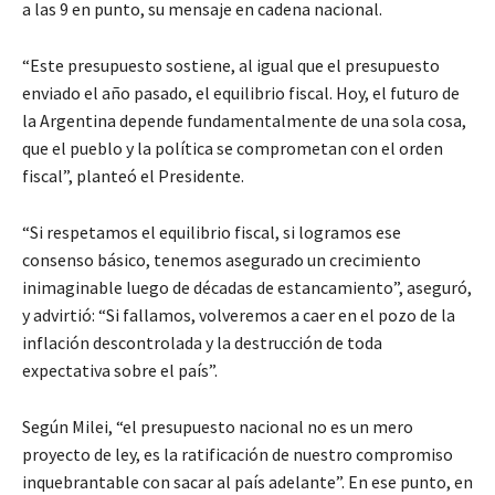
a las 9 en punto, su mensaje en cadena nacional.
“Este presupuesto sostiene, al igual que el presupuesto
enviado el año pasado, el equilibrio fiscal. Hoy, el futuro de
la Argentina depende fundamentalmente de una sola cosa,
que el pueblo y la política se comprometan con el orden
fiscal”, planteó el Presidente.
“Si respetamos el equilibrio fiscal, si logramos ese
consenso básico, tenemos asegurado un crecimiento
inimaginable luego de décadas de estancamiento”, aseguró,
y advirtió: “Si fallamos, volveremos a caer en el pozo de la
inflación descontrolada y la destrucción de toda
expectativa sobre el país”.
Según Milei, “el presupuesto nacional no es un mero
proyecto de ley, es la ratificación de nuestro compromiso
inquebrantable con sacar al país adelante”. En ese punto, en