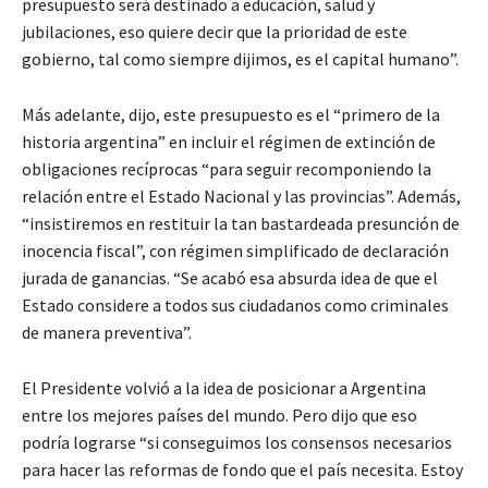
presupuesto será destinado a educación, salud y
jubilaciones, eso quiere decir que la prioridad de este
gobierno, tal como siempre dijimos, es el capital humano”.
Más adelante, dijo, este presupuesto es el “primero de la
historia argentina” en incluir el régimen de extinción de
obligaciones recíprocas “para seguir recomponiendo la
relación entre el Estado Nacional y las provincias”. Además,
“insistiremos en restituir la tan bastardeada presunción de
inocencia fiscal”, con régimen simplificado de declaración
jurada de ganancias. “Se acabó esa absurda idea de que el
Estado considere a todos sus ciudadanos como criminales
de manera preventiva”.
El Presidente volvió a la idea de posicionar a Argentina
entre los mejores países del mundo. Pero dijo que eso
podría lograrse “si conseguimos los consensos necesarios
para hacer las reformas de fondo que el país necesita. Estoy