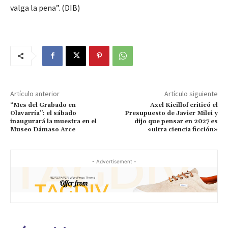
valga la pena”. (DIB)
Artículo anterior
Artículo siguiente
“Mes del Grabado en
Axel Kicillof criticó el
Olavarría”: el sábado
Presupuesto de Javier Milei y
inaugurará la muestra en el
dijo que pensar en 2027 es
Museo Dámaso Arce
«ultra ciencia ficción»
- Advertisement -