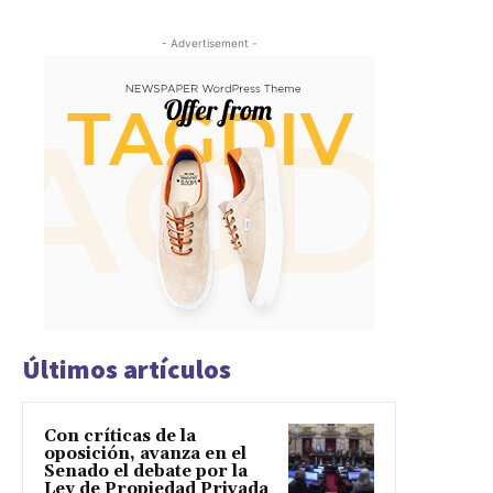
- Advertisement -
Últimos artículos
Con críticas de la
oposición, avanza en el
Senado el debate por la
Ley de Propiedad Privada