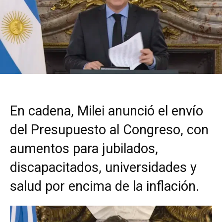
En cadena, Milei anunció el envío
del Presupuesto al Congreso, con
aumentos para jubilados,
discapacitados, universidades y
salud por encima de la inflación.