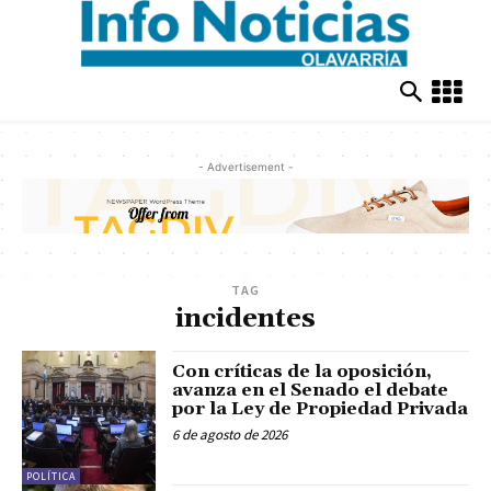
- Advertisement -
TAG
incidentes
Con críticas de la oposición,
avanza en el Senado el debate
por la Ley de Propiedad Privada
6 de agosto de 2026
POLÍTICA