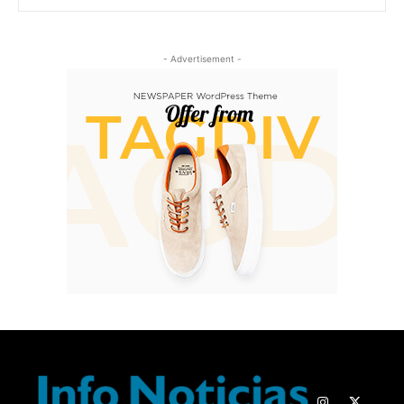
- Advertisement -