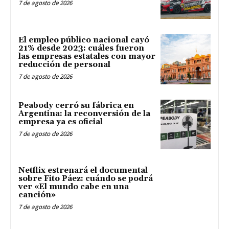
7 de agosto de 2026
El empleo público nacional cayó
21% desde 2023: cuáles fueron
las empresas estatales con mayor
reducción de personal
7 de agosto de 2026
Peabody cerró su fábrica en
Argentina: la reconversión de la
empresa ya es oficial
7 de agosto de 2026
Netflix estrenará el documental
sobre Fito Páez: cuándo se podrá
ver «El mundo cabe en una
canción»
7 de agosto de 2026