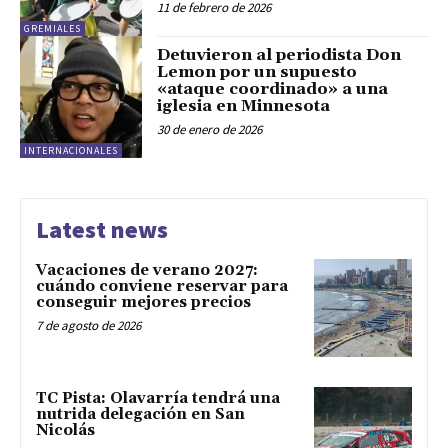
11 de febrero de 2026
GREMIALES
Detuvieron al periodista Don
Lemon por un supuesto
«ataque coordinado» a una
iglesia en Minnesota
30 de enero de 2026
INTERNACIONALES
Latest news
Vacaciones de verano 2027:
cuándo conviene reservar para
conseguir mejores precios
7 de agosto de 2026
TC Pista: Olavarría tendrá una
nutrida delegación en San
Nicolás