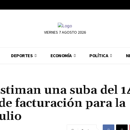
VIERNES 7 AGOSTO 2026
DEPORTES
ECONOMÍA
POLÍTICA
N
stiman una suba del 
 de facturación para la
ulio