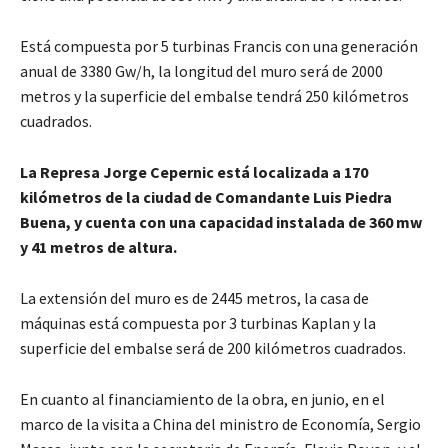
Está compuesta por 5 turbinas Francis con una generación
anual de 3380 Gw/h, la longitud del muro será de 2000
metros y la superficie del embalse tendrá 250 kilómetros
cuadrados.
La Represa Jorge Cepernic está localizada a 170
kilómetros de la ciudad de Comandante Luis Piedra
Buena, y cuenta con una capacidad instalada de 360 mw
y 41 metros de altura.
La extensión del muro es de 2445 metros, la casa de
máquinas está compuesta por 3 turbinas Kaplan y la
superficie del embalse será de 200 kilómetros cuadrados.
En cuanto al financiamiento de la obra, en junio, en el
marco de la visita a China del ministro de Economía, Sergio