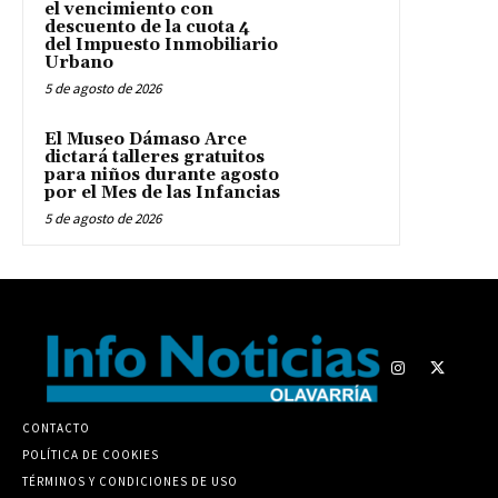
el vencimiento con
descuento de la cuota 4
del Impuesto Inmobiliario
Urbano
5 de agosto de 2026
El Museo Dámaso Arce
dictará talleres gratuitos
para niños durante agosto
por el Mes de las Infancias
5 de agosto de 2026
CONTACTO
POLÍTICA DE COOKIES
TÉRMINOS Y CONDICIONES DE USO