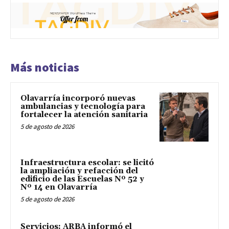
Más noticias
Olavarría incorporó nuevas
ambulancias y tecnología para
fortalecer la atención sanitaria
5 de agosto de 2026
Infraestructura escolar: se licitó
la ampliación y refacción del
edificio de las Escuelas Nº 52 y
Nº 14 en Olavarría
5 de agosto de 2026
Servicios: ARBA informó el