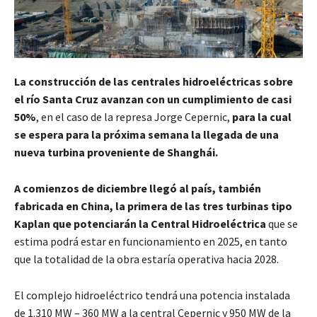
La construcción de las centrales hidroeléctricas sobre
el río Santa Cruz avanzan con un cumplimiento de casi
50%
, en el caso de la represa Jorge Cepernic,
para la cual
se espera para la próxima semana la llegada de una
nueva turbina proveniente de Shanghái.
A comienzos de diciembre llegó al país, también
fabricada en China, la primera de las tres turbinas tipo
Kaplan que potenciarán la Central Hidroeléctrica
que se
estima podrá estar en funcionamiento en 2025, en tanto
que la totalidad de la obra estaría operativa hacia 2028.
El complejo hidroeléctrico tendrá una potencia instalada
de 1.310 MW – 360 MW a la central Cepernic y 950 MW de la