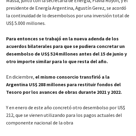
Massa, junto con la secretaria de Energía, Flavia Royon, y el
presidente de Energía Argentina, Agustín Gerez, se acordó
la continuidad de lo desembolsos por una inversión total de
US$ 5.000 millones.
Para entonces se trabajó en la nueva adenda de los
acuerdos bilaterales para que se pudiera concretar un
desembolso de US$ 524 millones antes del 15 de junio y
otro importe similar para lo que resta del año.
En diciembre,
el mismo consorcio transfirió a la
Argentina US$ 288 millones para restituir fondos del
Tesoro por los avances de obras durante 2021 y 2022.
Y en enero de este año concretó otro desembolso por US$
212, que se vienen utilizando para los pagos actuales del
componente nacional de la obra