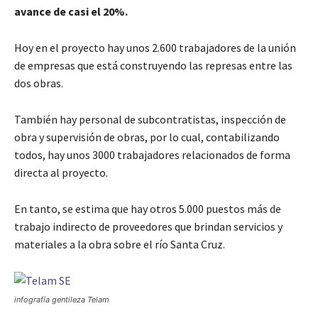
avance de casi el 20%.
Hoy en el proyecto hay unos 2.600 trabajadores de la unión
de empresas que está construyendo las represas entre las
dos obras.
También hay personal de subcontratistas, inspección de
obra y supervisión de obras, por lo cual, contabilizando
todos, hay unos 3000 trabajadores relacionados de forma
directa al proyecto.
En tanto, se estima que hay otros 5.000 puestos más de
trabajo indirecto de proveedores que brindan servicios y
materiales a la obra sobre el río Santa Cruz.
infografía gentileza Telam