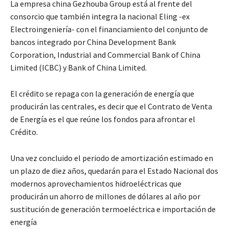
La empresa china Gezhouba Group está al frente del
consorcio que también integra la nacional Eling -ex
Electroingeniería- con el financiamiento del conjunto de
bancos integrado por China Development Bank
Corporation, Industrial and Commercial Bank of China
Limited (ICBC) y Bank of China Limited.
El crédito se repaga con la generación de energía que
producirán las centrales, es decir que el Contrato de Venta
de Energía es el que reúne los fondos para afrontar el
Crédito.
Una vez concluido el periodo de amortización estimado en
un plazo de diez años, quedarán para el Estado Nacional dos
modernos aprovechamientos hidroeléctricas que
producirán un ahorro de millones de dólares al año por
sustitución de generación termoeléctrica e importación de
energía