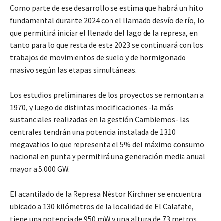
Como parte de ese desarrollo se estima que habrá un hito
fundamental durante 2024 con el llamado desvío de río, lo
que permitirá iniciar el llenado del lago de la represa, en
tanto para lo que resta de este 2023 se continuará con los
trabajos de movimientos de suelo y de hormigonado
masivo según las etapas simultáneas.
Los estudios preliminares de los proyectos se remontan a
1970, y luego de distintas modificaciones -la más
sustanciales realizadas en la gestión Cambiemos- las
centrales tendrán una potencia instalada de 1310
megavatios lo que representa el 5% del máximo consumo
nacional en punta y permitirá una generación media anual
mayor a 5.000 GW.
El acantilado de la Represa Néstor Kirchner se encuentra
ubicado a 130 kilómetros de la localidad de El Calafate,
tiene una potencia de 950 mW y una altura de 73 metros.