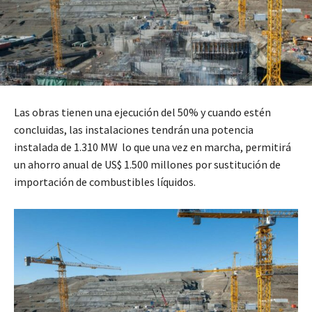
Las obras tienen una ejecución del 50% y cuando estén
concluidas, las instalaciones tendrán una potencia
instalada de 1.310 MW lo que una vez en marcha, permitirá
un ahorro anual de US$ 1.500 millones por sustitución de
importación de combustibles líquidos.