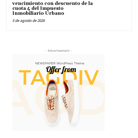
vencimiento con descuento de la
cuota 4 del Impuesto
Inmobiliario Urbano
5 de agosto de 2026
- Advertisement -