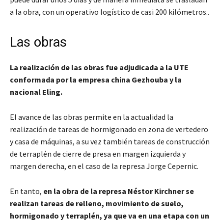
a la obra, con un operativo logístico de casi 200 kilómetros..
Las obras
La realización de las obras fue adjudicada a la UTE
conformada por la empresa china Gezhouba y la
nacional Eling.
El avance de las obras permite en la actualidad la
realización de tareas de hormigonado en zona de vertedero
y casa de máquinas, a su vez también tareas de construcción
de terraplén de cierre de presa en margen izquierda y
margen derecha, en el caso de la represa Jorge Cepernic.
En tanto,
en la obra de la represa Néstor Kirchner se
realizan tareas de relleno, movimiento de suelo,
hormigonado y terraplén, ya que va en una etapa con un