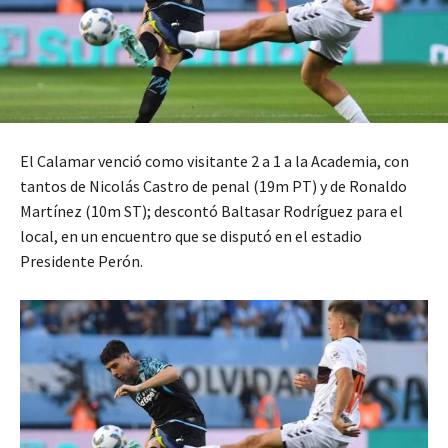
El Calamar venció como visitante 2 a 1 a la Academia, con
tantos de Nicolás Castro de penal (19m PT) y de Ronaldo
Martínez (10m ST); descontó Baltasar Rodríguez para el
local, en un encuentro que se disputó en el estadio
Presidente Perón.