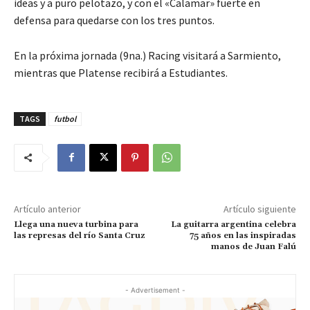
ideas y a puro pelotazo, y con el «Calamar» fuerte en
defensa para quedarse con los tres puntos.
En la próxima jornada (9na.) Racing visitará a Sarmiento,
mientras que Platense recibirá a Estudiantes.
TAGS
futbol
Artículo anterior
Artículo siguiente
Llega una nueva turbina para
La guitarra argentina celebra
las represas del río Santa Cruz
75 años en las inspiradas
manos de Juan Falú
- Advertisement -