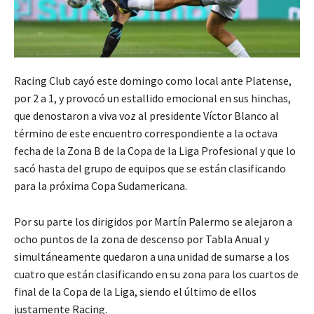
Racing Club cayó este domingo como local ante Platense,
por 2 a 1, y provocó un estallido emocional en sus hinchas,
que denostaron a viva voz al presidente Víctor Blanco al
término de este encuentro correspondiente a la octava
fecha de la Zona B de la Copa de la Liga Profesional y que lo
sacó hasta del grupo de equipos que se están clasificando
para la próxima Copa Sudamericana.
Por su parte los dirigidos por Martín Palermo se alejaron a
ocho puntos de la zona de descenso por Tabla Anual y
simultáneamente quedaron a una unidad de sumarse a los
cuatro que están clasificando en su zona para los cuartos de
final de la Copa de la Liga, siendo el último de ellos
justamente Racing.