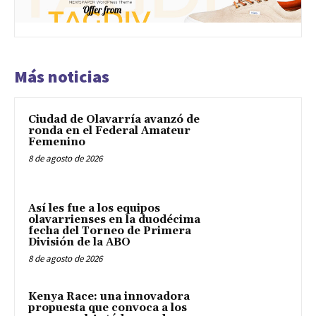
Más noticias
Ciudad de Olavarría avanzó de
ronda en el Federal Amateur
Femenino
8 de agosto de 2026
Así les fue a los equipos
olavarrienses en la duodécima
fecha del Torneo de Primera
División de la ABO
8 de agosto de 2026
Kenya Race: una innovadora
propuesta que convoca a los