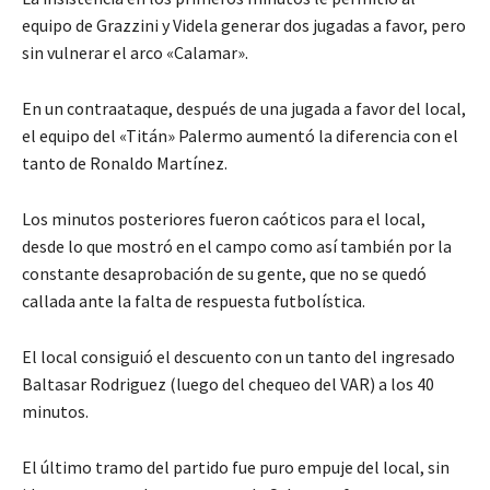
equipo de Grazzini y Videla generar dos jugadas a favor, pero
sin vulnerar el arco «Calamar».
En un contraataque, después de una jugada a favor del local,
el equipo del «Titán» Palermo aumentó la diferencia con el
tanto de Ronaldo Martínez.
Los minutos posteriores fueron caóticos para el local,
desde lo que mostró en el campo como así también por la
constante desaprobación de su gente, que no se quedó
callada ante la falta de respuesta futbolística.
El local consiguió el descuento con un tanto del ingresado
Baltasar Rodriguez (luego del chequeo del VAR) a los 40
minutos.
El último tramo del partido fue puro empuje del local, sin