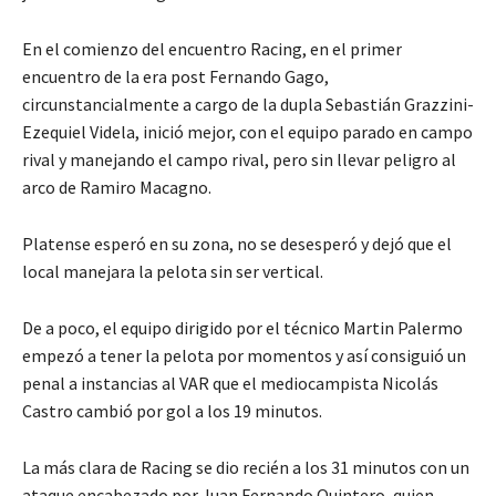
En el comienzo del encuentro Racing, en el primer
encuentro de la era post Fernando Gago,
circunstancialmente a cargo de la dupla Sebastián Grazzini-
Ezequiel Videla, inició mejor, con el equipo parado en campo
rival y manejando el campo rival, pero sin llevar peligro al
arco de Ramiro Macagno.
Platense esperó en su zona, no se desesperó y dejó que el
local manejara la pelota sin ser vertical.
De a poco, el equipo dirigido por el técnico Martin Palermo
empezó a tener la pelota por momentos y así consiguió un
penal a instancias al VAR que el mediocampista Nicolás
Castro cambió por gol a los 19 minutos.
La más clara de Racing se dio recién a los 31 minutos con un
ataque encabezado por Juan Fernando Quintero, quien