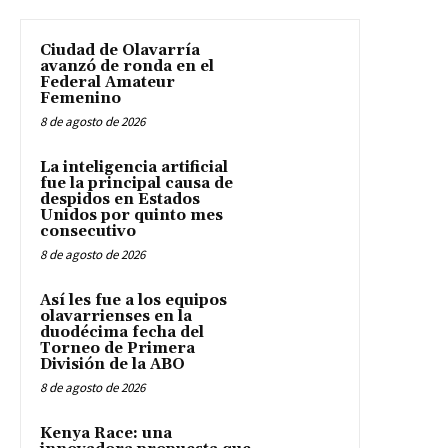
Ciudad de Olavarría
avanzó de ronda en el
Federal Amateur
Femenino
8 de agosto de 2026
La inteligencia artificial
fue la principal causa de
despidos en Estados
Unidos por quinto mes
consecutivo
8 de agosto de 2026
Así les fue a los equipos
olavarrienses en la
duodécima fecha del
Torneo de Primera
División de la ABO
8 de agosto de 2026
Kenya Race: una