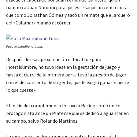
habilitó a Juan Nardoni para que este saque un centro atrás
que tomó Jonathan Gómez y sacó un remate que el arquero
del «Calamar» mandó al córner.
Foto Maximiliano Luna.
Después de esa aproximación el local fue pura
incertidumbre, no tuvo ideas en la gestación de juego y
hasta el cierre de la primera parte tuvo la presión de jugar
con el descontento de su gente, que le exigió ganar «cueste
lo que cueste».
El inicio del complemento lo tuvo a Racing como único
protagonista ante un Platense que se dedicó a aguantar en
su campo, salvo Rolando Martínez.
La insistencia en los primeros minutos le permitió al