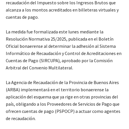
recaudación del Impuesto sobre los Ingresos Brutos que
alcanza a los montos acreditados en billeteras virtuales y
cuentas de pago.
La medida fue formalizada este lunes mediante la
Resolución Normativa 25/2025, publicada en el Boletín
Oficial bonaerense al determinar la adhesión al Sistema
Informático de Recaudación y Control de Acreditaciones en
Cuentas de Pago (SIRCUPA), aprobado por la Comisión
Arbitral del Convenio Multilateral.
La Agencia de Recaudación de la Provincia de Buenos Aires
(ARBA) implementará en el territorio bonaerense la
aplicación del esquema que ya rige en otras provincias del
país, obligando a los Proveedores de Servicios de Pago que
ofrecen cuentas de pago (PSPOCP) a actuar como agentes
de recaudación.