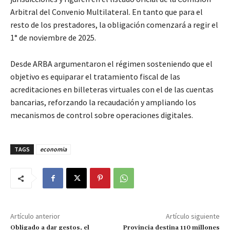
Arbitral del Convenio Multilateral. En tanto que para el
resto de los prestadores, la obligación comenzará a regir el
1° de noviembre de 2025.
Desde ARBA argumentaron el régimen sosteniendo que el
objetivo es equiparar el tratamiento fiscal de las
acreditaciones en billeteras virtuales con el de las cuentas
bancarias, reforzando la recaudación y ampliando los
mecanismos de control sobre operaciones digitales.
TAGS
economia
Artículo anterior
Artículo siguiente
Obligado a dar gestos, el
Provincia destina 110 millones