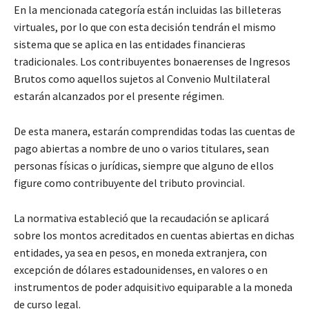
En la mencionada categoría están incluidas las billeteras
virtuales, por lo que con esta decisión tendrán el mismo
sistema que se aplica en las entidades financieras
tradicionales. Los contribuyentes bonaerenses de Ingresos
Brutos como aquellos sujetos al Convenio Multilateral
estarán alcanzados por el presente régimen.
De esta manera, estarán comprendidas todas las cuentas de
pago abiertas a nombre de uno o varios titulares, sean
personas físicas o jurídicas, siempre que alguno de ellos
figure como contribuyente del tributo provincial.
La normativa estableció que la recaudación se aplicará
sobre los montos acreditados en cuentas abiertas en dichas
entidades, ya sea en pesos, en moneda extranjera, con
excepción de dólares estadounidenses, en valores o en
instrumentos de poder adquisitivo equiparable a la moneda
de curso legal.