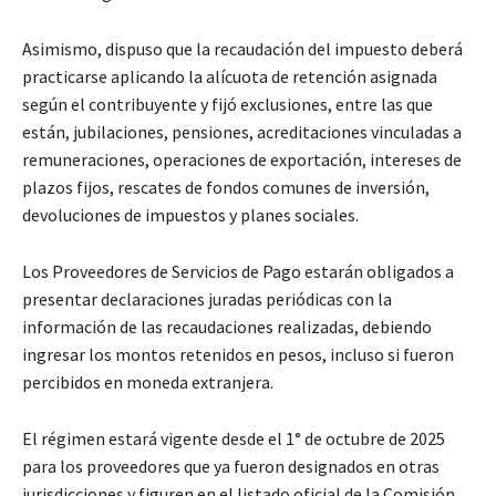
Asimismo, dispuso que la recaudación del impuesto deberá
practicarse aplicando la alícuota de retención asignada
según el contribuyente y fijó exclusiones, entre las que
están, jubilaciones, pensiones, acreditaciones vinculadas a
remuneraciones, operaciones de exportación, intereses de
plazos fijos, rescates de fondos comunes de inversión,
devoluciones de impuestos y planes sociales.
Los Proveedores de Servicios de Pago estarán obligados a
presentar declaraciones juradas periódicas con la
información de las recaudaciones realizadas, debiendo
ingresar los montos retenidos en pesos, incluso si fueron
percibidos en moneda extranjera.
El régimen estará vigente desde el 1° de octubre de 2025
para los proveedores que ya fueron designados en otras
jurisdicciones y figuren en el listado oficial de la Comisión