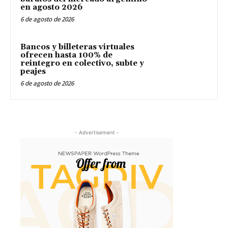
en agosto 2026
6 de agosto de 2026
Bancos y billeteras virtuales
ofrecen hasta 100% de
reintegro en colectivo, subte y
peajes
6 de agosto de 2026
- Advertisement -