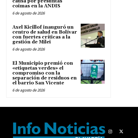
causa por presuntas
coimas en la ANDIS
6 de agosto de 2026
Axel Kicillof inauguró un
centro de salud en Bolívar
con fuertes críticas a la
gestión de Milei
6 de agosto de 2026
El Municipio premió con
«etiquetas verdes» el
compromiso con la
separación de residuos en
el barrio San Vicente
6 de agosto de 2026