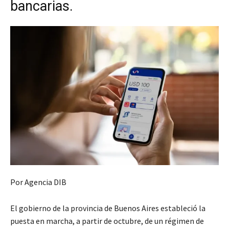
bancarias.
Por Agencia DIB
El gobierno de la provincia de Buenos Aires estableció la
puesta en marcha, a partir de octubre, de un régimen de