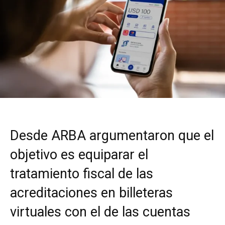
Desde ARBA argumentaron que el
objetivo es equiparar el
tratamiento fiscal de las
acreditaciones en billeteras
virtuales con el de las cuentas