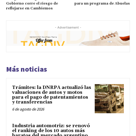
Gobierno corre el riesgo de
para un programa de Abuelas
reflejarse en Cambiemos
- Advertisement -
Más noticias
Trámites: la DNRPA actualizó las
valuaciones de autos y motos
para el pago de patentamientos
y transferencias
6 de agosto de 2026
Industria automotriz: se renovó
el ranking de los 10 autos más
baratos del mercado argentino