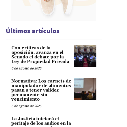
Últimos artículos
Con críticas de la
oposición, avanza en el
Senado el debate por la
Ley de Propiedad Privada
6 de agosto de 2026
Normativa: Los carnets de
manipulador de alimentos
pasan a tener validez
permanente sin
vencimiento
6 de agosto de 2026
La Justicia iniciará el
peritaje de los audios en la