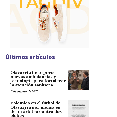
Últimos artículos
Olavarría incorporó
nuevas ambulancias y
tecnología para fortalecer
la atención sanitaria
5 de agosto de 2026
Polémica en el fútbol de
Olavarría por mensajes
de un árbitro contra dos
clubes