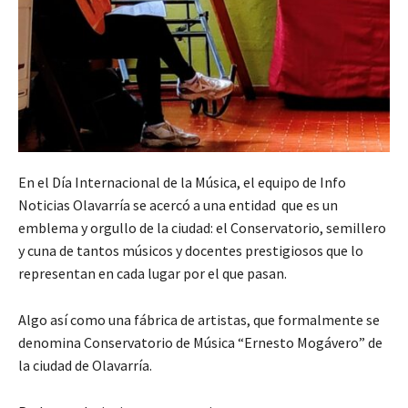
En el Día Internacional de la Música, el equipo de Info
Noticias Olavarría se acercó a una entidad que es un
emblema y orgullo de la ciudad: el Conservatorio, semillero
y cuna de tantos músicos y docentes prestigiosos que lo
representan en cada lugar por el que pasan.
Algo así como una fábrica de artistas, que formalmente se
denomina Conservatorio de Música “Ernesto Mogávero” de
la ciudad de Olavarría.