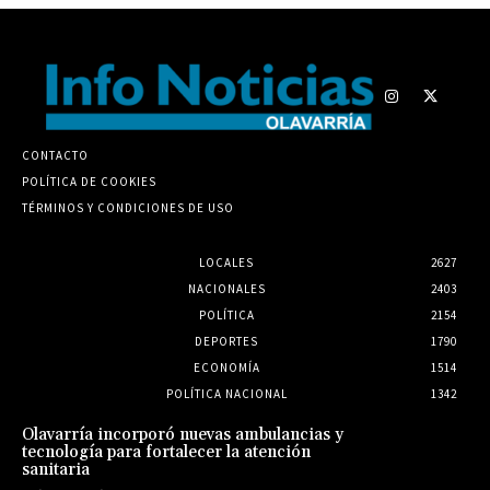
CONTACTO
POLÍTICA DE COOKIES
TÉRMINOS Y CONDICIONES DE USO
LOCALES
2627
NACIONALES
2403
POLÍTICA
2154
DEPORTES
1790
ECONOMÍA
1514
POLÍTICA NACIONAL
1342
Olavarría incorporó nuevas ambulancias y
tecnología para fortalecer la atención
sanitaria