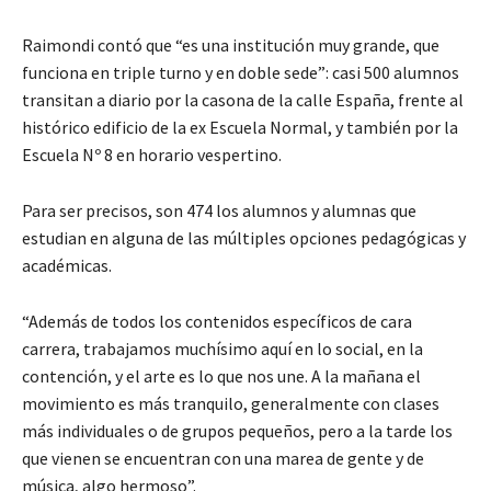
Raimondi contó que “es una institución muy grande, que
funciona en triple turno y en doble sede”: casi 500 alumnos
transitan a diario por la casona de la calle España, frente al
histórico edificio de la ex Escuela Normal, y también por la
Escuela Nº 8 en horario vespertino.
Para ser precisos, son 474 los alumnos y alumnas que
estudian en alguna de las múltiples opciones pedagógicas y
académicas.
“Además de todos los contenidos específicos de cara
carrera, trabajamos muchísimo aquí en lo social, en la
contención, y el arte es lo que nos une. A la mañana el
movimiento es más tranquilo, generalmente con clases
más individuales o de grupos pequeños, pero a la tarde los
que vienen se encuentran con una marea de gente y de
música, algo hermoso”.