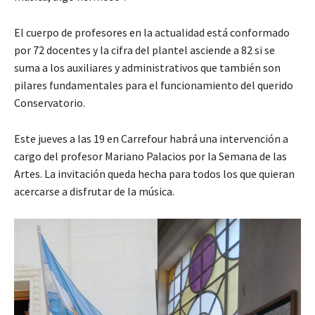
El cuerpo de profesores en la actualidad está conformado
por 72 docentes y la cifra del plantel asciende a 82 si se
suma a los auxiliares y administrativos que también son
pilares fundamentales para el funcionamiento del querido
Conservatorio.
Este jueves a las 19 en Carrefour habrá una intervención a
cargo del profesor Mariano Palacios por la Semana de las
Artes. La invitación queda hecha para todos los que quieran
acercarse a disfrutar de la música.