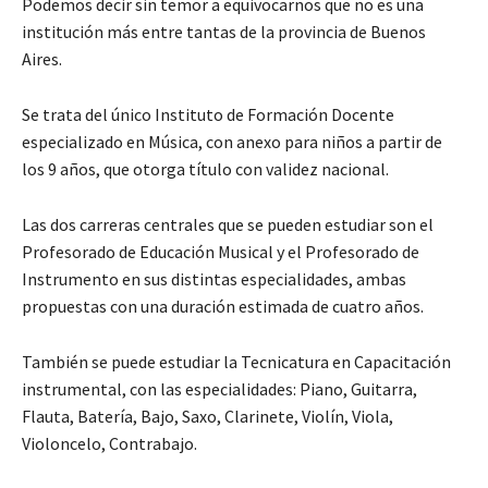
Podemos decir sin temor a equivocarnos que no es una
institución más entre tantas de la provincia de Buenos
Aires.
Se trata del único Instituto de Formación Docente
especializado en Música, con anexo para niños a partir de
los 9 años, que otorga título con validez nacional.
Las dos carreras centrales que se pueden estudiar son el
Profesorado de Educación Musical y el Profesorado de
Instrumento en sus distintas especialidades, ambas
propuestas con una duración estimada de cuatro años.
También se puede estudiar la Tecnicatura en Capacitación
instrumental, con las especialidades: Piano, Guitarra,
Flauta, Batería, Bajo, Saxo, Clarinete, Violín, Viola,
Violoncelo, Contrabajo.