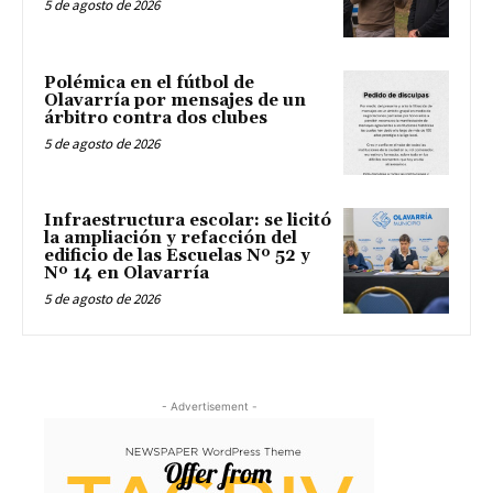
5 de agosto de 2026
Polémica en el fútbol de
Olavarría por mensajes de un
árbitro contra dos clubes
5 de agosto de 2026
Infraestructura escolar: se licitó
la ampliación y refacción del
edificio de las Escuelas Nº 52 y
Nº 14 en Olavarría
5 de agosto de 2026
- Advertisement -