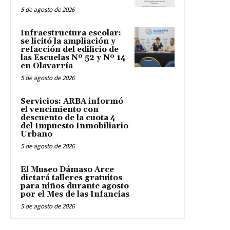
5 de agosto de 2026
Infraestructura escolar:
se licitó la ampliación y
refacción del edificio de
las Escuelas Nº 52 y Nº 14
en Olavarría
5 de agosto de 2026
Servicios: ARBA informó
el vencimiento con
descuento de la cuota 4
del Impuesto Inmobiliario
Urbano
5 de agosto de 2026
El Museo Dámaso Arce
dictará talleres gratuitos
para niños durante agosto
por el Mes de las Infancias
5 de agosto de 2026