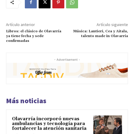
Artículo anterior
Artículo siguiente
Libros: el clásico de Olavarría
Música: Lantieri, Cea y Aitala,
ya tiene fecha y sede
talento made in Olavarría
confirmadas
- Advertisement -
Más noticias
Olavarría incorporó nuevas
ambulancias y tecnología para
fortalecer la atención sanitaria