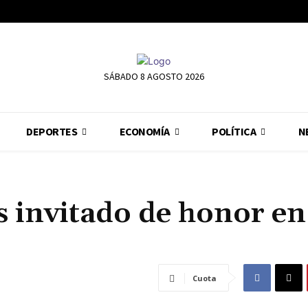
SÁBADO 8 AGOSTO 2026
DEPORTES
ECONOMÍA
POLÍTICA
N
s invitado de honor en
Cuota