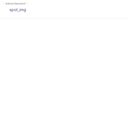
- Advertisement -