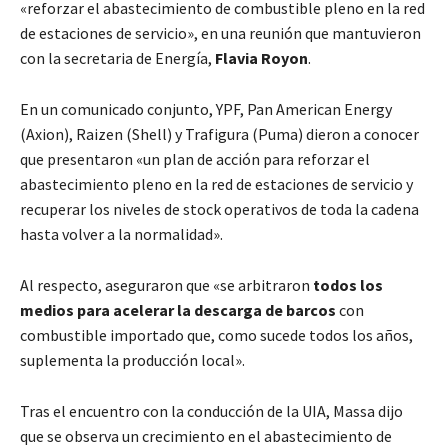
«reforzar el abastecimiento de combustible pleno en la red
de estaciones de servicio», en una reunión que mantuvieron
con la secretaria de Energía,
Flavia Royon
.
En un comunicado conjunto, YPF, Pan American Energy
(Axion), Raizen (Shell) y Trafigura (Puma) dieron a conocer
que presentaron «un plan de acción para reforzar el
abastecimiento pleno en la red de estaciones de servicio y
recuperar los niveles de stock operativos de toda la cadena
hasta volver a la normalidad».
Al respecto, aseguraron que «se arbitraron
todos los
medios para acelerar la descarga de barcos
con
combustible importado que, como sucede todos los años,
suplementa la producción local».
Tras el encuentro con la conducción de la UIA, Massa dijo
que se observa un crecimiento en el abastecimiento de