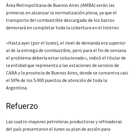
Área Metropolitana de Buenos Aires (AMBA) serán las
primeras en alcanzar la normalización plena, ya que el
transporte del combustible descargado de los barcos
demorará en completar toda la cobertura en el Interior.
«Hasta ayer (por el lunes), el nivel de demanda era superior
al de la entrega de combustible, pero para el fin de semana
el problema debería estar solucionado», indicó el titular de
la entidad que representa a las estaciones de servicio de
CABA y la provincia de Buenos Aires, donde se concentra casi
el 50% de los 5.000 puestos de atención de toda la
Argentina.
Refuerzo
Las cuatro mayores petroleras productoras y refinadoras
del país presentaron el lunes su plan de acción para