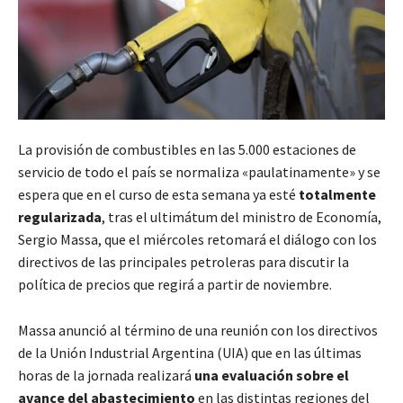
La provisión de combustibles en las 5.000 estaciones de
servicio de todo el país se normaliza «paulatinamente» y se
espera que en el curso de esta semana ya esté
totalmente
regularizada
, tras el ultimátum del ministro de Economía,
Sergio Massa, que el miércoles retomará el diálogo con los
directivos de las principales petroleras para discutir la
política de precios que regirá a partir de noviembre.
Massa anunció al término de una reunión con los directivos
de la Unión Industrial Argentina (UIA) que en las últimas
horas de la jornada realizará
una evaluación sobre el
avance del abastecimiento
en las distintas regiones del