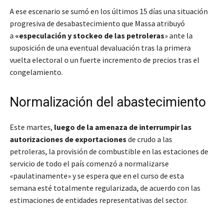
A ese escenario se sumó en los últimos 15 días una situación
progresiva de desabastecimiento que Massa atribuyó
a
«especulación y stockeo de las petroleras
» ante la
suposición de una eventual devaluación tras la primera
vuelta electoral o un fuerte incremento de precios tras el
congelamiento.
Normalización del abastecimiento
Este martes,
luego de la amenaza de interrumpir las
autorizaciones de exportaciones
de crudo a las
petroleras, la provisión de combustible en las estaciones de
servicio de todo el país comenzó a normalizarse
«paulatinamente» y se espera que en el curso de esta
semana esté totalmente regularizada, de acuerdo con las
estimaciones de entidades representativas del sector.