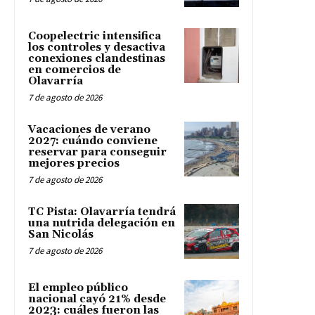
Coopelectric intensifica
los controles y desactiva
conexiones clandestinas
en comercios de
Olavarría
7 de agosto de 2026
Vacaciones de verano
2027: cuándo conviene
reservar para conseguir
mejores precios
7 de agosto de 2026
TC Pista: Olavarría tendrá
una nutrida delegación en
San Nicolás
7 de agosto de 2026
El empleo público
nacional cayó 21% desde
2023: cuáles fueron las