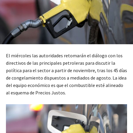
El miércoles las autoridades retomarán el diálogo con los
directivos de las principales petroleras para discutir la
política para el sector a partir de noviembre, tras los 45 días
de congelamiento dispuestos a mediados de agosto. La idea
del equipo económico es que el combustible esté alineado
al esquema de Precios Justos.