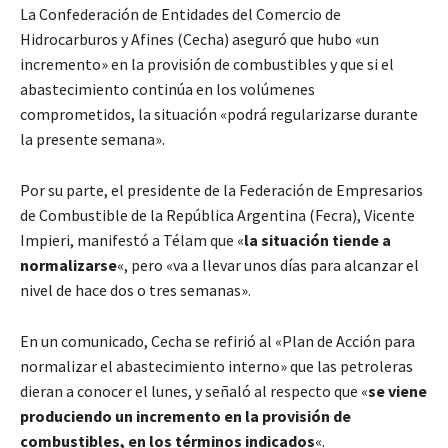
La Confederación de Entidades del Comercio de
Hidrocarburos y Afines (Cecha) aseguró que hubo «un
incremento» en la provisión de combustibles y que si el
abastecimiento continúa en los volúmenes
comprometidos, la situación «podrá regularizarse durante
la presente semana».
Por su parte, el presidente de la Federación de Empresarios
de Combustible de la República Argentina (Fecra), Vicente
Impieri, manifestó a Télam que «
la situación tiende a
normalizarse
«, pero «va a llevar unos días para alcanzar el
nivel de hace dos o tres semanas».
En un comunicado, Cecha se refirió al «Plan de Acción para
normalizar el abastecimiento interno» que las petroleras
dieran a conocer el lunes, y señaló al respecto que «
se viene
produciendo un incremento en la provisión de
combustibles, en los términos indicados
«.