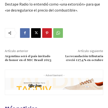
Destape Radio lo entendió como «una extorsión» para que
«se desregularice el precio del combustible».
Artículo anterior
Artículo siguiente
Argentina será el país invitado
La recaudación tributaria
de honor en el MIC Brasil 2023
creció 127,4% en octubre
- Advertisement -