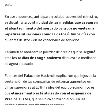
país.
En ese encuentro, anticiparon colaboradores del ministro,
se discutirá
la continuidad de las medidas que aseguren
el abastecimiento del mercado
para que
no vuelvan a
repetirse situaciones como la de los últimos días
con
quiebres de stock en las estaciones de servicios.
También se abordará la política de precios que se seguirá
tras los
45 días de congelamiento
dispuesto a mediados
de agosto pasado.
Fuentes del Palacio de Hacienda explicaron que lejos de la
pretensión de las compañías de retomar aumentos en
cifras superiores al 20%, la idea del equipo económico es
que
el incremento esté alineado con el esquema de
Precios Justos
, que se ubica en torno al 5% en las
negociaciones con distintos sectores.