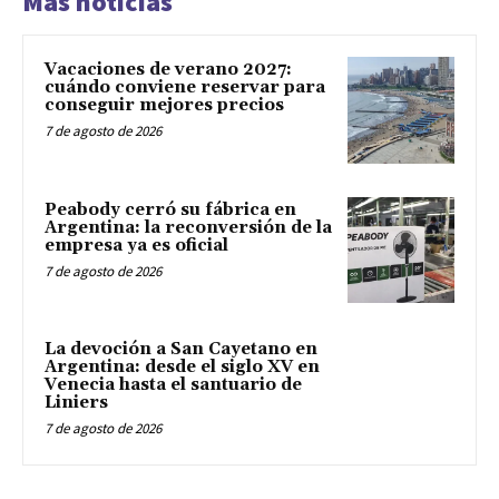
Más noticias
Vacaciones de verano 2027:
cuándo conviene reservar para
conseguir mejores precios
7 de agosto de 2026
Peabody cerró su fábrica en
Argentina: la reconversión de la
empresa ya es oficial
7 de agosto de 2026
La devoción a San Cayetano en
Argentina: desde el siglo XV en
Venecia hasta el santuario de
Liniers
7 de agosto de 2026