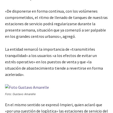
«De disponerse en forma continua, con los volúmenes
comprometidos, el ritmo de llenado de tanques de nuestras
estaciones de servicio podrá regularizarse durante la
presente semana, situación que ya comenzó a ser palpable
en los grandes centros urbanos», agregó.
La entidad remarcó la importancia de «transmitirles
tranquilidad» a los usuarios «a los efectos de evitar un
estrés operativo» en los puestos de venta y que «la
situación de abastecimiento tiende a revertirse en forma
acelerada».
Foto: Gustavo Amarelle
En el mismo sentido se expresó Impieri, quien aclaró que
«por una cuestión de logística» las estaciones de servicio del