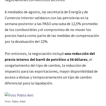
A mediados de agosto, las secretaría de Energía y de
Comercio Interior validaron con las petroleras en la
semana posterior a las PASO una suba de 12,5% promedio
de los combustibles y el compromiso de no mover los
precios hasta como parte de las medidas de compensación
por la devaluación del 22%.
Por entonces, la negociación incluyó
una reducción del
precio interno del barril de petróleo a 56 dólares
, el
congelamiento del tipo de cambio, la reducción de
impuesto para las exportaciones, mayor disponibilidad de
acceso a divisas y temporariamente un tipo de cambio
diferencial para la liquidación.
Foto: Pablo Añeli