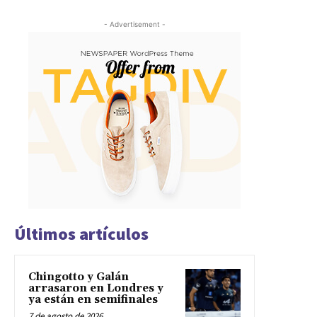
- Advertisement -
Últimos artículos
Chingotto y Galán
arrasaron en Londres y
ya están en semifinales
7 de agosto de 2026