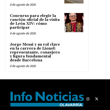
8 de agosto de 2026
Concurso para elegir la
canción oficial de la visita
de León XIV: cómo
participar
8 de agosto de 2026
Jorge Messi y su rol clave
en la carrera de Lionel:
representante, consejero
y figura fundamental
desde Barcelona
8 de agosto de 2026