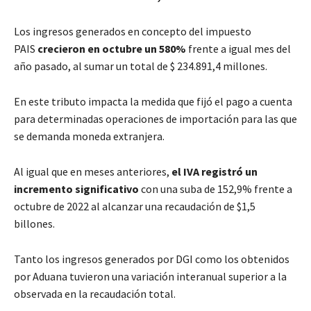
Los ingresos generados en concepto del impuesto
PAIS
crecieron en octubre un 580%
frente a igual mes del
año pasado, al sumar un total de $ 234.891,4 millones.
En este tributo impacta la medida que fijó el pago a cuenta
para determinadas operaciones de importación para las que
se demanda moneda extranjera.
Al igual que en meses anteriores,
el IVA registró un
incremento significativo
con una suba de 152,9% frente a
octubre de 2022 al alcanzar una recaudación de $1,5
billones.
Tanto los ingresos generados por DGI como los obtenidos
por Aduana tuvieron una variación interanual superior a la
observada en la recaudación total.