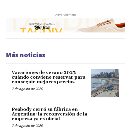
- Advertisement -
Más noticias
Vacaciones de verano 2027:
cuándo conviene reservar para
conseguir mejores precios
7 de agosto de 2026
Peabody cerró su fábrica en
Argentina: la reconversión de la
empresa ya es oficial
7 de agosto de 2026