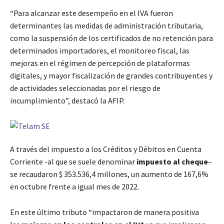
“Para alcanzar este desempeño en el IVA fueron
determinantes las medidas de administración tributaria,
como la suspensión de los certificados de no retención para
determinados importadores, el monitoreo fiscal, las
mejoras en el régimen de percepción de plataformas
digitales, y mayor fiscalización de grandes contribuyentes y
de actividades seleccionadas por el riesgo de
incumplimiento”, destacó la AFIP.
A través del impuesto a los Créditos y Débitos en Cuenta
Corriente -al que se suele denominar
impuesto al cheque
–
se recaudaron $ 353.536,4 millones, un aumento de 167,6%
en octubre frente a igual mes de 2022.
En este último tributo “impactaron de manera positiva