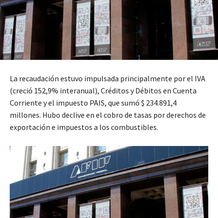
La recaudación estuvo impulsada principalmente por el IVA
(creció 152,9% interanual), Créditos y Débitos en Cuenta
Corriente y el impuesto PAIS, que sumó $ 234.891,4
millones. Hubo declive en el cobro de tasas por derechos de
exportación e impuestos a los combustibles.