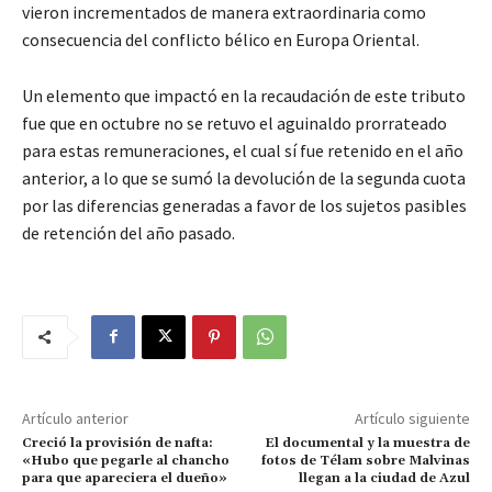
vieron incrementados de manera extraordinaria como
consecuencia del conflicto bélico en Europa Oriental.
Un elemento que impactó en la recaudación de este tributo
fue que en octubre no se retuvo el aguinaldo prorrateado
para estas remuneraciones, el cual sí fue retenido en el año
anterior, a lo que se sumó la devolución de la segunda cuota
por las diferencias generadas a favor de los sujetos pasibles
de retención del año pasado.
Artículo anterior
Artículo siguiente
Creció la provisión de nafta:
El documental y la muestra de
«Hubo que pegarle al chancho
fotos de Télam sobre Malvinas
para que apareciera el dueño»
llegan a la ciudad de Azul