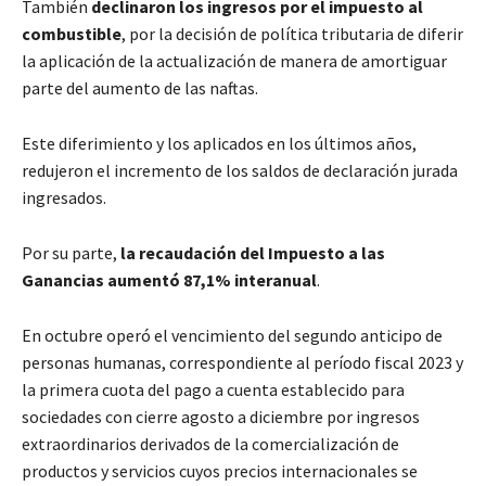
También
declinaron los ingresos por el impuesto al
combustible
, por la decisión de política tributaria de diferir
la aplicación de la actualización de manera de amortiguar
parte del aumento de las naftas.
Este diferimiento y los aplicados en los últimos años,
redujeron el incremento de los saldos de declaración jurada
ingresados.
Por su parte,
la recaudación del Impuesto a las
Ganancias aumentó 87,1% interanual
.
En octubre operó el vencimiento del segundo anticipo de
personas humanas, correspondiente al período fiscal 2023 y
la primera cuota del pago a cuenta establecido para
sociedades con cierre agosto a diciembre por ingresos
extraordinarios derivados de la comercialización de
productos y servicios cuyos precios internacionales se