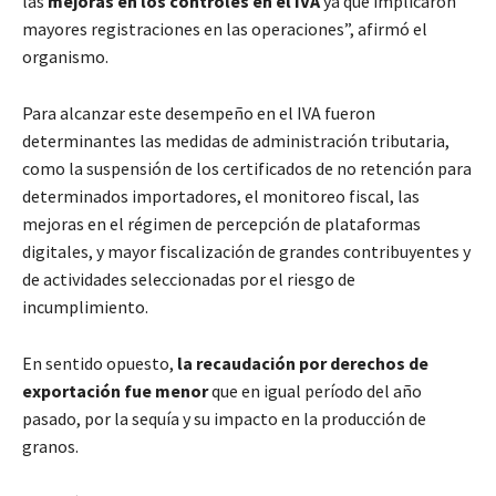
las
mejoras en los controles en el IVA
ya que implicaron
mayores registraciones en las operaciones”, afirmó el
organismo.
Para alcanzar este desempeño en el IVA fueron
determinantes las medidas de administración tributaria,
como la suspensión de los certificados de no retención para
determinados importadores, el monitoreo fiscal, las
mejoras en el régimen de percepción de plataformas
digitales, y mayor fiscalización de grandes contribuyentes y
de actividades seleccionadas por el riesgo de
incumplimiento.
En sentido opuesto,
la recaudación por derechos de
exportación fue menor
que en igual período del año
pasado, por la sequía y su impacto en la producción de
granos.