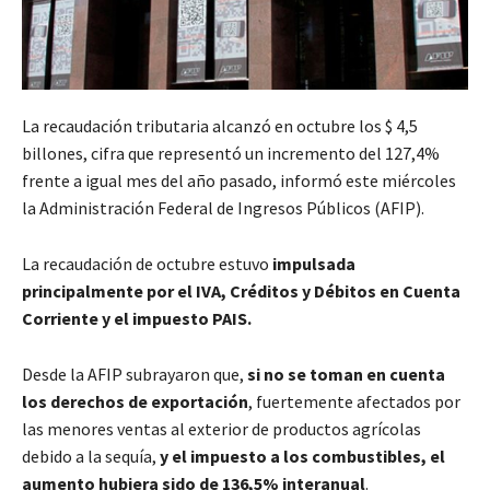
La recaudación tributaria alcanzó en octubre los $ 4,5
billones, cifra que representó un incremento del 127,4%
frente a igual mes del año pasado, informó este miércoles
la Administración Federal de Ingresos Públicos (AFIP).
La recaudación de octubre estuvo
impulsada
principalmente por el IVA, Créditos y Débitos en Cuenta
Corriente y el impuesto PAIS.
Desde la AFIP subrayaron que,
si no se toman en cuenta
los derechos de exportación
, fuertemente afectados por
las menores ventas al exterior de productos agrícolas
debido a la sequía,
y el impuesto a los combustibles, el
aumento hubiera sido de 136,5% interanual
.