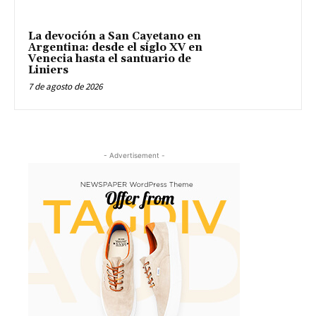
La devoción a San Cayetano en
Argentina: desde el siglo XV en
Venecia hasta el santuario de
Liniers
7 de agosto de 2026
- Advertisement -