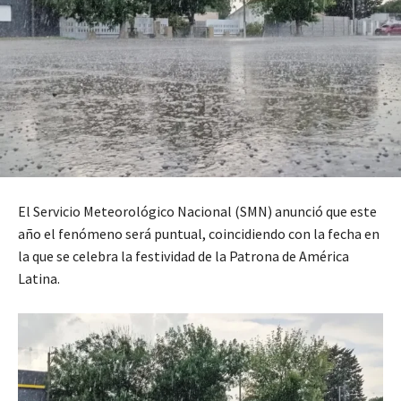
El Servicio Meteorológico Nacional (SMN) anunció que este
año el fenómeno será puntual, coincidiendo con la fecha en
la que se celebra la festividad de la Patrona de América
Latina.