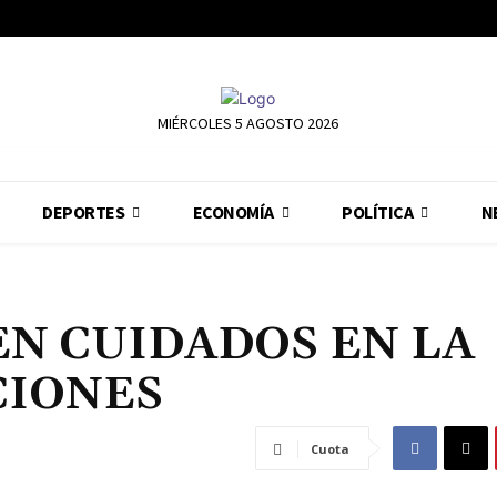
MIÉRCOLES 5 AGOSTO 2026
DEPORTES
ECONOMÍA
POLÍTICA
N
EN CUIDADOS EN LA
CIONES
Cuota