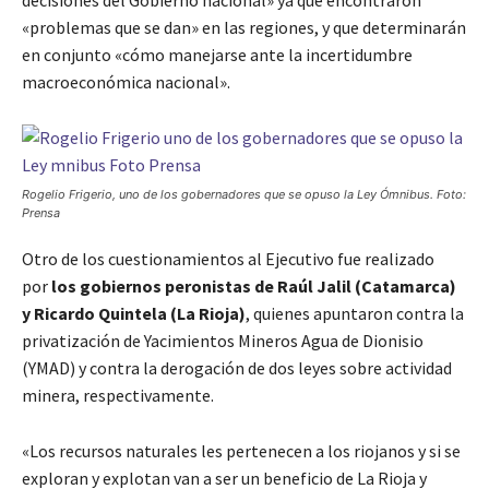
«problemas que se dan» en las regiones, y que determinarán
en conjunto «cómo manejarse ante la incertidumbre
macroeconómica nacional».
Rogelio Frigerio, uno de los gobernadores que se opuso la Ley Ómnibus. Foto:
Prensa
Otro de los cuestionamientos al Ejecutivo fue realizado
por
los gobiernos peronistas de Raúl Jalil (Catamarca)
y Ricardo Quintela (La Rioja)
, quienes apuntaron contra la
privatización de Yacimientos Mineros Agua de Dionisio
(YMAD) y contra la derogación de dos leyes sobre actividad
minera, respectivamente.
«Los recursos naturales les pertenecen a los riojanos y si se
exploran y explotan van a ser un beneficio de La Rioja y