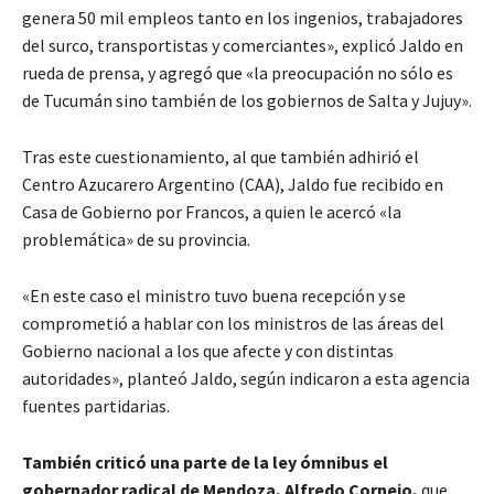
genera 50 mil empleos tanto en los ingenios, trabajadores
del surco, transportistas y comerciantes», explicó Jaldo en
rueda de prensa, y agregó que «la preocupación no sólo es
de Tucumán sino también de los gobiernos de Salta y Jujuy».
Tras este cuestionamiento, al que también adhirió el
Centro Azucarero Argentino (CAA), Jaldo fue recibido en
Casa de Gobierno por Francos, a quien le acercó «la
problemática» de su provincia.
«En este caso el ministro tuvo buena recepción y se
comprometió a hablar con los ministros de las áreas del
Gobierno nacional a los que afecte y con distintas
autoridades», planteó Jaldo, según indicaron a esta agencia
fuentes partidarias.
También criticó una parte de la ley ómnibus el
gobernador radical de Mendoza, Alfredo Cornejo,
que