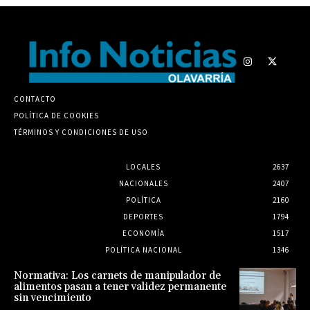
CONTACTO
POLÍTICA DE COOKIES
TÉRMINOS Y CONDICIONES DE USO
LOCALES
2637
NACIONALES
2407
POLÍTICA
2160
DEPORTES
1794
ECONOMÍA
1517
POLÍTICA NACIONAL
1346
Normativa: Los carnets de manipulador de
alimentos pasan a tener validez permanente
sin vencimiento