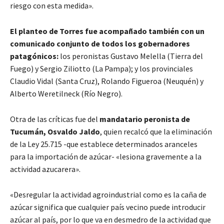
riesgo con esta medida».
El planteo de Torres fue acompañado también con un
comunicado conjunto de todos los gobernadores
patagónicos:
los peronistas Gustavo Melella (Tierra del
Fuego) y Sergio Ziliotto (La Pampa); y los provinciales
Claudio Vidal (Santa Cruz), Rolando Figueroa (Neuquén) y
Alberto Weretilneck (Río Negro).
Otra de las críticas fue del
mandatario peronista de
Tucumán, Osvaldo Jaldo
, quien recalcó que la eliminación
de la Ley 25.715 -que establece determinados aranceles
para la importación de azúcar- «lesiona gravemente a la
actividad azucarera».
«Desregular la actividad agroindustrial como es la caña de
azúcar significa que cualquier país vecino puede introducir
azúcar al país, por lo que va en desmedro de la actividad que