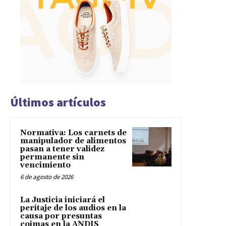
Últimos artículos
Normativa: Los carnets de
manipulador de alimentos
pasan a tener validez
permanente sin
vencimiento
6 de agosto de 2026
La Justicia iniciará el
peritaje de los audios en la
causa por presuntas
coimas en la ANDIS