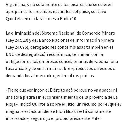
Argentina, y no solamente de los pícaros que se quieren
apropiar de los recursos naturales del país», sostuvo
Quintela en declaraciones a Radio 10.
La eliminación del Sistema Nacional de Comercio Minero
(Ley 24.523) y del Banco Nacional de Información Minera
(Ley 24.695), derogaciones contempladas también en el
DNU de desregulación económica, terminan con la
obligación de las empresas concesionarias de «abonar una
tasa anual» y de «informar» sobre «productos ofrecidos o
demandados al mercado», entre otros puntos.
«Tiene que venir con el Ejército acá porque no va a sacar ni
una sola piedra sin el consentimiento de la provincia de La
Rioja», indicó Quintela sobre el litio, un recurso por el que el
magnate estadounidense Elon Musk «está sumamente
interesado», según dijo el propio presidente Milei.