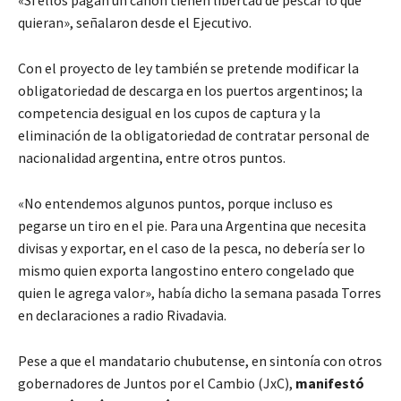
quieran», señalaron desde el Ejecutivo.
Con el proyecto de ley también se pretende modificar la
obligatoriedad de descarga en los puertos argentinos; la
competencia desigual en los cupos de captura y la
eliminación de la obligatoriedad de contratar personal de
nacionalidad argentina, entre otros puntos.
«No entendemos algunos puntos, porque incluso es
pegarse un tiro en el pie. Para una Argentina que necesita
divisas y exportar, en el caso de la pesca, no debería ser lo
mismo quien exporta langostino entero congelado que
quien le agrega valor», había dicho la semana pasada Torres
en declaraciones a radio Rivadavia.
Pese a que el mandatario chubutense, en sintonía con otros
gobernadores de Juntos por el Cambio (JxC),
manifestó