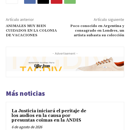
Artículo anterior
Artículo siguiente
ANIMALES MUY BIEN
Poco conocido en Argentina y
CUIDADOS EN LA COLONIA
consagrado en Londres, un
DE VACACIONES
artista subasta su colección
- Advertisement -
Más noticias
La Justicia iniciará el peritaje de
los audios en la causa por
presuntas coimas en la ANDIS
6 de agosto de 2026