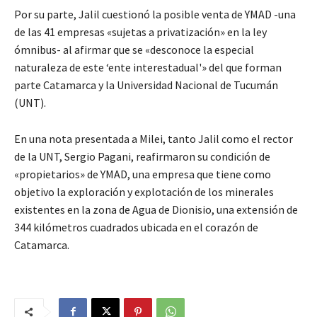
Por su parte, Jalil cuestionó la posible venta de YMAD -una
de las 41 empresas «sujetas a privatización» en la ley
ómnibus- al afirmar que se «desconoce la especial
naturaleza de este ‘ente interestadual'» del que forman
parte Catamarca y la Universidad Nacional de Tucumán
(UNT).
En una nota presentada a Milei, tanto Jalil como el rector
de la UNT, Sergio Pagani, reafirmaron su condición de
«propietarios» de YMAD, una empresa que tiene como
objetivo la exploración y explotación de los minerales
existentes en la zona de Agua de Dionisio, una extensión de
344 kilómetros cuadrados ubicada en el corazón de
Catamarca.