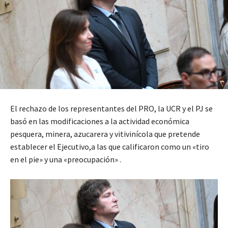
El rechazo de los representantes del PRO, la UCR y el PJ se
basó en las modificaciones a la actividad económica
pesquera, minera, azucarera y vitivinícola que pretende
establecer el Ejecutivo,a las que calificaron como un «tiro
en el pie» y una «preocupación» .