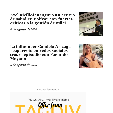
Axel Kicillof inauguró un centro
de salud en Bolívar con fuertes
críticas a la gestión de Milei
6 de agosto de 2026
La influencer Candela Arizaga
reapareció en redes sociales
tras el episodio con Facundo
Moyano
6 de agosto de 2026
- Advertisement -