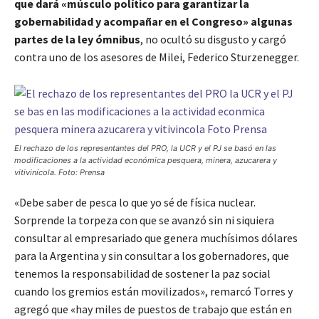
que dará «músculo político para garantizar la
gobernabilidad y acompañar en el Congreso» algunas
partes de la ley ómnibus
, no ocultó su disgusto y cargó
contra uno de los asesores de Milei, Federico Sturzenegger.
El rechazo de los representantes del PRO, la UCR y el PJ se basó en las
modificaciones a la actividad económica pesquera, minera, azucarera y
vitivinícola. Foto: Prensa
«Debe saber de pesca lo que yo sé de física nuclear.
Sorprende la torpeza con que se avanzó sin ni siquiera
consultar al empresariado que genera muchísimos dólares
para la Argentina y sin consultar a los gobernadores, que
tenemos la responsabilidad de sostener la paz social
cuando los gremios están movilizados», remarcó Torres y
agregó que «hay miles de puestos de trabajo que están en