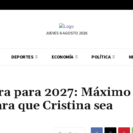
JUEVES 6 AGOSTO 2026
DEPORTES
ECONOMÍA
POLÍTICA
N
ra para 2027: Máximo
ra que Cristina sea