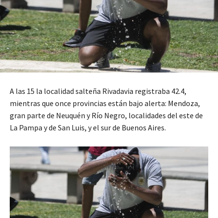
A las 15 la localidad salteña Rivadavia registraba 42.4,
mientras que once provincias están bajo alerta: Mendoza,
gran parte de Neuquén y Río Negro, localidades del este de
La Pampa y de San Luis, y el sur de Buenos Aires.