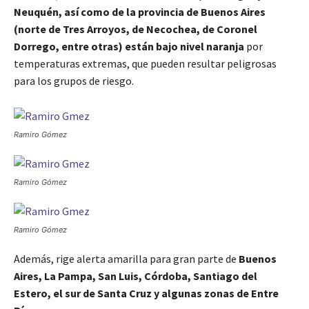
Neuquén, así como de la provincia de Buenos Aires
(norte de Tres Arroyos, de Necochea, de Coronel
Dorrego, entre otras) están bajo nivel naranja
por
temperaturas extremas, que pueden resultar peligrosas
para los grupos de riesgo.
Ramiro Gómez
Ramiro Gómez
Ramiro Gómez
Además, rige alerta amarilla para gran parte de
Buenos
Aires, La Pampa, San Luis, Córdoba, Santiago del
Estero, el sur de Santa Cruz y algunas zonas de Entre