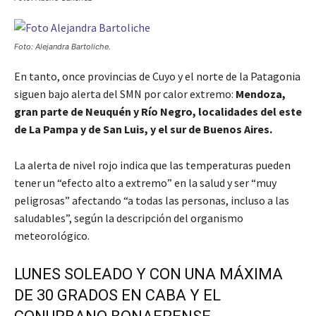
Foto: Alejandra Bartoliche.
En tanto, once provincias de Cuyo y el norte de la Patagonia
siguen bajo alerta del SMN por calor extremo:
Mendoza,
gran parte de Neuquén y Río Negro, localidades del este
de La Pampa y de San Luis, y el sur de Buenos Aires.
La alerta de nivel rojo indica que las temperaturas pueden
tener un “efecto alto a extremo” en la salud y ser “muy
peligrosas” afectando “a todas las personas, incluso a las
saludables”, según la descripción del organismo
meteorológico.
LUNES SOLEADO Y CON UNA MÁXIMA
DE 30 GRADOS EN CABA Y EL