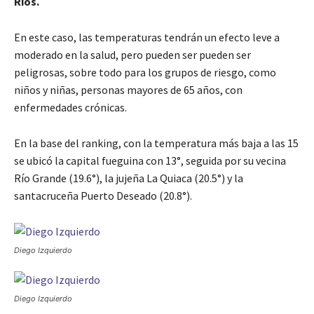
Ríos.
En este caso, las temperaturas tendrán un efecto leve a
moderado en la salud, pero pueden ser pueden ser
peligrosas, sobre todo para los grupos de riesgo, como
niños y niñas, personas mayores de 65 años, con
enfermedades crónicas.
En la base del ranking, con la temperatura más baja a las 15
se ubicó la capital fueguina con 13°, seguida por su vecina
Río Grande (19.6°), la jujeña La Quiaca (20.5°) y la
santacruceña Puerto Deseado (20.8°).
Diego Izquierdo
Diego Izquierdo