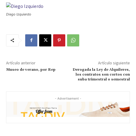
Diego Izquierdo
Artículo anterior
Artículo siguiente
Museo de verano, por Rep
Derogada la Ley de Alquileres,
los contratos son cortos con
suba trimestral o semestral
- Advertisement -