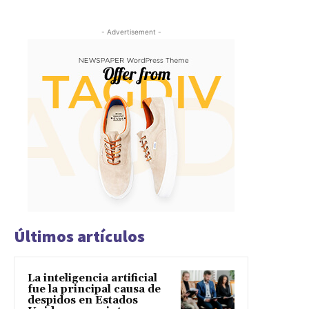
- Advertisement -
Últimos artículos
La inteligencia artificial
fue la principal causa de
despidos en Estados