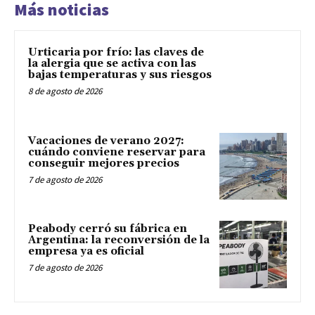
Más noticias
Urticaria por frío: las claves de
la alergia que se activa con las
bajas temperaturas y sus riesgos
8 de agosto de 2026
Vacaciones de verano 2027:
cuándo conviene reservar para
conseguir mejores precios
7 de agosto de 2026
Peabody cerró su fábrica en
Argentina: la reconversión de la
empresa ya es oficial
7 de agosto de 2026