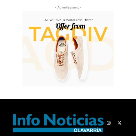
- Advertisement -