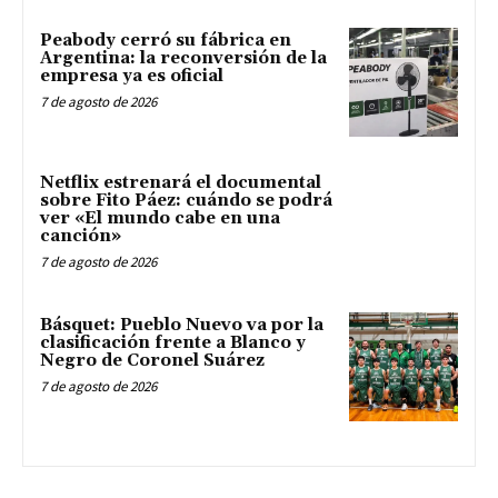
Peabody cerró su fábrica en
Argentina: la reconversión de la
empresa ya es oficial
7 de agosto de 2026
Netflix estrenará el documental
sobre Fito Páez: cuándo se podrá
ver «El mundo cabe en una
canción»
7 de agosto de 2026
Básquet: Pueblo Nuevo va por la
clasificación frente a Blanco y
Negro de Coronel Suárez
7 de agosto de 2026