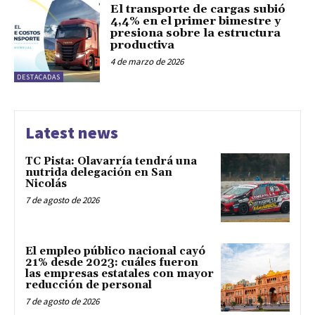
El transporte de cargas subió
4,4% en el primer bimestre y
presiona sobre la estructura
productiva
4 de marzo de 2026
DESTACADAS
Latest news
TC Pista: Olavarría tendrá una
nutrida delegación en San
Nicolás
7 de agosto de 2026
El empleo público nacional cayó
21% desde 2023: cuáles fueron
las empresas estatales con mayor
reducción de personal
7 de agosto de 2026