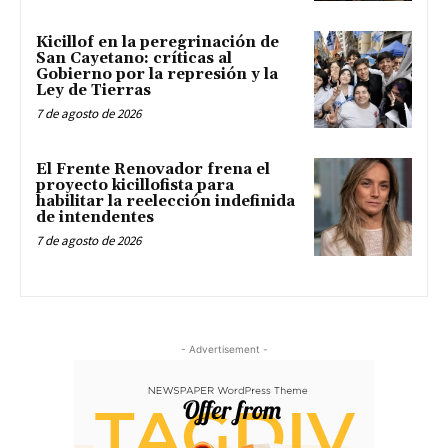
Kicillof en la peregrinación de
San Cayetano: críticas al
Gobierno por la represión y la
Ley de Tierras
7 de agosto de 2026
El Frente Renovador frena el
proyecto kicillofista para
habilitar la reelección indefinida
de intendentes
7 de agosto de 2026
- Advertisement -