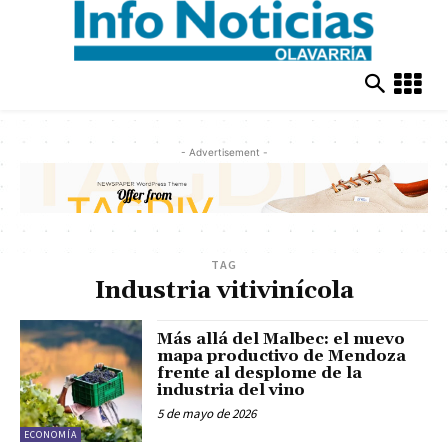
- Advertisement -
TAG
Industria vitivinícola
Más allá del Malbec: el nuevo
mapa productivo de Mendoza
frente al desplome de la
industria del vino
5 de mayo de 2026
ECONOMÍA