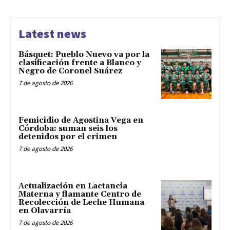
Latest news
Básquet: Pueblo Nuevo va por la
clasificación frente a Blanco y
Negro de Coronel Suárez
7 de agosto de 2026
Femicidio de Agostina Vega en
Córdoba: suman seis los
detenidos por el crimen
7 de agosto de 2026
Actualización en Lactancia
Materna y flamante Centro de
Recolección de Leche Humana
en Olavarría
7 de agosto de 2026