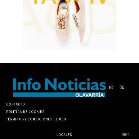
CONTACTO
POLÍTICA DE COOKIES
TÉRMINOS Y CONDICIONES DE USO
LOCALES
2644