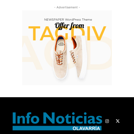
- Advertisement -