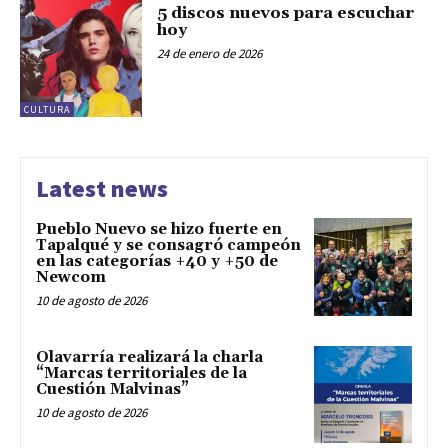
5 discos nuevos para escuchar
hoy
24 de enero de 2026
CULTURA
Latest news
Pueblo Nuevo se hizo fuerte en
Tapalqué y se consagró campeón
en las categorías +40 y +50 de
Newcom
10 de agosto de 2026
Olavarría realizará la charla
“Marcas territoriales de la
Cuestión Malvinas”
10 de agosto de 2026