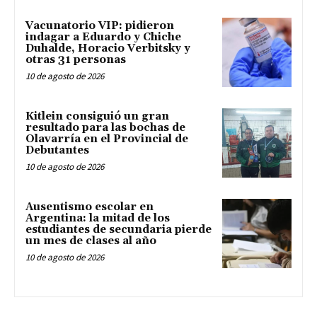
Vacunatorio VIP: pidieron
indagar a Eduardo y Chiche
Duhalde, Horacio Verbitsky y
otras 31 personas
10 de agosto de 2026
Kitlein consiguió un gran
resultado para las bochas de
Olavarría en el Provincial de
Debutantes
10 de agosto de 2026
Ausentismo escolar en
Argentina: la mitad de los
estudiantes de secundaria pierde
un mes de clases al año
10 de agosto de 2026