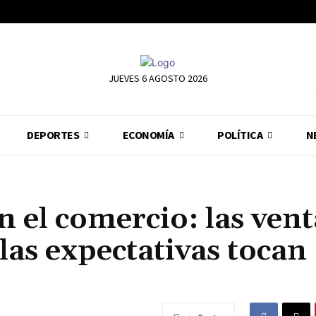
JUEVES 6 AGOSTO 2026
DEPORTES
ECONOMÍA
POLÍTICA
N
en el comercio: las vent
las expectativas tocan