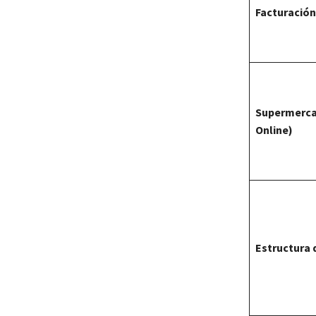
Facturación
Supermerca
Online)
Estructura