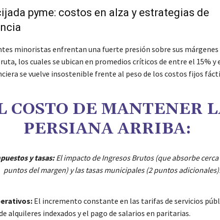
ijada pyme: costos en alza y estrategias de
encia
tes minoristas enfrentan una fuerte presión sobre sus márgenes
ruta, los cuales se ubican en promedios críticos de entre el 15% y 
ciera se vuelve insostenible frente al peso de los costos fijos fáct
L COSTO DE MANTENER L
PERSIANA ARRIBA:
puestos y tasas:
El impacto de Ingresos Brutos (que absorbe cerca
puntos del margen) y las tasas municipales (2 puntos adicionales)
erativos:
El incremento constante en las tarifas de servicios públ
e alquileres indexados y el pago de salarios en paritarias.